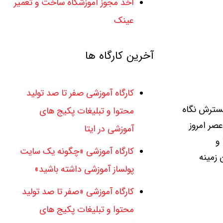
اخذ مجوز آموزشگاه ساخت و تعمیر
عینک
آخرین کارگاه ها
کارگاه آموزشی صفر تا صد تولید
سترش نگاه
محتوا و تبلیغات پکیج های
عصر امروز
آموزشی در ایتا
و
کارگاه آموزشی «چگونه یک سایت
 زمینه
پولساز آموزشی داشته باشید»
کارگاه آموزشی «صفر تا صد تولید
محتوا و تبلیغات پکیج های