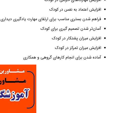
افزایش اعتماد به نفس در کودک
فراهم شدن بستری مناسب برای ارتقای مهارت یادگیری دیداری 
آسان‌تر شدن تصمیم گیری برای کودک
افزایش میزان پشتکار در کودک
افزایش میزان تمرکز در کودک
آماده شدن برای انجام کارهای گروهی و همکاری