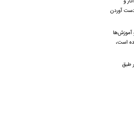
ار و
 دست آوردن
آموزش‌ها
شده است،
ر طبق