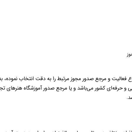
وز
وع فعالیت و مرجع صدور مجوز مرتبط را به دقت انتخاب نموده، به
ی و حرفه‌ای کشور می‌باشد و یا مرجع صدور آموزشگاه هنرهای ت
د.