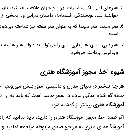
هنرهای ادبی: اگر به ادبیات ایران و جهان علاقمند هستید، بای
خواهید شد. نویسندگی، فیلمنامه، داستان سرایی و… بخشی از 
هنر سینما: هنر سینما که به عنوان هنر هفتم نیز شناخته می‌شود،
است.
هنر بازی سازی: هنر بازی‌سازی را می‌توان به عنوان هنر هشتم نا
ویدئویی پرداخته می‌شود.
شیوه اخذ مجوز آموزشگاه هنری
هر چه بیشتر در دنیای مدرن و ماشینی امروز پیش می‌رویم، اح
حلقه گم شده زندگی مردم در عصر حاضر است که باید به آن 
آموزشگاه هنری
بیشتر از گذشته شود.
اگر قصد اخذ مجوز آموزشگاه هنری را دارید، باید بدانید که را
آموزشگاه‌های هنری به مراجع صدور مربوطه مراجعه نمایید و د