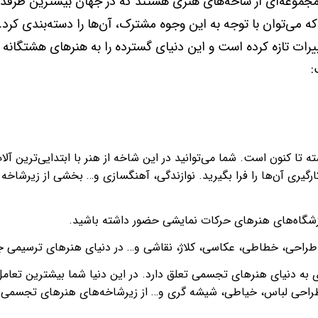
مجموعه‌ای از شاخه‌های هنری هستند که در جهان بیشترین طرفدار
ه می‌توان با توجه به این وجوه مشترک، آن‌ها را دسته‌بندی کرد. ا
ات تازه کرده است و این دنیای گسترده را به هنرهای هشتگانه ار
:
ه تا کنون است. شما می‌توانید در این شاخه از هنر با ابتدایی‌ترین آل
ارگیری آن‌ها را فرا بگیرید. نوازندگی، آهنگسازی و… بخشی از زیرشاخه
موزشگاه‌های هنرهای حرکات نمایشی حضور داشته باشید.
. طراحی، خطاطی، عکاسی، کلاژ، نقاشی و… در دنیای هنرهای ترسیمی جا
 دنیای هنرهای تجسمی تعلق دارد. در این دنیا شما بیشترین تعامل 
راحی لباس، خیاطی، شیشه گری و… از زیرشاخه‌های هنرهای تجسمی ب