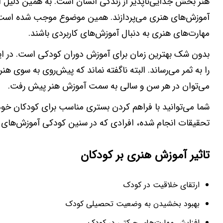
هنر بخش جدایی‌ناپذیر از زندگی انسان است. به همین دلیل اف
آموزش‌های هنری می‌پردازند. همین موضوع موجب شده است تا 
مهارت‌های هنری به دنبال آموزش‌های کاربردی باشند.
بدون شک بهترین زمان برای آموزش دوران کودکی است. در ای
را به ثمر می‌رساند. البته ناگفته نماند که پیش‌روی به سوی 
می‌توان در هر سن و سالی به سمت آموزش هنر پیش رفت.
شما می‌توانید با فراهم کردن بستری مناسب برای کودکان خود،
تحقیقات انجام شده، افرادی که در سنین کودکی آموزش‌های هنر
تاثیر آموزش هنری بر کودکان
ارتقای خلاقیت در کودک
بهبود بخشیدن به وضعیت تحصیلی کودک
افزایش مهارت‌های حرکتی در کودک