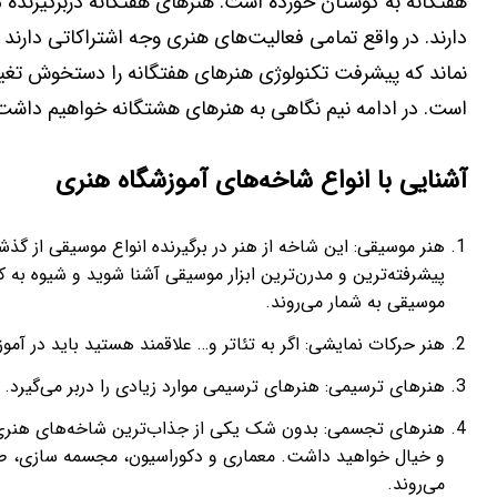
هفتگانه به گوشتان خورده است. هنرهای هفتگانه دربرگیرنده 
دارند. در واقع تمامی فعالیت‌های هنری وجه اشتراکاتی دارند ک
نماند که پیشرفت تکنولوژی هنرهای هفتگانه را دستخوش تغییر
است. در ادامه نیم نگاهی به هنرهای هشتگانه خواهیم داشت
آشنایی با انواع شاخه‌های آموزشگاه هنری
هنر موسیقی: این شاخه از هنر در برگیرنده انواع موسیقی از گذشت
پیشرفته‌ترین و مدرن‌ترین ابزار موسیقی آشنا شوید و شیوه به ک
موسیقی به شمار می‌روند.
هنر حرکات نمایشی: اگر به تئاتر و… علاقمند هستید باید در آ
هنرهای ترسیمی: هنرهای ترسیمی موارد زیادی را دربر می‌گیرد
هنرهای تجسمی: بدون شک یکی از جذاب‌ترین شاخه‌های هنری به
و خیال خواهید داشت. معماری و دکوراسیون، مجسمه سازی، ط
می‌روند.