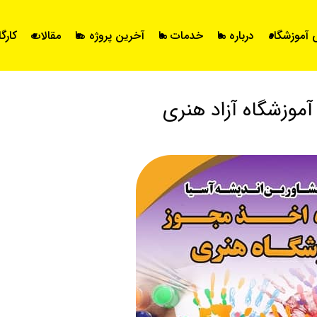
آموزشگاه
درباره ما
خدمات ما
آخرین پروژه ها
مقالات
کارگ
آموزشگاه آزاد هنری