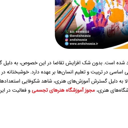
اد شده است. بدون شک افزایش تقاضا در این خصوص، به دلیل گ
 اساسی در تربیت و تعلیم انسان‌ها بر عهده دارد. خوشبختانه در 
لا به دلیل گسترش آموزش‌های هنری، شاهد شکوفایی استعدادها 
شگاه‌های هنری،
مجوز آموزشگاه هنرهای تجسمی
و فعالیت در این