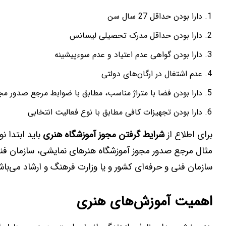
دارا بودن حداقل 27 سال سن
دارا بودن حداقل مدرک تحصیلی لیسانس
دارا بودن گواهی عدم اعتیاد و عدم سوءپیشینه
عدم اشتغال در ارگان‌های دولتی
دارا بودن فضا با متراژ مناسب، مطابق با ضوابط مرجع صدور مج
دارا بودن تجهیزات کافی مطابق با نوع فعالیت انتخابی
برای اطلاع از
شرایط گرفتن مجوز آموزشگاه هنری
باید ابتدا ن
مثال مرجع صدور مجوز آموزشگاه هنرهای نمایشی، سازمان فن
سازمان فنی و حرفه‌ای کشور و یا وزارت فرهنگ و ارشاد می‌باش
اهمیت آموزش‌های هنری