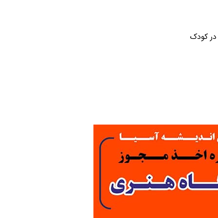
در کودک