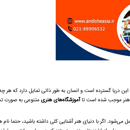
 این دریا گسترده است و انسان به طور ذاتی تمایل دارد که هر چه
ی هنر موجب شده است تا
آموزشگاه‌های هنری
متنوعی به صورت ت
 می‌شود. اگر با دنیای هنر آشنایی کلی داشته باشید، حتما نام 