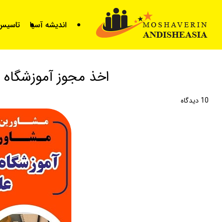
for
اندیشه آسیا
تاسیس 
اخذ مجوز آموزشگاه 
10
دیدگاه