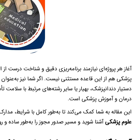
آغاز هر پروژه‌ای نیازمند برنامه‌ریزی دقیق و شناخت درست از
پزشکی هم از این قاعده مستثنی نیست. اگر شما نیز به‌عنوان 
دستیار دندانپزشک، بهیار یا سایر رشته‌های مرتبط با سلامت ت
درمان و آموزش پزشکی است.
این مقاله به شما کمک می‌کند تا به‌طور کامل با شرایط، مدار
علوم پزشکی
آشنا شوید و مسیر صدور مجوز را به‌طور ساده و 