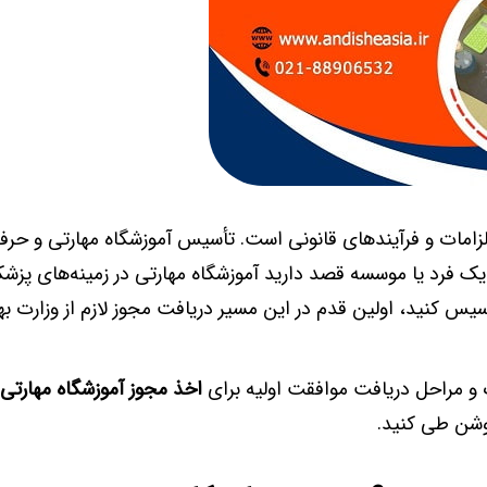
 الزامات و فرآیندهای قانونی است. تأسیس آموزشگاه مهارتی و حرفه
یک فرد یا موسسه قصد دارید آموزشگاه مهارتی در زمینه‌های پزشک
أسیس کنید، اولین قدم در این مسیر دریافت مجوز لازم از وزارت 
ک و مراحل دریافت موافقت اولیه برای
اخذ مجوز آموزشگاه مهارتی 
روشن طی کنید.