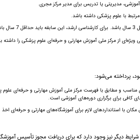
موزشی، مدیریتی یا تدریس برای مدیر مرکز مجری.
اشد.
یژه‌ای از مرکز ملی آموزش مهارتی و حرفه‌ای علوم پزشکی را داشته ب
ود، پرداخته می‌شود:
 مناسب و مطابق با فهرست مرکز ملی آموزش مهارتی و حرفه‌ای علوم 
ی کافی برای برگزاری دوره‌های آموزشی است.
ق مکان با استانداردهای لازم برای آموزشگاه‌های مهارتی و حرفه‌ای اخذ 
ایط دیگر نیز وجود دارد که برای دریافت مجوز تأسیس آموزشگاه