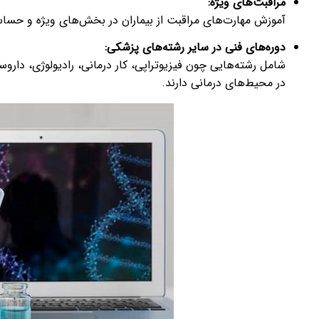
مراقبت‌های ویژه
:
آموزش مهارت‌های مراقبت از بیماران در بخش‌های ویژه و حساس 
دوره‌های فنی در سایر رشته‌های پزشکی
:
شامل رشته‌هایی چون فیزیوتراپی، کار درمانی، رادیولوژی، دار
در محیط‌های درمانی دارند.