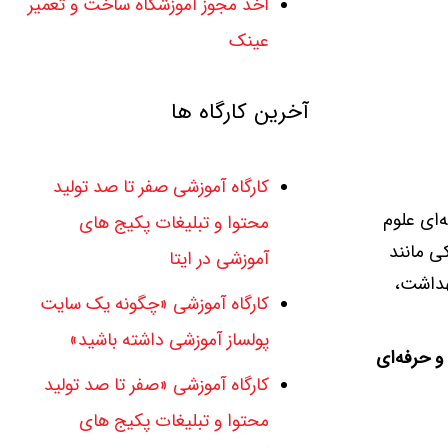
اخذ مجوز آموزشگاه ساخت و تعمیر
عینک
آخرین کارگاه ها
کارگاه آموزشی صفر تا صد تولید
‌ای علوم
محتوا و تبلیغات پکیج های
ی مانند
آموزشی در ایتا
بهداشت،
کارگاه آموزشی «چگونه یک سایت
پولساز آموزشی داشته باشید»
و حرفه‌ای
کارگاه آموزشی «صفر تا صد تولید
محتوا و تبلیغات پکیج های