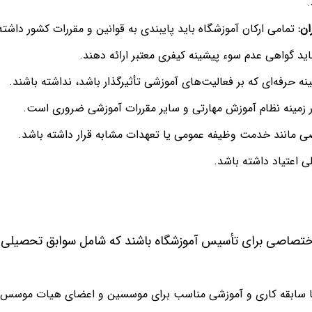
ان
:
تمامی ارکان آموزشگاه باید پایبندی به قوانین و مقررات کشور داشته
گواهی عدم سوء پیشینه کیفری معتبر ارائه دهند.
حرفه‌ای که بر فعالیت‌های آموزشی تأثیرگذار باشد، نداشته باشند.
 زمینه نظام آموزش مهارتی و سایر مقررات آموزشی ضروری است.
مانند خدمت وظیفه عمومی یا تعهدات مشابه قرار داشته باشد.
ی اعتیاد داشته باشد.
 اختصاصی برای تأسیس آموزشگاه باشند که شامل سوابق تحصیلی و
با سابقه کاری و آموزشی مناسب برای موسسین و اعضای هیات موسس.