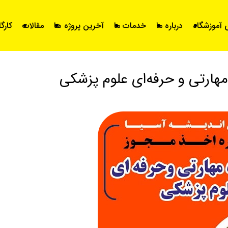
آموزشگاه
درباره ما
خدمات ما
آخرین پروژه ها
مقالات
کارگ
مهارتی و حرفه‌ای علوم پزشکی