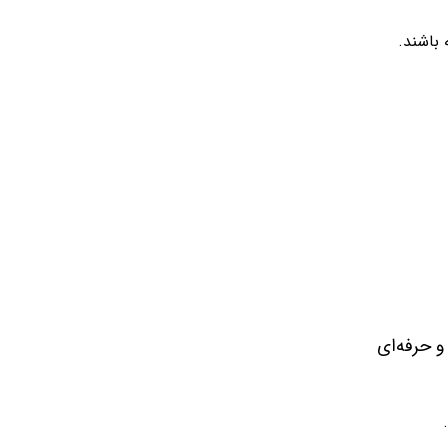
 باشند.
 حرفه‌ای