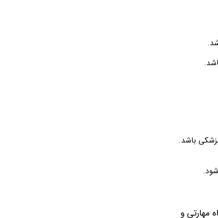
اشد.
پزشکی باشد.
شود.
 مهارتی و