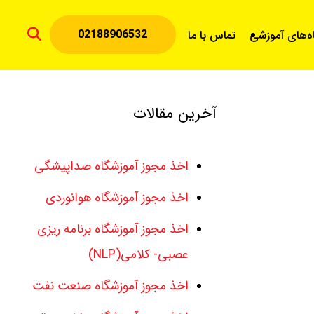
02188906532
اه‌های آموزشی
تماس با ما
آخرین مقالات
اخذ مجوز آموزشگاه صداپیشگی
اخذ مجوز آموزشگاه هوانوردی
اخذ مجوز آموزشگاه برنامه ریزی
عصبی- کلامی(NLP)
اخذ مجوز آموزشگاه صنعت نفت