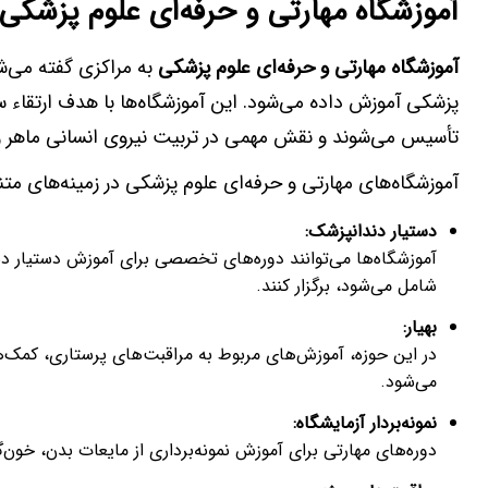
آموزشگاه مهارتی و حرفه‌ای علوم پزشک
آموزشگاه مهارتی و حرفه‌ای علوم پزشکی
به مراکزی گفته می‌ش
پزشکی آموزش داده می‌شود. این آموزشگاه‌ها با هدف ارتقاء
تأسیس می‌شوند و نقش مهمی در تربیت نیروی انسانی ماهر و کا
آموزشگاه‌های مهارتی و حرفه‌ای علوم پزشکی در زمینه‌های متنو
دستیار دندانپزشک
:
آموزشگاه‌ها می‌توانند دوره‌های تخصصی برای آموزش دستیار دن
شامل می‌شود، برگزار کنند.
بهیار
:
در این حوزه، آموزش‌های مربوط به مراقبت‌های پرستاری، کمک‌های
می‌شود.
نمونه‌بردار آزمایشگاه
:
دوره‌های مهارتی برای آموزش نمونه‌برداری از مایعات بدن، خون‌