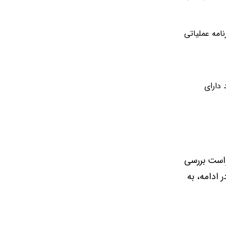
نامه عملیاتی
 مدیره باید دارای
واست بررسی
 ادامه، به