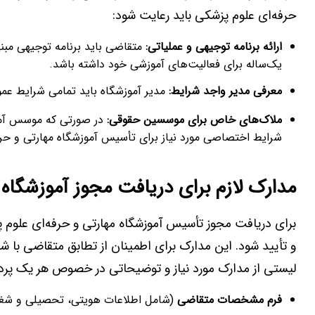
حرفه‌ای علوم پزشکی باید رعایت شود:
ارائه برنامه توجیهی و عملیاتی
:
متقاضی باید برنامه توجیهی مبنی 
یک‌ساله برای فعالیت‌های آموزشی خود داشته باشد.
معرفی مدیر واجد شرایط
:
مدیر آموزشگاه باید تمامی شرایط عمو
ملاک‌های خاص برای موسسین حقوقی
:
شرایط اختصاصی مورد نیاز برای تأسیس آموزشگاه مهارتی و حرف
مدارک لازم برای دریافت مجوز آموزشگاه 
برای دریافت مجوز تأسیس آموزشگاه مهارتی و حرفه‌ای علوم پ
و تأیید شود. این مدارک برای اطمینان از تطابق متقاضی با ش
لیستی از مدارک مورد نیاز و توضیحاتی در خصوص هر یک پرد
فرم مشخصات متقاضی
(شامل اطلاعات هویتی، تحصیلی و شغ