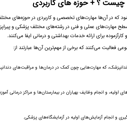
ی چیست ؟ + حوزه های کاربردی
ود که در آن‌ها مهارت‌های تخصصی و کاربردی در حوزه‌های مختل
 سطح مهارت‌های عملی و فنی در رشته‌های مختلف پزشکی و پیراپ
رآزموده برای ارائه خدمات بهداشتی و درمانی ایفا می‌کنند.
عی فعالیت می‌کنند که برخی از مهم‌ترین آن‌ها عبارتند از:
دانپزشک، که مهارت‌هایی چون کمک در درمان‌ها و مراقبت‌های دندانپ
 اولیه، و انجام وظایف بهیاران در بیمارستان‌ها و مراکز درمانی آموز
گیری و انجام آزمایش‌های اولیه در آزمایشگاه‌های پزشکی.