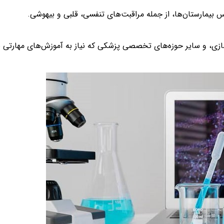
بیمارستان‌ها، از جمله مراقبت‌های تنفسی، قلبی و بیهوشی.
وسازی، و سایر حوزه‌های تخصصی پزشکی که نیاز به آموزش‌های مهارتی ب