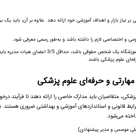
بر نیاز بازار و اهداف آموزشی خود ارائه دهد. علاوه بر آن، باید یک بر
می و اختصاصی لازم را داشته باشد و به‌طور رسمی معرفی شود.
در صورتی که موسس آموزشگاه یک شخص حقوقی باشد، حداقل 3/5 اعضای هیات
ه‌ای علوم پزشکی باشند.
مهارتی و حرفه‌ای علوم پزشکی
زشکی، متقاضیان باید مدارک خاصی را ارائه دهند تا فرآیند درخ
رایط قانونی و استانداردهای آموزشی و بهداشتی ضروری هستند. در
اخته می‌شود.
لی موسس و مدیر پیشنهادی)