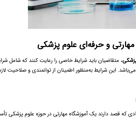
مهارتی و حرفه‌ای علوم پزشکی
پزشکی
، متقاضیان باید شرایط خاصی را رعایت کنند که شامل شر
د. این شرایط به‌منظور اطمینان از توانمندی و صلاحیت لازم ب
رادی که قصد دارند یک آموزشگاه مهارتی در حوزه علوم پزشکی تأ