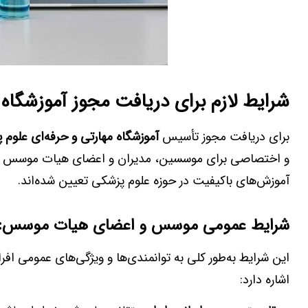
شرایط لازم برای دریافت مجوز آموزشگاه 
برای دریافت مجوز تأسیس
آموزشگاه مهارتی و حرفه‌ای علوم 
و اختصاصی برای موسسین، مدیران و اعضای هیات موسس می‌باش
آموزش‌های باکیفیت در حوزه علوم پزشکی تعیین شده‌اند.
شرایط عمومی موسس و اعضای هیات موسس
:
این شرایط به‌طور کلی به توانمندی‌ها و ویژگی‌های عمومی اف
اشاره دارد: