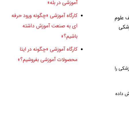
آموزشی در بله»
کارگاه آموزشی «چگونه ورود حرفه
ف علوم
ای به صنعت آموزش داشته
زشکی
باشیم؟»
کارگاه آموزشی «چگونه در ایتا
محصولات آموزشی بفروشیم؟»
زشکی را
ش داده