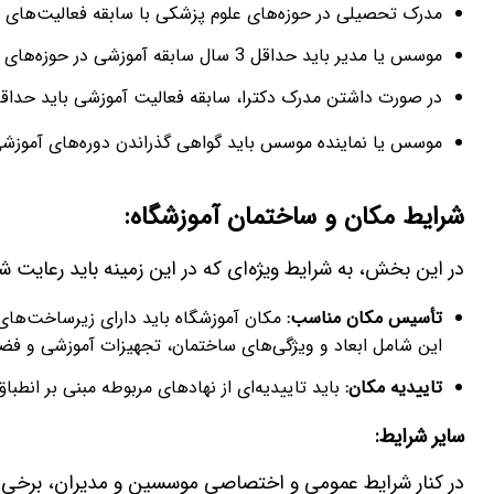
مدرک تحصیلی در حوزه‌های علوم پزشکی با سابقه فعالیت‌های آ
موسس یا مدیر باید حداقل 3 سال سابقه آموزشی در حوزه‌های مرتبط با علوم پزشکی داشته باشد.
در صورت داشتن مدرک دکترا، سابقه فعالیت آموزشی باید حداقل 3 سال باشد. برای کارشناسی ارشد، این سابقه باید حداقل 7 سال ب
موسس یا نماینده موسس باید گواهی گذراندن دوره‌های آموزشی و
شرایط مکان و ساختمان آموزشگاه
:
در این بخش، به شرایط ویژه‌ای که در این زمینه باید رعایت ش
تأسیس مکان مناسب
:
مکان آموزشگاه باید دارای زیرساخت‌های
این شامل ابعاد و ویژگی‌های ساختمان، تجهیزات آموزشی و فضا
تاییدیه مکان
:
باید تاییدیه‌ای از نهادهای مربوطه مبنی بر انطبا
سایر شرایط:
در کنار شرایط عمومی و اختصاصی موسسین و مدیران، برخی شر