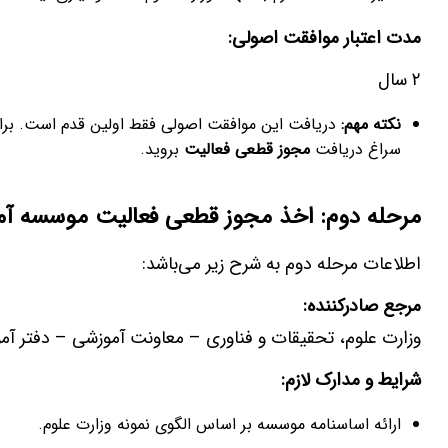
مدت اعتبار موافقت اصولی
:
۲ سال
نکته مهم:
دریافت این موافقت اصولی فقط اولین قدم است. برا
سراغ دریافت
مجوز قطعی فعالیت
بروید.
مرحله دوم: اخذ مجوز قطعی فعالیت موسسه آم
اطلاعات مرحله دوم به شرح زیر می‌باشد:
مرجع صادرکننده
:
وزارت علوم، تحقیقات و فناوری – معاونت آموزشی – دفتر آم
شرایط و مدارک لازم
:
ارائه اساسنامه موسسه بر اساس الگوی نمونه وزارت علوم.