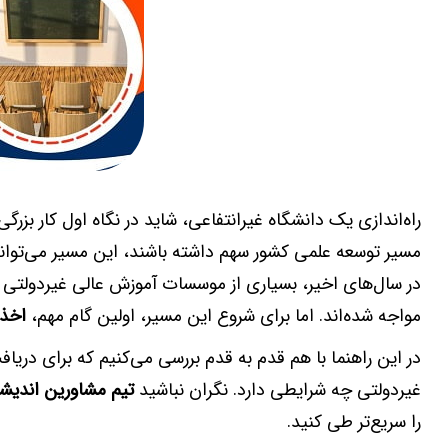
راه‌اندازی یک دانشگاه غیرانتفاعی، شاید در نگاه اول کار بزرگ
مسیر توسعه علمی کشور سهم داشته باشند، این مسیر می‌تواند 
در سال‌های اخیر، بسیاری از موسسات آموزش عالی غیردولتی و 
مواجه شده‌اند. اما برای شروع این مسیر، اولین گام مهم،
اخذ 
در این راهنما با هم قدم به قدم بررسی می‌کنیم که برای دری
غیردولتی چه شرایطی دارد. نگران نباشید
تیم مشاورین اندیشه
را سریع‌تر طی کنید.