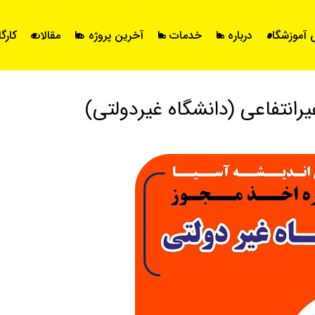
آموزشگاه
درباره ما
خدمات ما
آخرین پروژه ها
مقالات
کارگ
رانتفاعی (دانشگاه غیردولتی)