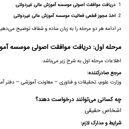
دریافت موافقت اصولی موسسه آموزش عالی غیردولتی
اخذ مجوز قطعی فعالیت موسسه آموزش عالی غیردولتی
در ادامه هر دو مرحله را به زبان ساده و شفاف توضیح می‌ده
مرحله اول: دریافت موافقت اصولی موسسه آمو
اطلاعات مرحله اول به شرح زیر می‌باشد:
مرجع صادرکننده
:
وزارت علوم، تحقیقات و فناوری – معاونت آموزشی – دفتر آم
چه کسانی می‌توانند درخواست دهند؟
اشخاص حقیقی
شرایط و مدارک لازم
: