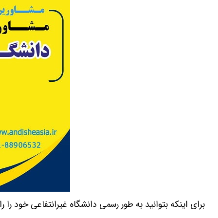
برای اینکه بتوانید به طور رسمی دانشگاه غیرانتفاعی خود را را