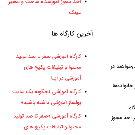
اخذ مجوز آموزشگاه ساخت و تعمیر
عینک
آخرین کارگاه ها
کارگاه آموزشی صفر تا صد تولید
ی‌خواهند در
محتوا و تبلیغات پکیج های
آموزشی در ایتا
انواده‌ها
کارگاه آموزشی «چگونه یک سایت
پولساز آموزشی داشته باشید»
اه
کارگاه آموزشی «صفر تا صد تولید
ر اخذ مجوز
محتوا و تبلیغات پکیج های