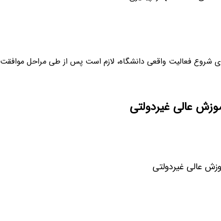
ی شروع فعالیت واقعی دانشگاه، لازم است پس از طی مراحل موافقت 
وزش عالی غیردولتی
وزش عالی غیردولتی