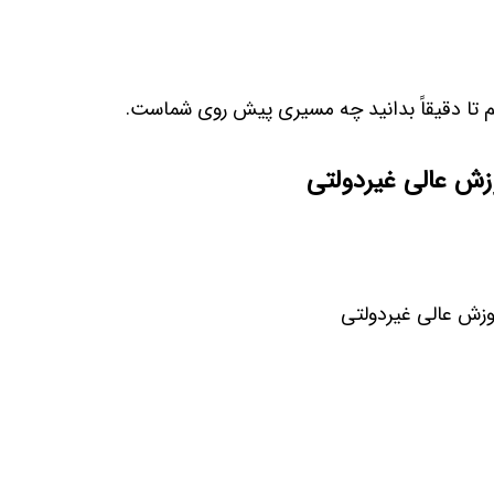
یم تا دقیقاً بدانید چه مسیری پیش روی شماست.
زش عالی غیردولتی
وزش عالی غیردولتی