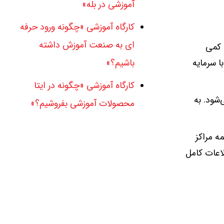
آموزشی در بله»
کارگاه آموزشی «چگونه ورود حرفه
ای به صنعت آموزش داشته
 کمی
ا سرمایه
باشیم؟»
کارگاه آموزشی «چگونه در ایتا
شود. به
محصولات آموزشی بفروشیم؟»
ه مراکز
اعات کامل