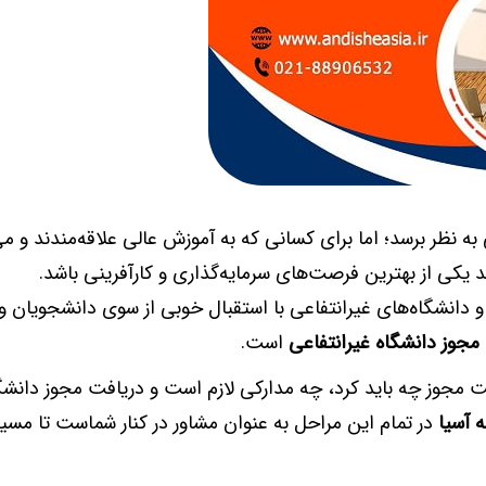
ی به نظر برسد؛ اما برای کسانی که به آموزش عالی علاقه‌مندند و م
یکی از بهترین فرصت‌های سرمایه‌گذاری و کارآفرینی باشد.
دانشگاه‌های غیرانتفاعی با استقبال خوبی از سوی دانشجویان و خ
مجوز دانشگاه غیرانتفاعی
است.
افت مجوز چه باید کرد، چه مدارکی لازم است و دریافت مجوز دانشگ
 آسیا
در تمام این مراحل به عنوان مشاور در کنار شماست تا مسی