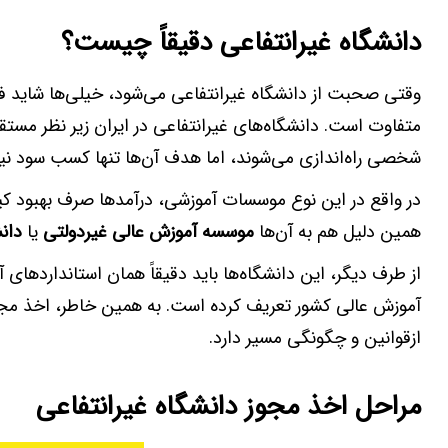
دانشگاه غیرانتفاعی دقیقاً چیست؟
وقتی صحبت از دانشگاه غیرانتفاعی می‌شود، خیلی‌ها شاید ف
متفاوت است. دانشگاه‌های غیرانتفاعی در ایران زیر نظر مس
شخصی راه‌اندازی می‌شوند، اما هدف آن‌ها تنها کسب سود ن
در واقع در این نوع موسسات آموزشی، درآمدها صرف بهبود ک
همین دلیل هم به آن‌ها
موسسه آموزش عالی غیردولتی
یا
دان
از طرف دیگر، این دانشگاه‌ها باید دقیقاً همان استانداردهای
آموزش عالی کشور تعریف کرده است. به همین خاطر، اخذ مجوز 
ازقوانین و چگونگی مسیر دارد.
مراحل اخذ مجوز دانشگاه غیرانتفاعی