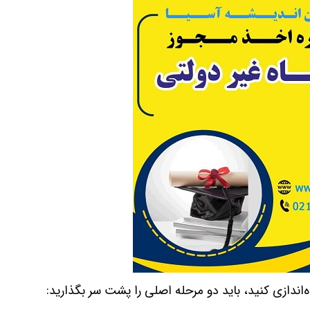
ه‌اندازی کنید، باید دو مرحله اصلی را پشت سر بگذارید: