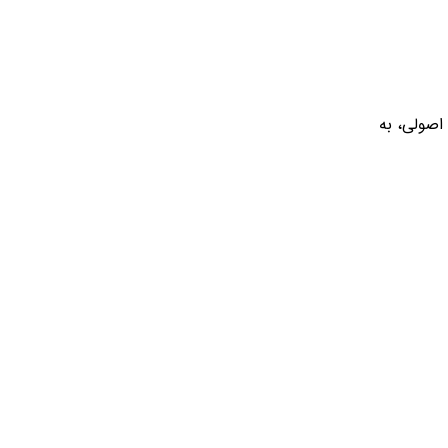
اصولی، به