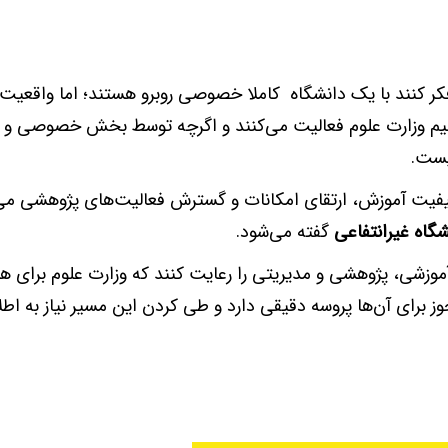
کر کنند با یک دانشگاه کاملا خصوصی روبرو هستند؛ اما واقعیت
تقیم وزارت علوم فعالیت می‌کنند و اگرچه توسط بخش خصوصی و ب
یست.
یفیت آموزش، ارتقای امکانات و گسترش فعالیت‌های پژوهشی می‌
شگاه غیرانتفاعی
گفته می‌شود.
 آموزشی، پژوهشی و مدیریتی را رعایت کنند که وزارت علوم برای هم
برای آن‌ها پروسه دقیقی دارد و طی کردن این مسیر نیاز به اطل