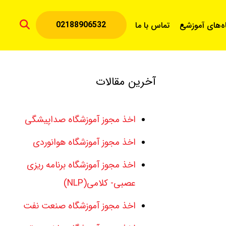
02188906532
اه‌های آموزشی
تماس با ما
آخرین مقالات
اخذ مجوز آموزشگاه صداپیشگی
اخذ مجوز آموزشگاه هوانوردی
اخذ مجوز آموزشگاه برنامه ریزی
عصبی- کلامی(NLP)
اخذ مجوز آموزشگاه صنعت نفت