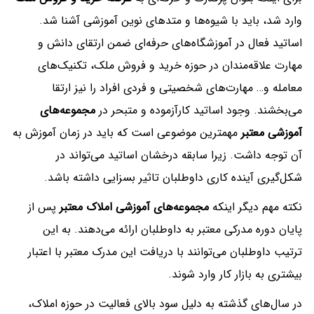
وارد شد، باید با شیوه‌ها و متدهای نوین آموزشی آشنا شد.
اساتید فعال در آموزشگاه‌های حرفه‌ای ضمن ارتقای دانش و
مهارت علاقه‌مندان در حوزه خرید و فروش ملک، تکنیک‌های
معامله و… مهارت‌های شخصیتی و فردی افراد را نیز ارتقا
می‌بخشند. وجود اساتید کارآزموده و متبحر در
مجموعه‌های
آموزشی معتبر
مهمترین موضوعی است که باید در زمان آموزش به
آن توجه داشت. زیرا سابقه درخشان اساتید می‌تواند در
شکل‌گیری آینده کاری داوطلبان تاثیر بسزایی داشته باشد.
نکته مهم دیگر اینکه
مجموعه‌های آموزشی املاک معتبر
پس از
پایان دوره مدرکی معتبر به داوطلبان ارائه می‌دهند. به این
ترتیب داوطلبان می‌توانند با دریافت این مدرک معتبر با اعتبار
بیشتری به بازار کار وارد شوند.
در سال‌های گذشته به دلیل سود بالای فعالیت در حوزه املاک،