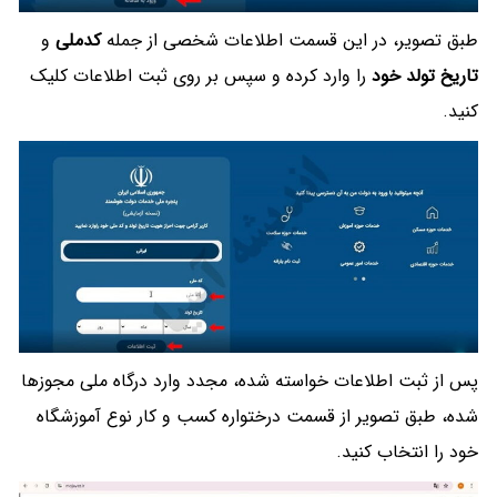
طبق تصویر، در این قسمت اطلاعات شخصی از جمله
کدملی
و
تاریخ تولد خود
را وارد کرده و سپس بر روی ثبت اطلاعات کلیک
کنید.
پس از ثبت اطلاعات خواسته شده، مجدد وارد درگاه ملی مجوزها
شده، طبق تصویر از قسمت درختواره کسب و کار نوع آموزشگاه
خود را انتخاب کنید.