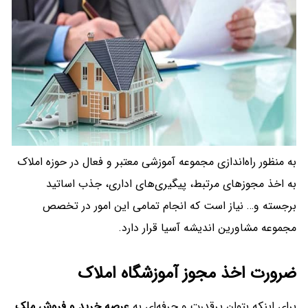
به منظور راه‌اندازی مجموعه آموزشی معتبر و فعال در حوزه املاک
به اخذ مجوزهای مرتبط، پیگیری‌های اداری، جذب اساتید
برجسته و… نیاز است که انجام تمامی این امور در تخصص
مجموعه مشاورین اندیشه آسیا قرار دارد.
ضرورت اخذ مجوز آموزشگاه املاک
برای اینکه بتوان پرقدرت و حرفه‌ای به
عرصه خرید و فروش ملک