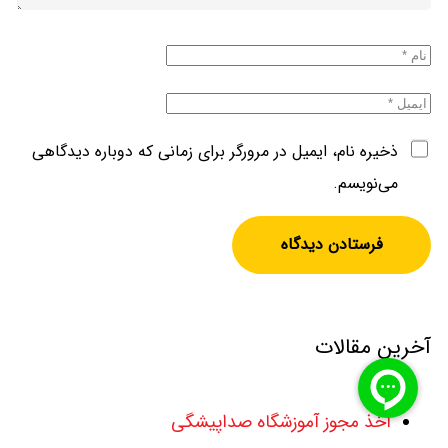
ذخیره نام، ایمیل در مرورگر برای زمانی که دوباره دیدگاهی
می‌نویسم.
آخرین مقالات
اخذ مجوز آموزشگاه صداپیشگی