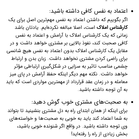
اعتماد به نفس کافی داشته باشید:
اگر بگوییم که داشتن اعتماد به نفس مهم‌ترین اصل برای یک
کارشناس املاک
است، اصلا مبالغه نکرده‌ایم. یادتان باشد
زمانی که یک کارشناس املاک با آرامش و اعتماد به نفس
کافی صحبت کند، نفوذ بالایی بر مشتری خواهد داشت و در
مقابل یک کارشناس املاک بدون اعتماد به نفس هیچ شانسی
برای راضی کردن مشتری نخواهد داشت. زبان بدن و ارتباط
چشمی مناسب تاثیر به سزایی در شکل‌گیری ارتباطی مؤثر
خواهد داشت. نکته مهم دیگر اینکه حفظ آرامش در پای میز
معامله و در زمان عقد قرارداد از مهمترین مواردی است که باید
به آن توجه داشته باشید.
به صحبت‌های مشتری خوب گوش دهید:
برای اینکه از همان ابتدای راه به دل مشتری بنشینید تا بتواند
به شما اعتماد کند باید به خوبی به صحبت‌ها و خواسته‌های
وی توجه داشته باشید. در واقع اگر شنونده خوبی باشید،
بخش زیادی از راه را رفته‌اید!