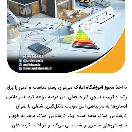
با
اخذ مجوز آموزشگاه املاک
می‌توان بستر مناسب و امنی را برای
رشد و تربیت نیروی کار حرفه‌ای این عرصه فراهم کرد. نیاز دائمی
انسان‌ها به سرپناهی امن موجب شکل‌گیری شغلی با عنوان
کارشناس املاک شده است. یک کارشناس املاک ماهر به خوبی
نیازمندی‌های مشتری را شناسایی می‌کند و در ادامه گزینه‌های