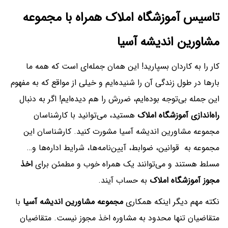
تاسیس آموزشگاه املاک همراه با مجموعه
مشاورین اندیشه آسیا
کار را به کاردان بسپارید! این همان جمله‌ای است که همه ما
بارها در طول زندگی آن را شنیده‌ایم و خیلی از مواقع که به مفهوم
این جمله بی‌توجه بوده‌ایم، ضررش را هم دیده‌ایم! اگر به دنبال
راه‌اندازی آموزشگاه املاک
هستید، می‌توانید با کارشناسان
مجموعه مشاورین اندیشه آسیا مشورت کنید. کارشناسان این
مجموعه به قوانین، ضوابط، آیین‌نامه‌ها، شرایط اداره‌ها و…
مسلط هستند و می‌توانند یک همراه خوب و مطمئن برای
اخذ
مجوز آموزشگاه املاک
به حساب آیند.
نکته مهم دیگر اینکه همکاری
مجموعه مشاورین اندیشه آسیا
با
متقاضیان تنها محدود به مشاوره اخذ مجوز نیست. متقاضیان