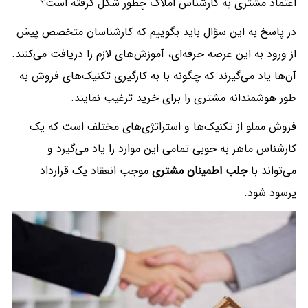
اعتماد مشتری به کارشناس املاک چطور شکل گرفته است؟
در پاسخ به این سؤال باید بگوییم که کارشناسان متخصص پیش
از ورود به این عرصه حرفه‌ای، آموزش‌های لازم را دریافت می‌کنند.
آن‌ها یاد می‌گیرند که چگونه با به کارگیری تکنیک‌های فروش به
طور هوشمندانه مشتری را برای خرید ترغیب نمایند.
فروش مملو از تکنیک‌ها و استراتژی‌های مختلف است که یک
کارشناس ماهر به خوبی تمامی این موارد را یاد می‌گیرد و
می‌تواند با
جلب اطمینان مشتری
موجب انعقاد یک قرارداد
پرسود شود.