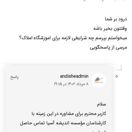
درود بر شما
وقتتون بخیر باشه
میخواستم بپرسم چه شرایطی لازمه برای اموزشگاه املاک؟
مرسی از پاسخگویی
andisheadmin
۸ مرداد ۱۴۰۲ در ۱۹:۱۵
سلام
کاربر محترم برای مشاوره در این زمینه با
کارشناسان مؤسسه اندیشه آسیا تماس حاصل