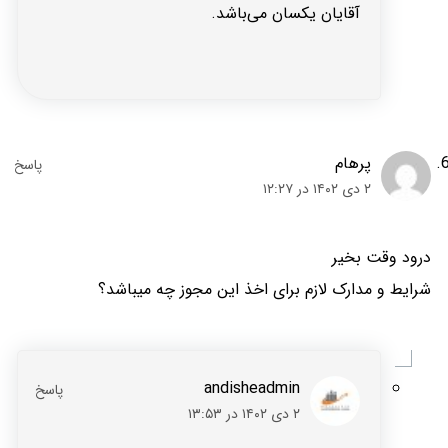
آقایان یکسان می‌باشد.
پرهام
۲ دی ۱۴۰۲ در ۱۲:۲۷
درود وقت بخیر
شرایط و مدارک لازم برای اخذ این مجوز چه میباشد؟
andisheadmin
۲ دی ۱۴۰۲ در ۱۳:۵۳