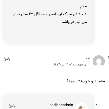
سلام
به حداقل مدرک لیسانس و حداقل ۲۷ سال تمام
سن نیاز می‌باشد.
نیما
۱۲ اردیبهشت ۱۴۰۳ در ۱۱:۲۵
سامانه و شرایطش چیه؟
andisheadmin