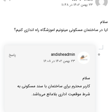
۲۳ بهمن ۱۴۰۲ در ۱۱:۴۸
سلام
ایا در ساختمان مسکونی میتونیم اموزشگاه راه اندازی کنیم؟
andisheadmin
۲۳ بهمن ۱۴۰۲ در ۱۶:۰۸
سلام
کاربر محترم برای ساختمان با سند مسکونی به
شرط موقعیت اداری بلامانع می‌باشد.