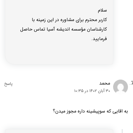
سلام
کاربر محترم برای مشاوره در این زمینه با
کارشناسان مؤسسه اندیشه آسیا تماس حاصل
فرمایید.
محمد
۳۰ آبان ۱۴۰۲ در ۱۰:۳۵
به اقایی که سوپیشینه داره مجوز میدن؟