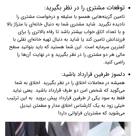
توقعات مشتری را در نظر بگیرید:
تامین گزینه‌هایی همسو با سلیقه و درخواست مشتری را
نادیده نگیرید. شاید مشتری شما به دنبال خانه‌ای با متراژ بالا
و با تعداد اتاق خواب بیشتر باشد تا رفاه بالاتری را برای
فرزندانش تامین کند یا شاید به دنبال تهیه خانه‌ای نقلی با
کمترین سرمایه است. این شما هستید که باید بتوانید سطح
مالی هر دو مشتری را در نظر بگیرید و در نهایت آن‌ها را
راضی کنید.
دلسوز طرفین قرارداد باشید:
همیشه در معاملات اخلاق را در نظر بگیرید. اخلاق به شما
می‌گوید که شخص امن دو طرف قرارداد باشید. یعنی نباید
فقط به سود یکی از طرفین قرارداد پیش بروید. به این ترتیب
خیلی زود به یک کارشناس اخلاق مدار و مطمئن تبدیل
می‌شوید که مشتریان فراوانی دارد!