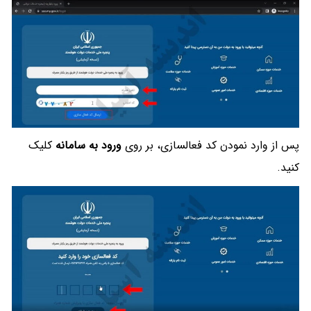
پس از وارد نمودن کد فعالسازی، بر روی
ورود به سامانه
کلیک
کنید.