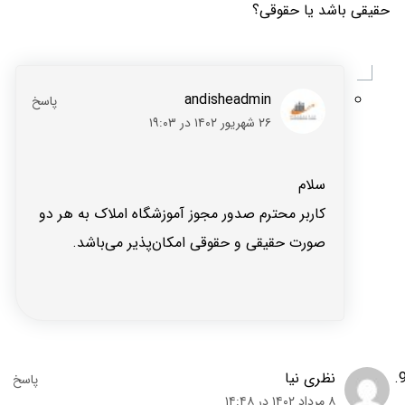
حقیقی باشد یا حقوقی؟
andisheadmin
۲۶ شهریور ۱۴۰۲ در ۱۹:۰۳
سلام
کاربر محترم صدور مجوز آموزشگاه املاک به هر دو
صورت حقیقی و حقوقی امکان‌پذیر می‌باشد.
نظری نیا
۸ مرداد ۱۴۰۲ در ۱۴:۴۸