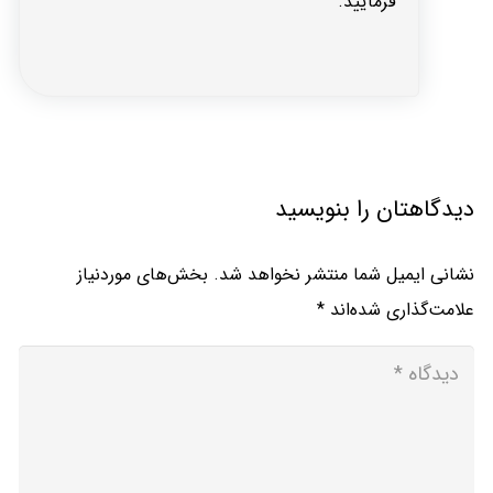
فرمایید.
دیدگاهتان را بنویسید
نشانی ایمیل شما منتشر نخواهد شد.
بخش‌های موردنیاز
علامت‌گذاری شده‌اند
*