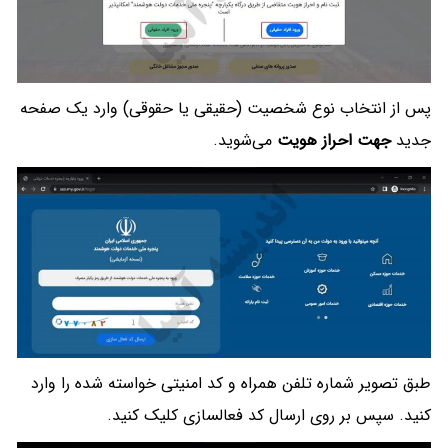
پس از انتخاب نوع شخصیت (حقیقی یا حقوقی) وارد یک صفحه
جدید
جهت احراز هویت
می‌شوید.
طبق تصویر شماره تلفن همراه و کد امنیتی خواسته شده را وارد
کنید. سپس بر روی ارسال کد فعالسازی کلیک کنید.