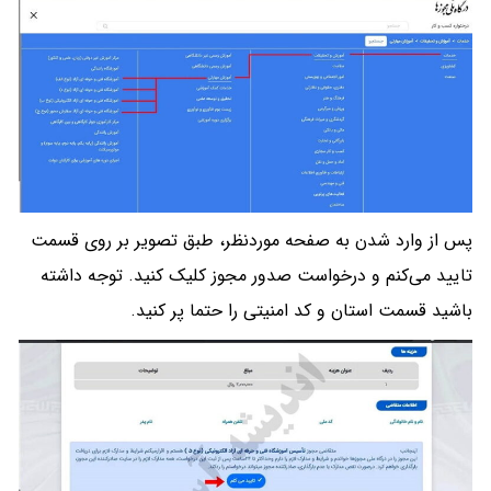
پس از وارد شدن به صفحه موردنظر، طبق تصویر بر روی قسمت
تایید می‌کنم و درخواست صدور مجوز کلیک کنید. توجه داشته
باشید قسمت استان و کد امنیتی را حتما پر کنید.