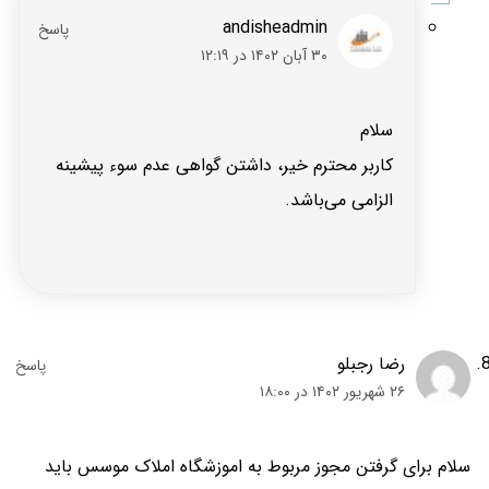
andisheadmin
۳۰ آبان ۱۴۰۲ در ۱۲:۱۹
سلام
کاربر محترم خیر، داشتن گواهی عدم سوء پیشینه
الزامی می‌باشد.
رضا رجبلو
۲۶ شهریور ۱۴۰۲ در ۱۸:۰۰
سلام برای گرفتن مجوز مربوط به اموزشگاه املاک موسس باید