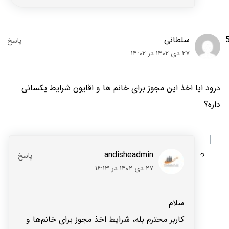
سلطانی
۲۷ دی ۱۴۰۲ در ۱۴:۰۲
درود ایا اخذ این مجوز برای خانم ها و اقایون شرایط یکسانی
داره؟
andisheadmin
۲۷ دی ۱۴۰۲ در ۱۶:۱۳
سلام
کاربر محترم بله، شرایط اخذ مجوز برای خانم‌ها و