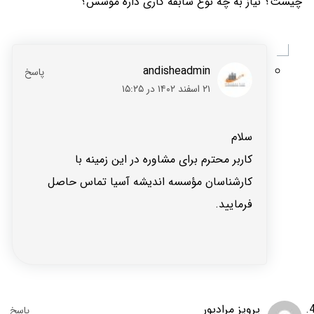
چیست؟ نیاز به چه نوع سابقه کاری داره موسس؟
andisheadmin
۲۱ اسفند ۱۴۰۲ در ۱۵:۲۵
سلام
کاربر محترم برای مشاوره در این زمینه با
کارشناسان مؤسسه اندیشه آسیا تماس حاصل
فرمایید.
پرویز مرادپور