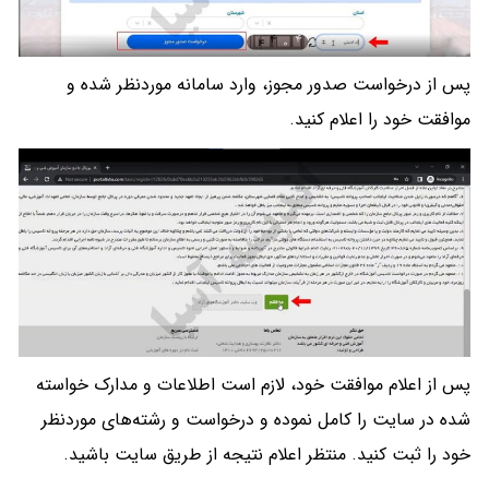
پس از درخواست صدور مجوز، وارد سامانه موردنظر شده و
موافقت خود را اعلام کنید.
پس از اعلام موافقت خود، لازم است اطلاعات و مدارک خواسته
شده در سایت را کامل نموده و درخواست و رشته‌های موردنظر
خود را ثبت کنید. منتظر اعلام نتیجه از طریق سایت باشید.