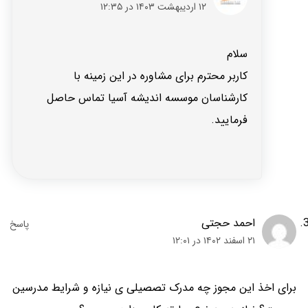
۱۲ اردیبهشت ۱۴۰۳ در ۱۲:۳۵
سلام
کاربر محترم برای مشاوره در این زمینه با
کارشناسان موسسه اندیشه آسیا تماس حاصل
فرمایید.
احمد حجتی
۲۱ اسفند ۱۴۰۲ در ۱۲:۰۱
برای اخذ این مجوز چه مدرک تصصیلی ی نیازه و شرایط مدرسین