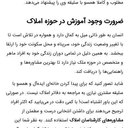
مطلوب و کاملا همسو با سلیقه وی را پیشنهاد می‌دهد.
ضرورت وجود آموزش در حوزه املاک
انسان به طور ذاتی میل به کمال دارد و همواره در تلاش است تا
با تغییر وضعیت زندگی خود، سرپناه و محل سکونت خود را ارتقا
ببخشد. به همین دلیل در تمامی دوران زندگی خود به افراد ماهر
و متخصص در حوزه ملک نیاز دارد تا بهترین مشاوره‌ها و
راهنمایی‌ها را دریافت کند.
شاید تصور کنید که برای پیدا کردن خانه‌ای ایده‌آل و همسو با
سلیقه مشتری نیازی به مراجعه به دفاتر املاک نیست. در صورتی
که این باور اشتباه است! با کمی دقت در می‌یابید که اکثر افراد
ترجیح می‌دهند برای داشتن انتخابی درست و مطمئن از
مشاوره‌های کارشناسان املاک
استفاده کنند. به نظر شما این