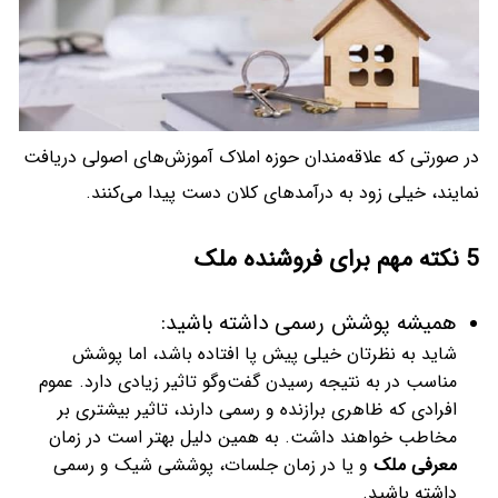
در صورتی که علاقه‌مندان حوزه املاک آموزش‌های اصولی دریافت
نمایند، خیلی زود به درآمدهای کلان دست پیدا می‌کنند.
5 نکته مهم برای فروشنده ملک
همیشه پوشش رسمی داشته باشید:
شاید به نظرتان خیلی پیش پا افتاده باشد، اما پوشش
مناسب در به نتیجه رسیدن گفت‌وگو تاثیر زیادی دارد. عموم
افرادی که ظاهری برازنده و رسمی دارند، تاثیر بیشتری بر
مخاطب خواهند داشت. به همین دلیل بهتر است در زمان
معرفی ملک
و یا در زمان جلسات، پوششی شیک و رسمی
داشته باشید.