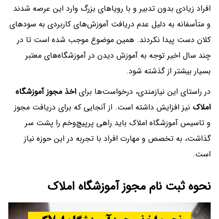
افراد زیادی بدون تدبیر و با رویاهای بزرگ وارد این عرصه شدند
و متأسفانه به دلیل عدم دریافت آموزش‌های کاربردی به سودهای
کلان دست پیدا نکردند. همین موضوع موجب شده است تا در
چند سال اخیر توجه به آموزش دیدن در آموزشگاه‌های معتبر
بسیار بیشتر از گذشته شود.
در راستای این نیازمندی، درخواست‌ها برای
اخذ مجوز آموزشگاه
املاک
نیز افزایش داشته است. از آنجایی که برای دریافت مجوز
و تاسیس آموزشگاه املاک باید راهی پرپیچ‌وخم را پشت سر
گذاشت، به تخصص و مهارت افراد با تجربه در این حوزه نیاز
است.
نحوه ثبت نام مجوز آموزشگاه املاک