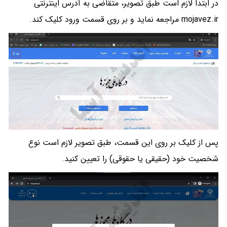
در ابتدا لازم است طبق تصویر، متقاضی به آدرس اینترنتی
mojavez.ir مراجعه نماید و بر روی قسمت ورود کلیک کند.
پس از کلیک بر روی این قسمت، طبق تصویر لازم است نوع
شخصیت خود (حقیقی یا حقوقی) را تعیین کنید.