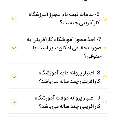
6- سامانه ثبت نام مجوز آموزشگاه
کارآفرینی چیست؟
7- اخذ مجوز آموزشگاه کارآفرینی به
صورت حقیقی امکان‌پذیر است یا
حقوقی؟
8- اعتبار پروانه دایم آموزشگاه
کارآفرینی چند ساله می‌باشد؟
9- اعتبار پروانه موقت آموزشگاه
کارآفرینی چند ساله می‌باشد؟