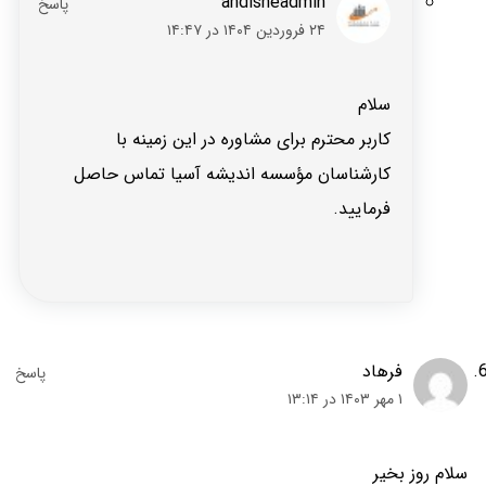
andisheadmin
۲۴ فروردین ۱۴۰۴ در ۱۴:۴۷
سلام
کاربر محترم برای مشاوره در این زمینه با
کارشناسان مؤسسه اندیشه آسیا تماس حاصل
فرمایید.
فرهاد
۱ مهر ۱۴۰۳ در ۱۳:۱۴
سلام روز بخیر