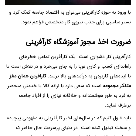
با ورود به حوزه کارآفرینی می‌توان به اقتصاد جامعه کمک کرد و
بستر مناسبی برای جذب نیروی کار متخصص فراهم نمود.
ضرورت اخذ مجوز آموزشگاه کارآفرینی
کارآفرینی کار دشواری است. یک کارآفرین تمامی خطرهای
راه‌اندازی کسب و کاری نوپا را به جان می‌خرد و در تلاش است تا
با ایده‌های کاربردی به درآمدهای بالا برسد.
کارافرین‌ همان مغز
متفکر مجموعه
است که سعی دارد با ارائه کالا یا خدمتی منحصر
به فرد به طور هوشمندانه و خلاقانه نیازی را از افراد جامعه
برطرف نماید.
باید قبول کنیم که در سال‌های اخیر کارآفرینی به مفهومی پیچیده
و سخت تبدیل شده است. در دنیای پرسرعت حال حاضر که