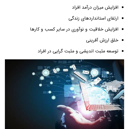
افزایش میزان درآمد افراد
ارتقای استانداردهای زندگی
افزایش خلاقیت و نوآوری در سایر کسب و کارها
خلق ارزش آفرینی
توسعه مثبت اندیشی و مثبت گرایی در افراد