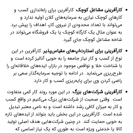
کارآفرینی مشاغل کوچک
: کارآفرین برای راه‌اندازی کسب و
کارهای کوچک نیازی به سرمایه‌های کلان اولیه ندارد و
می‌تواند با تعداد محدودی از نیروی کار، اهداف را پیش برد.
به عنوان مثال یک کارگاه کوچک یا یک فروشگاه می‌تواند در
شاخه مشاغل کوچک جای گیرد.
کارآفرینی برای استارت‌اپ‌های مقیاس‌پذیر
: کارآفرین در این
نوع از کسب و کار نیاز جامعه را به خوبی آنالیز کرده است و
با شناخت خلا و نواقص موجود در بازار، ایده‌های خلاقانه‌ای را
طرح‌ریزی می‌نماید. در ادامه با توجیه سرمایه‌گذار سعی بر
راضی کردن وی برای پایه‌ریزی کسب و کار دارد.
کارآفرینی شرکت‌های بزرگ
: در این مورد روند کار کمی متفاوت
است. وقتی صحبت از شرکت‌های بزرگ می‌کنیم در واقع کسب
و کار به میزان کافی رشد داشته است و به نامی معتبر تبدیل
شده است. کارآفرینی در این بخش باید بتواند از ایده‌های تازه
به خوبی حمایت کند. در چنین شرکت‌هایی هدف اصلی تولید
کالا یا خدمتی ویژه است به طوری که یک نیاز اساسی که