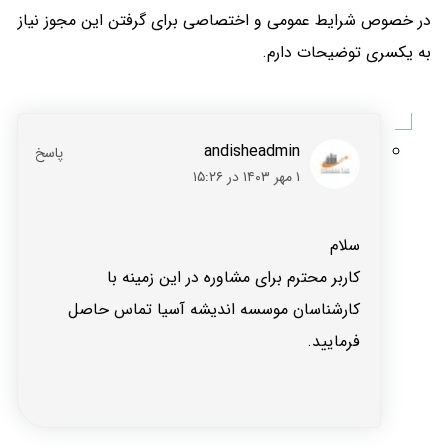
در خصوص شرایط عمومی و اختصاصی برای گرفتن این مجوز نیاز
به یکسری توضیحات دارم.
andisheadmin
۱ مهر ۱۴۰۳ در ۱۵:۲۶
سلام
کاربر محترم برای مشاوره در این زمینه با
کارشناسان موسسه اندیشه آسیا تماس حاصل
فرمایید.