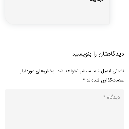
دیدگاهتان را بنویسید
نشانی ایمیل شما منتشر نخواهد شد.
بخش‌های موردنیاز
علامت‌گذاری شده‌اند
*