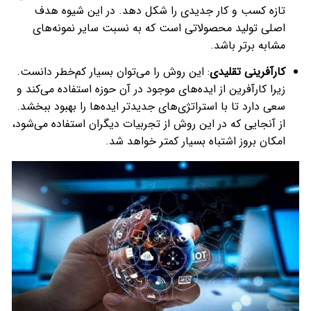
تازه کسب و کار جدیدی را شکل دهد. در این شیوه هدف
اصلی تولید محصولاتی است که به نسبت سایر نمونه‌های
مشابه برتر باشد.
کارآفرینی تقلیدی
: این روش را می‌توان بسیار کم‌خطر دانست.
زیرا کارآفرین از ایده‌های موجود در آن حوزه استفاده می‌کند و
سعی دارد تا با استراتژی‌های جدیدتر ایده‌ها را بهبود ببخشد.
از آنجایی که در این روش از تجربیات دیگران استفاده می‌شود،
امکان بروز اشتباه بسیار کمتر خواهد شد.