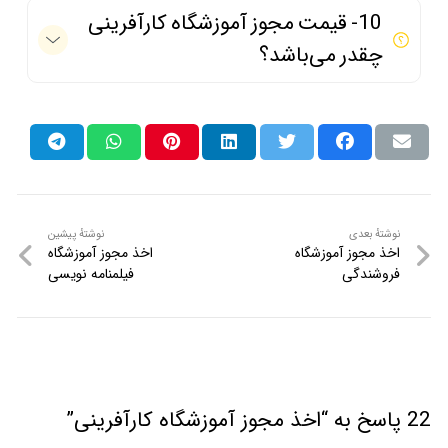
10- قیمت مجوز آموزشگاه کارآفرینی
چقدر می‌باشد؟
نوشتهٔ
نوشتهٔ
نوشتهٔ بعدی
نوشتهٔ پیشین
اخذ مجوز آموزشگاه
اخذ مجوز آموزشگاه
راهبری
بعدی
پیشین
فروشندگی
فیلمنامه نویسی
نوشته
22 پاسخ به “اخذ مجوز آموزشگاه کارآفرینی”