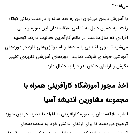
می‌افتد؟
با آموزش دیدن می‌توان این ره صد ساله را در مدت زمانی کوتاه
رفت. به همین دلیل به تمامی علاقه‌مندان این حوزه و حتی
افرادی که سال‌هاست در مقام کارآفرین فعالیت دارند، توصیه
می‌شود تا برای آشنایی با متدها و استراتژی‌های تازه در دوره‌های
آموزشی حرفه‌ای شرکت نمایند. دوره‌های آموزشی کاربردی تغییر
نگرش و ارتقای دانش افراد را به دنبال دارد.
اخذ مجوز آموزشگاه کارآفرینی همراه با
مجموعه مشاورین اندیشه آسیا
اغلب علاقه‌مندان به حوزه کارآفرینی یا افراد با تجربه در این حوزه
ترجیح می‌دهند تا برای ارتقای دانش خود به مجموعه‌های