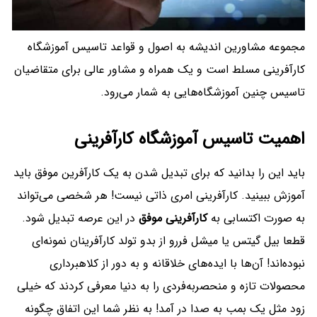
مجموعه مشاورین اندیشه به اصول و قواعد تاسیس آموزشگاه
کارآفرینی مسلط است و یک همراه و مشاور عالی برای متقاضیان
تاسیس چنین آموزشگاه‌هایی به شمار می‌رود.
اهمیت تاسیس آموزشگاه کارآفرینی
باید این را بدانید که برای تبدیل شدن به یک کارآفرین موفق باید
آموزش ببینید. کارآفرینی امری ذاتی نیست! هر شخصی می‌تواند
به صورت اکتسابی به
کارآفرینی موفق
در این عرصه تبدیل شود.
قطعا بیل گیتس یا میشل فررو از بدو تولد کارآفرینان نمونه‌ای
نبوده‌اند! آن‌ها با ایده‌های خلاقانه و به دور از کلاهبرداری
محصولات تازه و منحصربه‌فردی را به دنیا معرفی کردند که خیلی
زود مثل یک بمب به صدا در آمد! به نظر شما این اتفاق چگونه