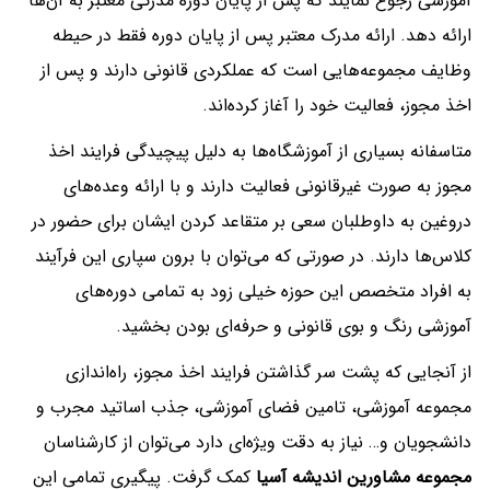
آموزشی رجوع نمایند که پس از پایان دوره مدرکی معتبر به آن‌ها
ارائه دهد. ارائه مدرک معتبر پس از پایان دوره فقط در حیطه
وظایف مجموعه‌هایی است که عملکردی قانونی دارند و پس از
اخذ مجوز، فعالیت خود را آغاز کرده‌اند.
متاسفانه بسیاری از آموزشگاه‌ها به دلیل پیچیدگی فرایند اخذ
مجوز به صورت غیرقانونی فعالیت دارند و با ارائه وعده‌های
دروغین به داوطلبان سعی بر متقاعد کردن ایشان برای حضور در
کلاس‌ها دارند. در صورتی که می‌توان با برون سپاری این فرآیند
به افراد متخصص این حوزه خیلی زود به تمامی دوره‌های
آموزشی رنگ و بوی قانونی و حرفه‌ای بودن بخشید.
از آنجایی که پشت سر گذاشتن فرایند اخذ مجوز، راه‌اندازی
مجموعه آموزشی، تامین فضای آموزشی، جذب اساتید مجرب و
دانشجویان و… نیاز به دقت ویژه‌ای دارد می‌توان از کارشناسان
مجموعه مشاورین اندیشه آسیا
کمک گرفت. پیگیری تمامی این