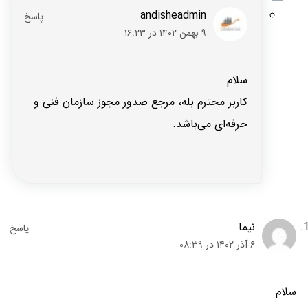
andisheadmin
۹ بهمن ۱۴۰۲ در ۱۶:۲۳
سلام
کاربر محترم بله، مرجع صدور مجوز سازمان فنی و
حرفه‌ای می‌باشد.
نیما
۶ آذر ۱۴۰۲ در ۰۸:۳۹
سلام