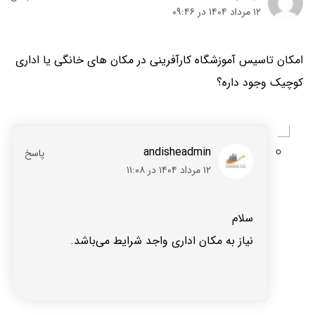
۱۲ مرداد ۱۴۰۴ در ۰۹:۴۶
امکان تاسیس آموزشگاه کارآفرینی در مکان‌ های خانگی یا اداری
کوچیک وجود داره؟
andisheadmin
۱۲ مرداد ۱۴۰۴ در ۱۱:۰۸
سلام
نیاز به مکان اداری واجد شرایط می‌باشد.