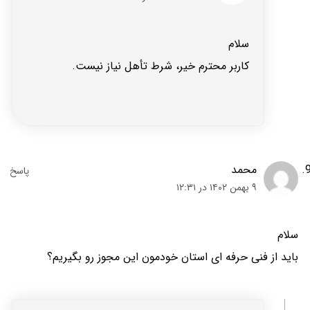
سلام
کاربر محترم خیر، شرط تأهل نیاز نیست.
محمد
۹ بهمن ۱۴۰۲ در ۱۲:۳۱
سلام
باید از فنی حرفه ای استان خودمون این مجوز رو بگیریم؟