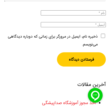
ذخیره نام، ایمیل در مرورگر برای زمانی که دوباره دیدگاهی
می‌نویسم.
آخرین مقالات
اخذ مجوز آموزشگاه صداپیشگی