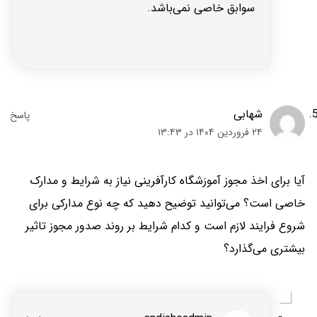
سوابق خاصی نمی‌باشد.
شهابی
۲۴ فروردین ۱۴۰۴ در ۱۳:۴۳
آیا برای اخذ مجوز آموزشگاه کارآفرینی نیاز به شرایط و مدارک
خاصی است؟ می‌توانید توضیح دهید که چه نوع مدارکی برای
شروع فرایند لازم است و کدام شرایط بر روند صدور مجوز تاثیر
بیشتری می‌گذارد؟