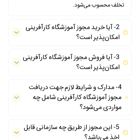
تخلف محسوب می‌شود.
2- آیا خرید مجوز آموزشگاه کارآفرینی
امکان‌پذیر است؟
3- آیا فروش مجوز آموزشگاه کارآفرینی
امکان‌پذیر است؟
4- مدارک و شرایط لازم جهت دریافت
مجوز آموزشگاه کارآفرینی شامل چه
مواردی می‌شود؟
5- این مجوز از طریق چه سازمانی قابل
اخذ می‌باشد؟