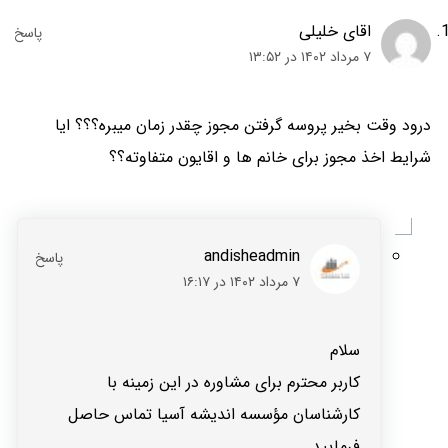
اقای خلیلی
۷ مرداد ۱۴۰۲ در ۱۳:۵۲
درود وقت بخیر پروسه گرفتن مجوز چقدر زمان میبره؟؟؟ ایا
شرایط اخذ مجوز برای خانم ها و اقایون متفاوته؟؟
andisheadmin
۷ مرداد ۱۴۰۲ در ۱۶:۱۷
سلام
کاربر محترم برای مشاوره در این زمینه با
کارشناسان مؤسسه اندیشه آسیا تماس حاصل
فرمایید.