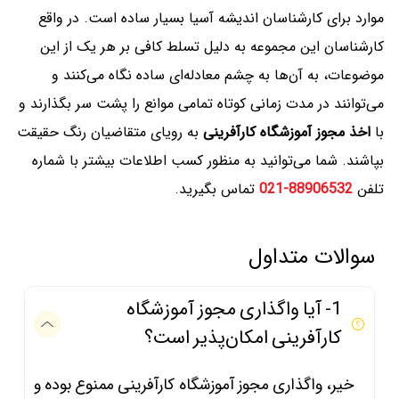
موارد برای کارشناسان اندیشه آسیا بسیار ساده است. در واقع
کارشناسان این مجموعه به دلیل تسلط کافی بر هر یک از این
موضوعات، به آن‌ها به چشم معادله‌ای ساده نگاه می‌کنند و
می‌توانند در مدت زمانی کوتاه تمامی ‌موانع را پشت سر بگذارند و
با
اخذ مجوز آموزشگاه کارآفرینی
به رویای متقاضیان رنگ حقیقت
بپاشند. شما می‌توانید به منظور کسب اطلاعات بیشتر با شماره
تلفن
88906532-021
تماس بگیرید.
سوالات متداول
1- آیا واگذاری مجوز آموزشگاه
کارآفرینی امکان‌پذیر است؟
خیر، واگذاری مجوز آموزشگاه کارآفرینی ممنوع بوده و