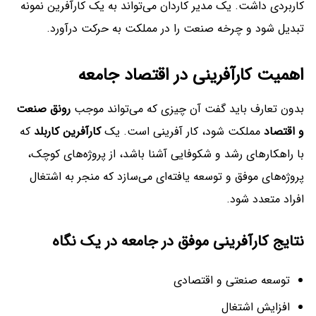
کاربردی داشت. یک مدیر کاردان می‌تواند به یک کارآفرین نمونه
تبدیل شود و چرخه صنعت را در مملکت به حرکت درآورد.
اهمیت کارآفرینی در اقتصاد جامعه
بدون تعارف باید گفت آن چیزی که می‌تواند موجب
رونق صنعت
و اقتصاد
مملکت شود، کار آفرینی است. یک
کارآفرین کاربلد
که
با راهکارهای رشد و شکوفایی آشنا باشد، از پروژه‌های کوچک،
پروژه‌های موفق و توسعه یافته‌ای می‌سازد که منجر به اشتغال
افراد متعدد شود.
نتایج کارآفرینی موفق در جامعه در یک نگاه
توسعه صنعتی و اقتصادی
افزایش اشتغال