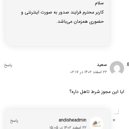
سلام
کاربر محترم فرایند صدور به صورت اینترنتی و
حضوری همزمان می‌باشد.
سعید
۲۲ اسفند ۱۴۰۲ در ۰۲:۱۷
ایا این مجوز شرط تاهل داره؟
andisheadmin
۲۲ اسفند ۱۴۰۲ در ۱۵:۰۵