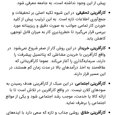
پیش از این وجود نداشته است، به جامعه معرفی شود.
کارآفرینی تحقیقی
: در این شیوه تکیه اصلی بر تحقیقات و
جمع‌آوری اطلاعات تازه است. به این ترتیب پیش از کلید
خوردن کار تمامی جوانب به صورت دقیق و ریزبینانه مورد
بررسی قرار می‌گیرد تا خطرپذیری کار به میزان قابل توجهی
کاهش یابد.
کارآفرینی خریدار
: در این روش کار از صفر شروع نمی‌شود. در
واقع کارآفرین با خریدن مشاغلی که پتانسیل پیشرفت را
دارند، سرمایه‌گذاری را آغاز می‌کند. عموما کارآفرینانی که
علاقه‌مند به اخذ درآمدهای بالا در مدت زمان کم هستند، در
این مسیر قرار دارند.
کارآفرینی اجتماعی
: در این سبک از کارآفرینی هدف رسیدن به
سودهای کلان نیست. در واقع کارآفرین در تلاش است تا با
ارائه کالا یا خدمت، موجب رشد اجتماعی شود و یکی از موانع
اجتماعی را برطرف نماید.
کارآفرینی خلاق
: روشی جذاب و تازه که سعی دارد با ایده‌های