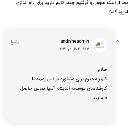
بعد از اینکه مجوز رو گرفتیم چقدر تایم داریم برای راه اندازی
اموزشگاه؟
andisheadmin
۶ آذر ۱۴۰۲ در ۱۲:۴۱
سلام
کاربر محترم برای مشاوره در این زمینه با
کارشناسان مؤسسه اندیشه آسیا تماس حاصل
فرمایید.