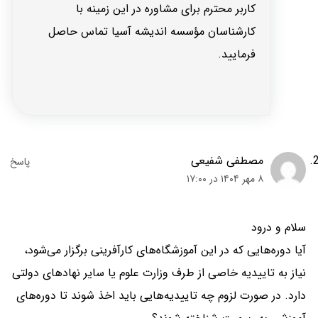
کاربر محترم برای مشاوره در این زمینه با
کارشناسان مؤسسه اندیشه آسیا تماس حاصل
فرمایید.
مصطفی شفیعی
۸ مهر ۱۴۰۴ در ۱۷:۰۰
سلام و درود
آیا دوره‌هایی که در این آموزشگاه‌های کارآفرینی برگزار می‌شود،
نیاز به تاییدیه خاصی از طرف وزارت علوم یا سایر نهادهای دولتی
دارد. در صورت لزوم چه تاییدیه‌هایی باید اخذ شوند تا دوره‌های