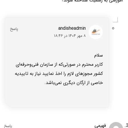
آموزشی به رسمیت شناخته شوند؟
andisheadmin
۸ مهر ۱۴۰۴ در ۱۸:۴۶
سلام
کاربر محترم در صورتی‌که از سازمان فنی‌وحرفه‌ای
کشور مجوزهای لازم را اخذ نمایید نیاز به تاییدیه
خاصی از ارگان دیگری نمی‌باشد.
فهیمی