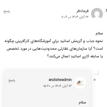
فرجادفر
۱۳ آبان ۱۴۰۴ در ۱۱:۰۹
سلام
نحوه جذب و گزینش اساتید برای آموزشگاه‌های کارآفرینی چگونه
است؟ آیا سازمان‌های نظارتی محدودیت‌هایی در مورد تخصص
یا سابقه کاری اساتید اعمال می‌کنند؟
andisheadmin
۱۳ آبان ۱۴۰۴ در ۱۵:۴۰
سلام