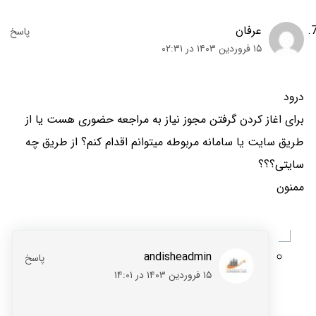
عرفان
۱۵ فروردین ۱۴۰۳ در ۰۲:۳۱
درود
برای اغاز کردن گرفتن مجوز نیاز به مراجعه حضوری هست یا از
طریق سایت یا سامانه مربوطه میتوانم اقدام کنم؟ از طریق چه
سایتی؟؟؟
ممنون
andisheadmin
۱۵ فروردین ۱۴۰۳ در ۱۴:۰۱