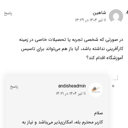
شاهین
۱۱ تیر ۱۴۰۴ در ۱۳:۲۹
در صورتی که شخصی تجربه یا تحصیلات خاصی در زمینه
کارآفرینی نداشته باشد، آیا باز هم می‌تواند برای تاسیس
آموزشگاه اقدام کند؟
andisheadmin
۱۱ تیر ۱۴۰۴ در ۱۴:۲۱
سلام
کاربر محترم بله‌، امکان‌پذیر می‌باشد و نیاز به