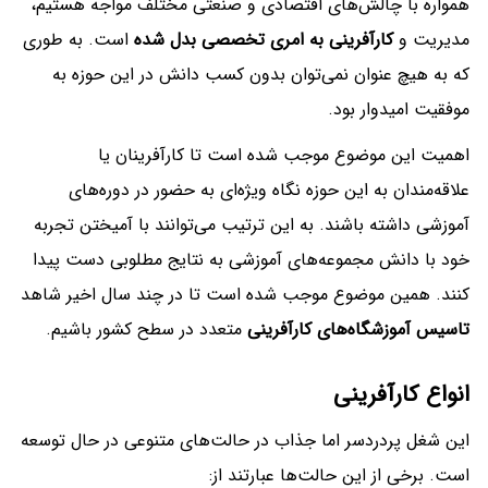
همواره با چالش‌های اقتصادی و صنعتی مختلف مواجه هستیم،
مدیریت و
کارآفرینی به امری تخصصی بدل شده
است. به طوری
که به هیچ عنوان نمی‌توان بدون کسب دانش در این حوزه به
موفقیت امیدوار بود.
اهمیت این موضوع موجب شده است تا کارآفرینان یا
علاقه‌مندان به این حوزه نگاه ویژه‌ای به حضور در دوره‌های
آموزشی داشته باشند. به این ترتیب می‌توانند با آمیختن تجربه
خود با دانش مجموعه‌های آموزشی به نتایج مطلوبی دست پیدا
کنند. همین موضوع موجب شده است تا در چند سال اخیر شاهد
تاسیس آموزشگاه‌های کارآفرینی
متعدد در سطح کشور باشیم.
انواع کارآفرینی
این شغل پردردسر اما جذاب در حالت‌های متنوعی در حال توسعه
است. برخی از این حالت‌ها عبارتند از: