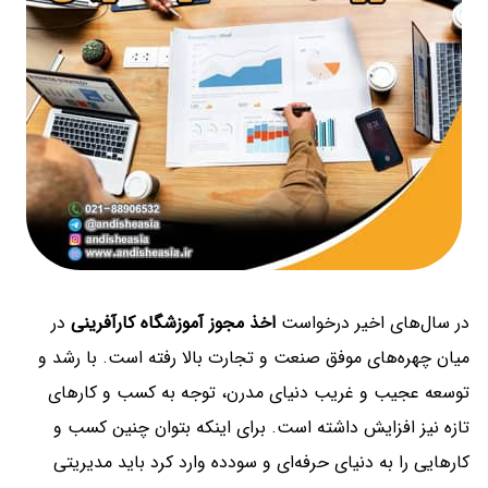
در سال‌های اخیر درخواست
اخذ مجوز آموزشگاه کارآفرینی
در
میان چهره‌های موفق صنعت و تجارت بالا رفته است. با رشد و
توسعه عجیب و غریب دنیای مدرن، توجه به کسب و کارهای
تازه نیز افزایش داشته است. برای اینکه بتوان چنین کسب و
کارهایی را به دنیای حرفه‌ای و سودده وارد کرد باید مدیریتی