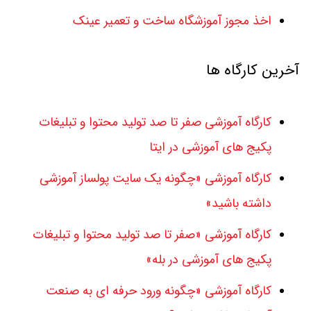
اخذ مجوز آموزشگاه ساخت و تعمیر عینک
آخرین کارگاه ها
کارگاه آموزشی صفر تا صد تولید محتوا و تبلیغات
پکیج های آموزشی در ایتا
کارگاه آموزشی «چگونه یک سایت پولساز آموزشی
داشته باشید»
کارگاه آموزشی «صفر تا صد تولید محتوا و تبلیغات
پکیج های آموزشی در بله»
کارگاه آموزشی «چگونه ورود حرفه ای به صنعت