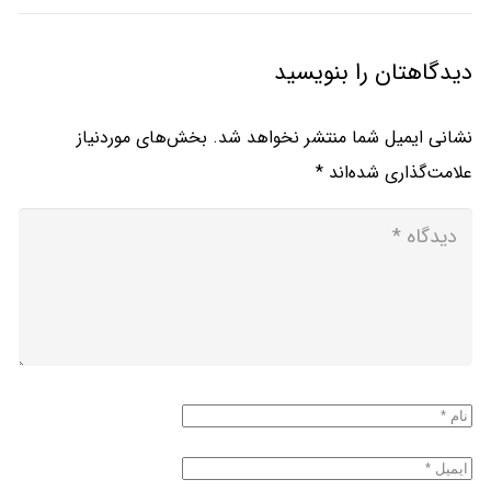
دیدگاهتان را بنویسید
نشانی ایمیل شما منتشر نخواهد شد.
بخش‌های موردنیاز
علامت‌گذاری شده‌اند
*