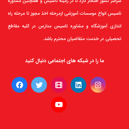
سراسر کشور افتخار دارد تا در زمینه تأسیس و همچنین مشاوره
تاسیس انواع موسسات آموزشی ازمرحله اخذ مجوز تا مرحله راه
اندازی آموزشگاه و مشاوره تاسیس مدارس در کلیه مقاطع
تحصیلی در خدمت متقاضیان محترم باشد.
ما را در شبکه های اجتماعی دنبال کنید