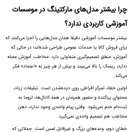
چرا بیشتر مدل‌های مارکتینگ در موسسات
آموزشی کاربردی ندارد؟
بیشتر موسسات آموزشی دقیقا همان مدل‌هایی را اجرا می‌کنند که
برای فروش کالا یا خدمات عمومی طراحی شده‌اند؛ در حالی که
آموزش، منطق تصمیم‌گیری متفاوتی دارد. مخاطب آموزش عجله
ندارد، ریسک را بالا می‌بیند و بیش از هر چیز به «اعتماد» فکر
می‌کند.
اولین خطا، تمرکز افراطی روی دیده‌شدن است. تبلیغات زیاد،
محتوای پراکنده و حضور همزمان در همه کانال‌ها، لزوما به
ثبت‌نام ختم نمی‌شود. وقتی پیام واحدی وجود ندارد، ذهن
مخاطب هم تصمیم واحدی نمی‌گیرد.
خطای دوم، وعده‌های بزرگ و غیرقابل لمس است. جملاتی که