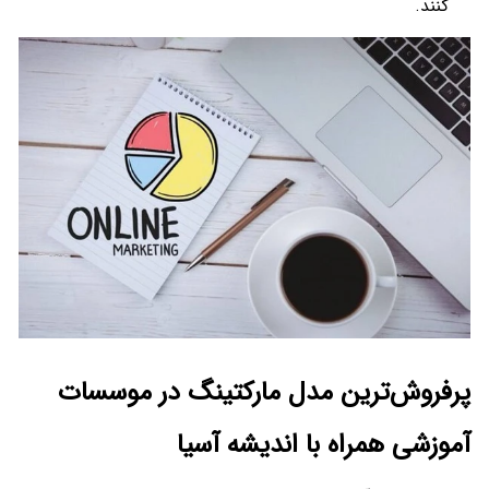
کنند.
پرفروش‌ترین مدل مارکتینگ در موسسات
آموزشی همراه با اندیشه آسیا