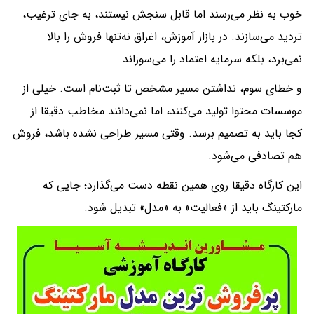
خوب به نظر می‌رسند اما قابل سنجش نیستند، به جای ترغیب،
تردید می‌سازند. در بازار آموزش، اغراق نه‌تنها فروش را بالا
نمی‌برد، بلکه سرمایه اعتماد را می‌سوزاند.
و خطای سوم، نداشتن مسیر مشخص تا ثبت‌نام است. خیلی از
موسسات محتوا تولید می‌کنند، اما نمی‌دانند مخاطب دقیقا از
کجا باید به تصمیم برسد. وقتی مسیر طراحی نشده باشد، فروش
هم تصادفی می‌شود.
این کارگاه دقیقا روی همین نقطه دست می‌گذارد؛ جایی که
مارکتینگ باید از «فعالیت» به «مدل» تبدیل شود.