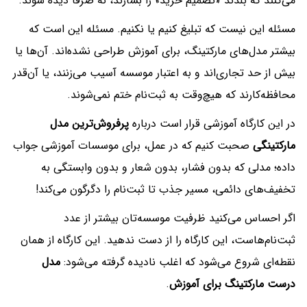
می‌کنند که بلدند «تصمیم خرید» را بسازند، نه صرفا دیده شوند.
مسئله این نیست که تبلیغ کنیم یا نکنیم. مسئله این است که
بیشتر مدل‌های مارکتینگ، برای آموزش طراحی نشده‌اند. آن‌ها یا
بیش از حد تجاری‌اند و به اعتبار موسسه آسیب می‌زنند، یا آن‌قدر
محافظه‌کارند که هیچ‌وقت به ثبت‌نام ختم نمی‌شوند.
در این کارگاه آموزشی قرار است درباره
پرفروش‌ترین مدل
مارکتینگی
صحبت کنیم که در عمل، برای موسسات آموزشی جواب
داده؛ مدلی که بدون فشار، بدون شعار و بدون وابستگی به
تخفیف‌های دائمی، مسیر جذب تا ثبت‌نام را دگرگون می‌کند!
اگر احساس می‌کنید ظرفیت موسسه‌تان بیشتر از عدد
ثبت‌نام‌هاست، این کارگاه را از دست ندهید. این کارگاه از همان
نقطه‌ای شروع می‌شود که اغلب نادیده گرفته می‌شود:
مدل
درست مارکتینگ برای آموزش
.