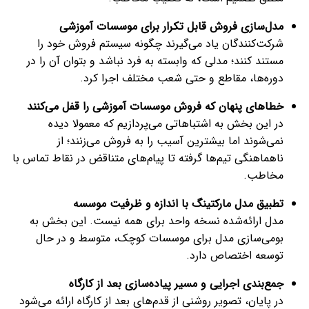
مدل‌سازی فروش قابل تکرار برای موسسات آموزشی
شرکت‌کنندگان یاد می‌گیرند چگونه سیستم فروش خود را
مستند کنند؛ مدلی که وابسته به فرد نباشد و بتوان آن را در
دوره‌ها، مقاطع و حتی شعب مختلف اجرا کرد.
خطاهای پنهان که فروش موسسات آموزشی را قفل می‌کنند
در این بخش به اشتباهاتی می‌پردازیم که معمولا دیده
نمی‌شوند اما بیشترین آسیب را به فروش می‌زنند؛ از
ناهماهنگی تیم‌ها گرفته تا پیام‌های متناقض در نقاط تماس با
مخاطب.
تطبیق مدل مارکتینگ با اندازه و ظرفیت موسسه
مدل ارائه‌شده نسخه واحد برای همه نیست. این بخش به
بومی‌سازی مدل برای موسسات کوچک، متوسط و در حال
توسعه اختصاص دارد.
جمع‌بندی اجرایی و مسیر پیاده‌سازی بعد از کارگاه
در پایان، تصویر روشنی از قدم‌های بعد از کارگاه ارائه می‌شود