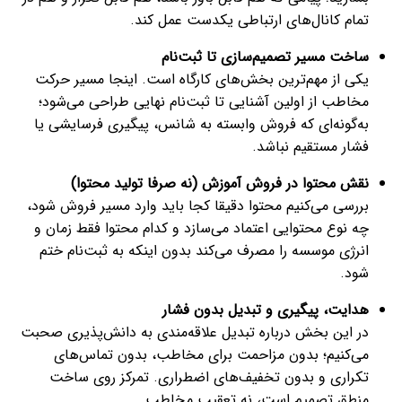
تمام کانال‌های ارتباطی یکدست عمل کند.
ساخت مسیر تصمیم‌سازی تا ثبت‌نام
یکی از مهم‌ترین بخش‌های کارگاه است. اینجا مسیر حرکت
مخاطب از اولین آشنایی تا ثبت‌نام نهایی طراحی می‌شود؛
به‌گونه‌ای که فروش وابسته به شانس، پیگیری فرسایشی یا
فشار مستقیم نباشد.
نقش محتوا در فروش آموزش (نه صرفا تولید محتوا)
بررسی می‌کنیم محتوا دقیقا کجا باید وارد مسیر فروش شود،
چه نوع محتوایی اعتماد می‌سازد و کدام محتوا فقط زمان و
انرژی موسسه را مصرف می‌کند بدون اینکه به ثبت‌نام ختم
شود.
هدایت، پیگیری و تبدیل بدون فشار
در این بخش درباره تبدیل علاقه‌مندی به دانش‌پذیری صحبت
می‌کنیم؛ بدون مزاحمت برای مخاطب، بدون تماس‌های
تکراری و بدون تخفیف‌های اضطراری. تمرکز روی ساخت
منطق تصمیم است، نه تعقیب مخاطب.