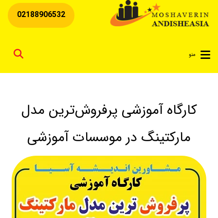
02188906532
for
منو
کارگاه آموزشی پرفروش‌ترین مدل
مارکتینگ در موسسات آموزشی