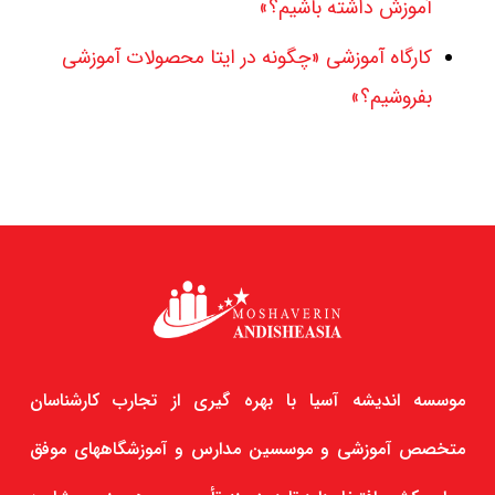
آموزش داشته باشیم؟»
کارگاه آموزشی «چگونه در ایتا محصولات آموزشی
بفروشیم؟»
موسسه اندیشه آسیا با بهره گیری از تجارب کارشناسان
متخصص آموزشی و موسسین مدارس و آموزشگاههای موفق