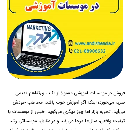
فروش در موسسات آموزشی معمولا از یک سوءتفاهم قدیمی
ضربه می‌خورد؛ اینکه اگر آموزش خوب باشد، مخاطب خودش
می‌آید. تجربه بازار اما چیز دیگری می‌گوید. خیلی از موسسات با
کیفیت واقعی، سال‌ها درجا می‌زنند و در مقابل، موسساتی رشد