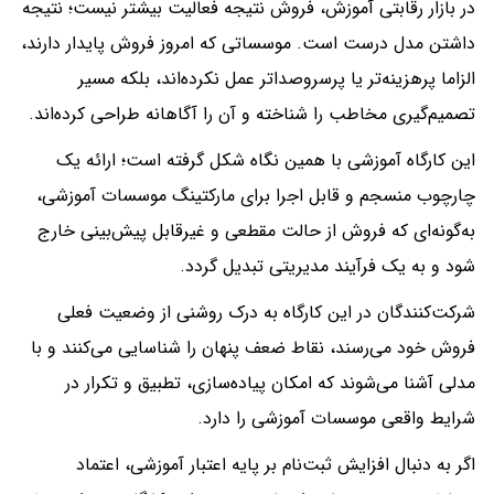
در بازار رقابتی آموزش، فروش نتیجه فعالیت بیشتر نیست؛ نتیجه
داشتن مدل درست است. موسساتی که امروز فروش پایدار دارند،
الزاما پرهزینه‌تر یا پرسر‌وصدا‌تر عمل نکرده‌اند، بلکه مسیر
تصمیم‌گیری مخاطب را شناخته و آن را آگاهانه طراحی کرده‌اند.
این کارگاه آموزشی با همین نگاه شکل گرفته است؛ ارائه یک
چارچوب منسجم و قابل اجرا برای مارکتینگ موسسات آموزشی،
به‌گونه‌ای که فروش از حالت مقطعی و غیرقابل پیش‌بینی خارج
شود و به یک فرآیند مدیریتی تبدیل گردد.
شرکت‌کنندگان در این کارگاه به درک روشنی از وضعیت فعلی
فروش خود می‌رسند، نقاط ضعف پنهان را شناسایی می‌کنند و با
مدلی آشنا می‌شوند که امکان پیاده‌سازی، تطبیق و تکرار در
شرایط واقعی موسسات آموزشی را دارد.
اگر به دنبال افزایش ثبت‌نام بر پایه اعتبار آموزشی، اعتماد