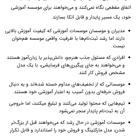
اتفاق مقطعی نگاه نمی‌کنند و می‌خواهند برای موسسه آموزشی
خود، یک مسیر پایدار و قابل اتکا بسازند.
مدیران و موسسان موسسات آموزشی که کیفیت آموزش بالایی
دارند اما رشد ثبت‌نام‌ها با ظرفیت واقعی موسسه هم‌خوان
نیست.
افرادی که مسئول جذب هنرجو، دانش‌پذیر یا زبان‌آموز هستند
و می‌خواهند به جای پیگیری‌های فرسایشی، با یک مدل
مشخص فروش کار کنند.
موسساتی که از تخفیف‌های مداوم خسته شده‌اند و به دنبال
فروش حرفه‌ای بدون آسیب به اعتبار آموزشی خود هستند.
تیم‌هایی که محتوا تولید می‌کنند و تبلیغ میکنند، اما خروجی
آن به ثبت‌نام پایدار منجر نمی‌شود.
موسسات آموزشی در حال رشد که می‌خواهند قبل از بزرگ‌تر
شدن، مدل مارکتینگ و فروش خود را استاندارد و قابل تکرار