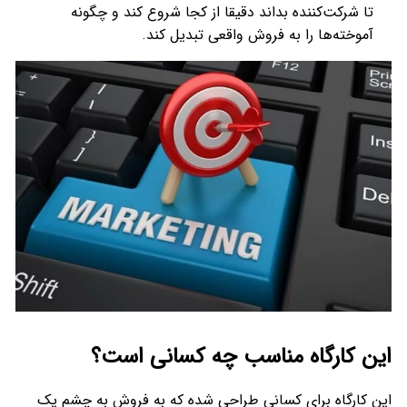
تا شرکت‌کننده بداند دقیقا از کجا شروع کند و چگونه
آموخته‌ها را به فروش واقعی تبدیل کند.
این کارگاه مناسب چه کسانی است؟
این کارگاه برای کسانی طراحی شده که به فروش به چشم یک