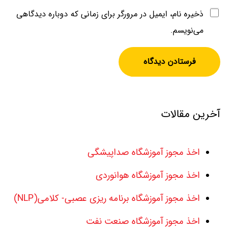
ذخیره نام، ایمیل در مرورگر برای زمانی که دوباره دیدگاهی
می‌نویسم.
آخرین مقالات
اخذ مجوز آموزشگاه صداپیشگی
اخذ مجوز آموزشگاه هوانوردی
اخذ مجوز آموزشگاه برنامه ریزی عصبی- کلامی(NLP)
اخذ مجوز آموزشگاه صنعت نفت