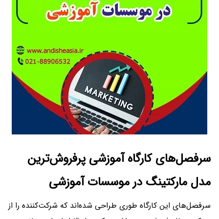
سرفصل‌های کارگاه آموزشی پرفروش‌ترین
مدل مارکتینگ در موسسات آموزشی
سرفصل‌های این کارگاه طوری طراحی شده‌اند که شرکت‌کننده را از