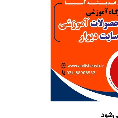
ی‌شود