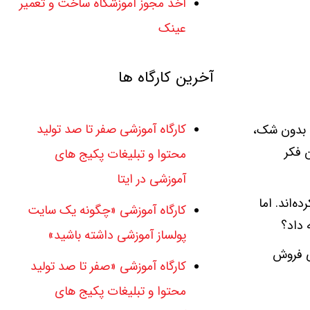
اخذ مجوز آموزشگاه ساخت و تعمیر
عینک
آخرین کارگاه ها
کارگاه آموزشی صفر تا صد تولید
بدون شک،
 فکر
محتوا و تبلیغات پکیج های
آموزشی در ایتا
‌اند. اما
کارگاه آموزشی «چگونه یک سایت
 داد؟
پولساز آموزشی داشته باشید»
ی فروش
کارگاه آموزشی «صفر تا صد تولید
محتوا و تبلیغات پکیج های