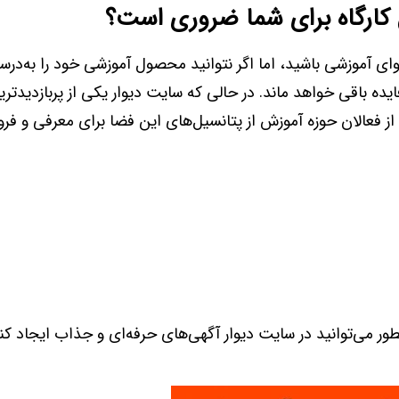
 کارگاه برای شما ضروری است؟
ی آموزشی باشید، اما اگر نتوانید محصول آموزشی خود را به‌درست
 باقی خواهد ماند. در حالی که سایت دیوار یکی از پربازدیدتری
ی از فعالان حوزه آموزش از پتانسیل‌های این فضا برای معرفی و 
ور می‌توانید در سایت دیوار آگهی‌های حرفه‌ای و جذاب ایجاد کن