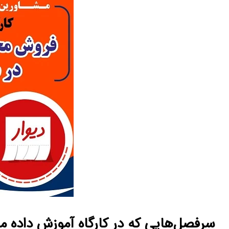
سرفصل‌هایی که در کارگاه آموزش داده م