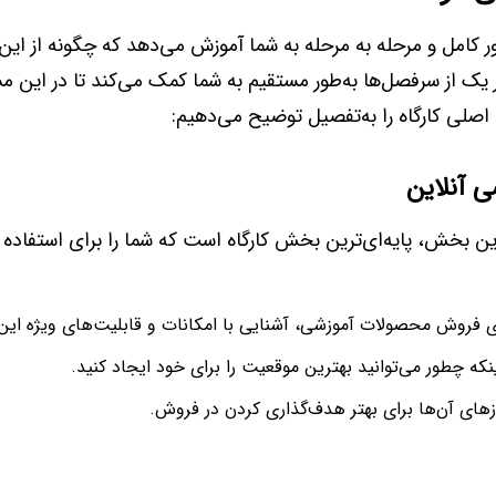
کامل و مرحله به مرحله به شما آموزش می‌دهد که چگونه از این 
ک از سرفصل‌ها به‌طور مستقیم به شما کمک می‌کند تا در این م
ی اصلی کارگاه را به‌تفصیل توضیح می‌دهیم:
 این بخش، پایه‌ای‌ترین بخش کارگاه است که شما را برای استفاده م
برای فروش محصولات آموزشی، آشنایی با امکانات و قابلیت‌های ویژه ای
که چطور می‌توانید بهترین موقعیت را برای خود ایجاد کنید.
ی آن‌ها برای بهتر هدف‌گذاری کردن در فروش.