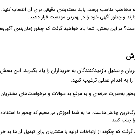
ه مخاطب مناسب برسد، باید دسته‌بندی دقیقی برای آن انتخاب کنید.
ارند و چطور آگهی خود را در بهترین موقعیت قرار دهید.
 است؟ در این بخش، شما یاد خواهید گرفت که چطور زمان‌بندی آگهی‌ها
ریان و تبدیل بازدیدکنندگان به خریداران را یاد بگیرید. این بخش
را به اقدام عملی ترغیب کنید.
چطور به‌صورت حرفه‌ای و به موقع به سوالات و درخواست‌های مشتریان
زرگ‌ترین چالش‌هاست. ما به شما آموزش می‌دهیم که چطور با استفاده ا
ا جلب کنید.
گرفت که چگونه از ارتباطات اولیه با مشتریان برای تبدیل آن‌ها به خری