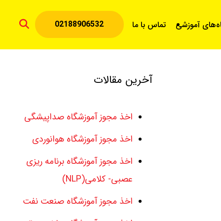
02188906532
اه‌های آموزشی
تماس با ما
آخرین مقالات
اخذ مجوز آموزشگاه صداپیشگی
اخذ مجوز آموزشگاه هوانوردی
اخذ مجوز آموزشگاه برنامه ریزی
عصبی- کلامی(NLP)
اخذ مجوز آموزشگاه صنعت نفت