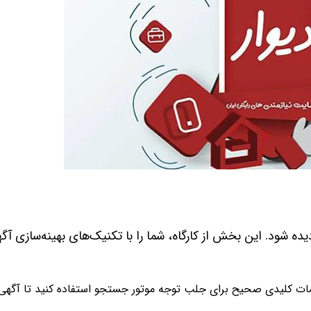
یده شود. این بخش از کارگاه، شما را با تکنیک‌های بهینه‌سازی آگه
مات کلیدی صحیح برای جلب توجه موتور جستجو استفاده کنید تا آگهی 