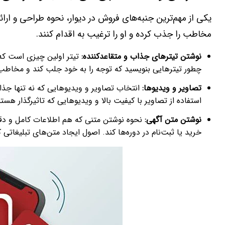
یکی از مهم‌ترین جنبه‌های فروش در دیوار، نحوه طراحی و ارا
مخاطب را جذب کرده و او را ترغیب به اقدام کنند.
نوشتن تیترهای جذاب و متقاعدکننده:
تیتر اولین چیزی است که م
چطور تیترهایی بنویسید که توجه را به خود جلب کند و مخاطب ر
تصاویر و ویدیوها:
انتخاب تصاویر و ویدیوهایی که نه تنها جذ
استفاده از تصاویر با کیفیت بالا و ویدیوهایی که تاثیرگذار هست
نوشتن متن آگهی:
نحوه نوشتن متنی که هم اطلاعات کامل و دقیق
خرید یا ثبت‌نام در دوره‌ها کند. اصول ایجاد متن‌های تبلیغات