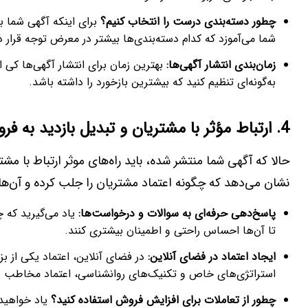
چطور دسته‌بندی درست را انتخاب کنیم؟
برای اینکه آگهی شما ب
شما می‌آموزد که کدام دسته‌بندی‌ها بیشتر در معرض توجه قرار د
زمان‌بندی انتشار آگهی‌ها:
بهترین زمان برای انتشار آگهی‌ها کی
به‌گونه‌ای تنظیم کنید که بیشترین بازخورد را داشته باشد.
4. ارتباط مؤثر با مشتریان و تبدیل بازدید به فروش
حالا که آگهی شما منتشر شده، باید راه‌های موثر ارتباط با مشت
نشان می‌دهد که چگونه اعتماد مشتریان را جلب کرده و آن‌ها 
پاسخ‌دهی حرفه‌ای به سوالات و درخواست‌ها:
یاد می‌گیرید که 
تا آن‌ها احساس راحتی و اطمینان بیشتری کنند.
ایجاد اعتماد در فضای آنلاین:
در فضای آنلاین، اعتماد یکی از ب
استراتژی‌های خاص و تکنیک‌های روانشناسی، اعتماد مخاطب ر
چطور از تعاملات برای افزایش فروش استفاده کنید؟
یاد خواهید 