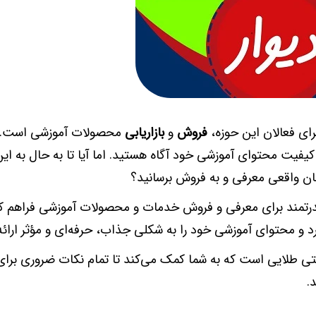
رای فعالان این حوزه،
فروش
و
بازاریابی
محصولات آموزشی است. 
یفیت محتوای آموزشی خود آگاه هستید. اما آیا تا به حال به این
بان واقعی معرفی و به فروش برسانید؟
رتمند برای معرفی و فروش خدمات و محصولات آموزشی فراهم کرده
د و محتوای آموزشی خود را به شکلی جذاب، حرفه‌ای و مؤثر ارائه
تی طلایی است که به شما کمک می‌کند تا تمام نکات ضروری برا
.