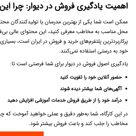
اهمیت یادگیری فروش در دیوار: چرا این
ممکن است شما یکی از بهترین مدرسان یا تولیدکنندگان محتوا
محل مناسب به مخاطب معرفی کنید، این محتوای عالی بی‌فایده
پرکاربردترین پلتفرم‌های خرید و فروش در ایران است، بسیار
خود به درستی استفاده نمی‌کنند.
یادگیری اصول فروش در دیوار برای شما فرصتی است تا:
حضور آنلاین خود را تقویت کنید
آگهی‌های شما بیشتر دیده شوند
درآمد خود را از طریق فروش خدمات آموزشی افزایش دهید
در این کارگاه، شما به‌طور دقیق و عملی خواهید آموخت که چط
مخاطب را جلب کند و باعث فروش بیشتر شود.