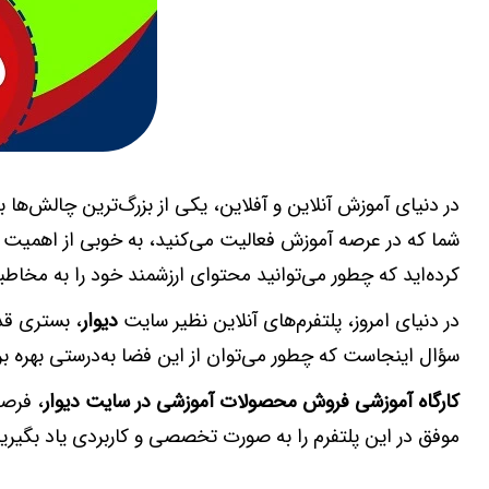
در دنیای آموزش آنلاین و آفلاین، یکی از بزرگ‌ترین چالش‌ها ب
شما که در عرصه آموزش فعالیت می‌کنید، به خوبی از اهمیت ک
کرده‌اید که چطور می‌توانید محتوای ارزشمند خود را به مخاط
در دنیای امروز، پلتفرم‌های آنلاین نظیر سایت
دیوار
، بستری قد
سؤال اینجاست که چطور می‌توان از این فضا به‌درستی بهره بر
کارگاه آموزشی فروش محصولات آموزشی در سایت دیوار
، فرص
موفق در این پلتفرم را به صورت تخصصی و کاربردی یاد بگیرید