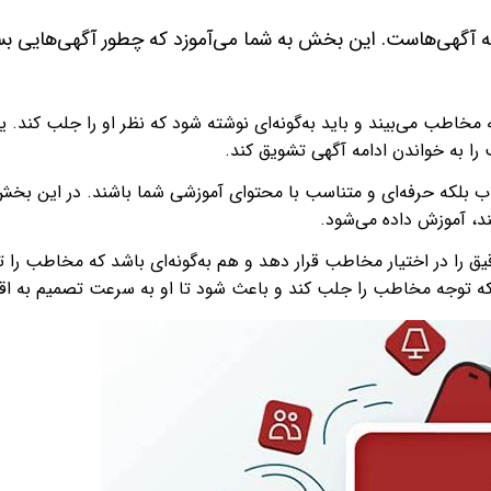
ئه آگهی‌هاست. این بخش به شما می‌آموزد که چطور آگهی‌هایی بس
خاطب می‌بیند و باید به‌گونه‌ای نوشته شود که نظر او را جلب کند. یا
ا به خواندن ادامه آگهی تشویق کند.
اب بلکه حرفه‌ای و متناسب با محتوای آموزشی شما باشند. در این بخ
ند، آموزش داده می‌شود.
 را در اختیار مخاطب قرار دهد و هم به‌گونه‌ای باشد که مخاطب را ت
ی که توجه مخاطب را جلب کند و باعث شود تا او به سرعت تصمیم به اقد