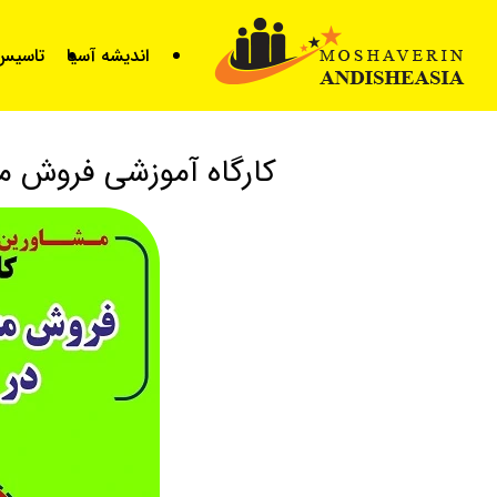
for
اندیشه آسیا
تاسیس 
کارگاه آموزشی فروش م