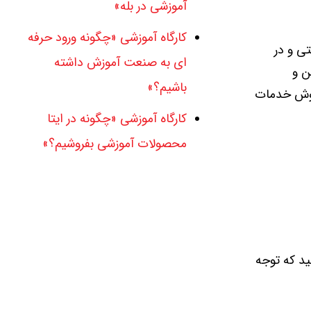
آموزشی در بله»
کارگاه آموزشی «چگونه ورود حرفه
ی و در
ای به صنعت آموزش داشته
ن و
باشیم؟»
فروش خدمات
کارگاه آموزشی «چگونه در ایتا
محصولات آموزشی بفروشیم؟»
ید که توجه