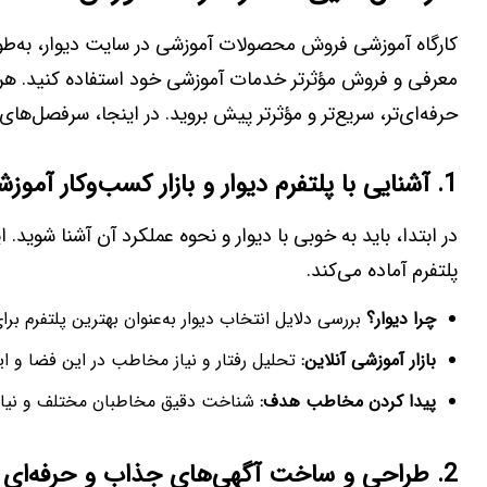
کارگاه آموزشی فروش محصولات آموزشی در سایت دیوار، به‌طور 
معرفی و فروش مؤثرتر خدمات آموزشی خود استفاده کنید. هر ی
حرفه‌ای‌تر، سریع‌تر و مؤثرتر پیش بروید. در اینجا، سرفصل‌ها
1. آشنایی با پلتفرم دیوار و بازار کسب‌وکار آموزشی آنلاین
در ابتدا، باید به خوبی با دیوار و نحوه عملکرد آن آشنا شوید.
پلتفرم آماده می‌کند.
چرا دیوار؟
بررسی دلایل انتخاب دیوار به‌عنوان بهترین پلتفرم 
بازار آموزشی آنلاین:
تحلیل رفتار و نیاز مخاطب در این فضا و این
پیدا کردن مخاطب هدف:
شناخت دقیق مخاطبان مختلف و نیازها
2. طراحی و ساخت آگهی‌های جذاب و حرفه‌ای