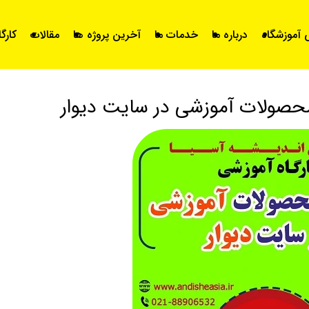
آموزشگاه
درباره ما
خدمات ما
آخرین پروژه ها
مقالات
کارگ
حصولات آموزشی در سایت دیوار