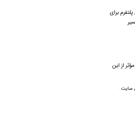
پلتفرم برای
سیر
ؤثر از این
ن سایت.