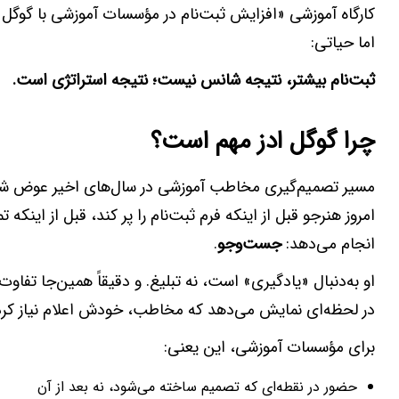
کارگاه آموزشی «افزایش ثبت‌نام در مؤسسات آموزشی با گوگل 
اما حیاتی:
ثبت‌نام بیشتر، نتیجه شانس نیست؛ نتیجه استراتژی است
.
چرا گوگل ادز مهم است؟
مسیر تصمیم‌گیری مخاطب آموزشی در سال‌های اخیر عوض شده ا
امروز هنرجو قبل از اینکه فرم ثبت‌نام را پر کند، قبل از این
انجام می‌دهد:
جست‌وجو
.
او به‌دنبال «یادگیری» است، نه تبلیغ. و دقیقاً همین‌جا تفاوت
در لحظه‌ای نمایش می‌دهد که مخاطب، خودش اعلام نیاز کرده
برای مؤسسات آموزشی، این یعنی:
حضور در نقطه‌ای که تصمیم ساخته می‌شود، نه بعد از آن