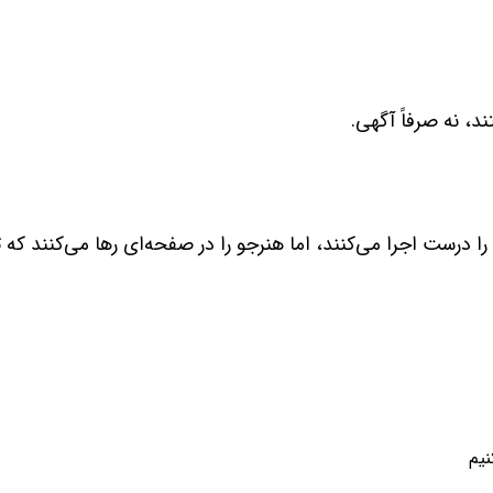
، نه صرفاً آگهی.
را درست اجرا می‌کنند، اما هنرجو را در صفحه‌ای رها می‌کنند که
یم