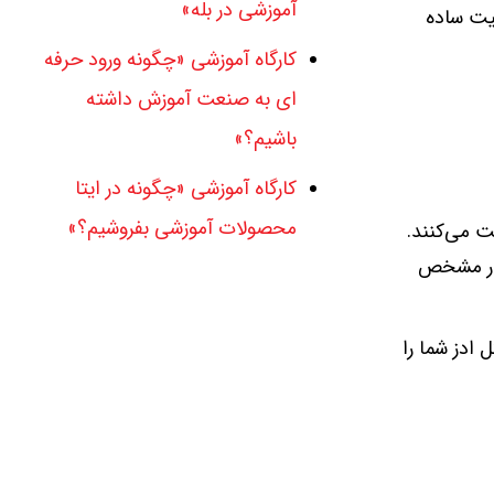
آموزشی در بله»
عیت ساده
کارگاه آموزشی «چگونه ورود حرفه
ای به صنعت آموزش داشته
باشیم؟»
کارگاه آموزشی «چگونه در ایتا
محصولات آموزشی بفروشیم؟»
ت می‌کنند.
 کار مشخص
 ادز شما را