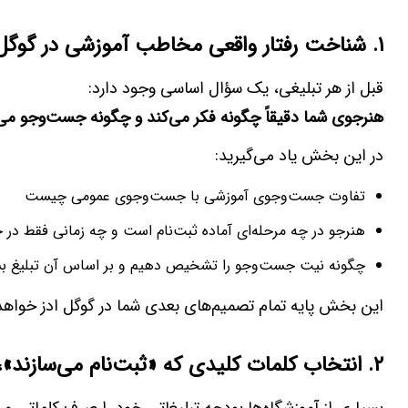
۱
.
شناخت رفتار واقعی مخاطب آموزشی در گوگل
قبل از هر تبلیغی، یک سؤال اساسی وجود دارد:
هنرجوی شما دقیقاً چگونه فکر می‌کند و چگونه جست‌وجو می‌
در این بخش یاد می‌گیرید:
تفاوت جست‌وجوی آموزشی با جست‌وجوی عمومی چیست
هنرجو در چه مرحله‌ای آماده ثبت‌نام است و چه زمانی فقط در
چگونه نیت جست‌وجو را تشخیص دهیم و بر اساس آن تبلیغ بس
این بخش پایه تمام تصمیم‌های بعدی شما در گوگل ادز خواهد 
۲
.
انتخاب کلمات کلیدی که «ثبت‌نام می‌سازند»، 