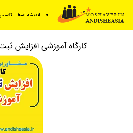
for
اندیشه آسیا
تاسیس 
کارگاه آموزشی افزایش ثبت