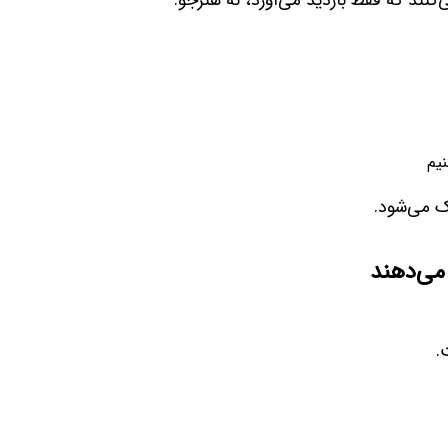
کنند که فقط بازدید می‌آورد، نه هنرجو.
یم
ک می‌شود.
می‌دهند
.