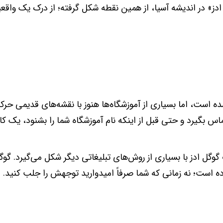
ادز» در اندیشه آسیا، از همین نقطه شکل گرفته؛ از درک یک واق
ست، اما بسیاری از آموزشگاه‌ها هنوز با نقشه‌های قدیمی حرک
که تماس بگیرد و حتی قبل از اینکه نام آموزشگاه شما را بشنود، یک
 گوگل ادز با بسیاری از روش‌های تبلیغاتی دیگر شکل می‌گیرد. گوگل
 است؛ نه زمانی که شما صرفاً امیدوارید توجهش را جلب کنید.