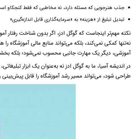
جذب هنرجویی که مسئله دارد، نه مخاطبی که فقط کنجکاو اس
تبدیل تبلیغ از «هزینه» به «سرمایه‌گذاری قابل اندازه‌گیری»
نکته مهم‌تر اینجاست که گوگل ادز، اگر بدون شناخت رفتار آ
نه‌تنها کمکی نمی‌کند، بلکه می‌تواند منابع مالی آموزشگاه ر
آموزشی، دیگر یک مهارت جانبی محسوب نمی‌شود؛ بلکه بخشی
در اندیشه آسیا، ما به گوگل ادز نه به‌عنوان یک ابزار تبلیغاتی، 
طراحی شود، می‌تواند مسیر رشد آموزشگاه را قابل پیش‌بینی و 