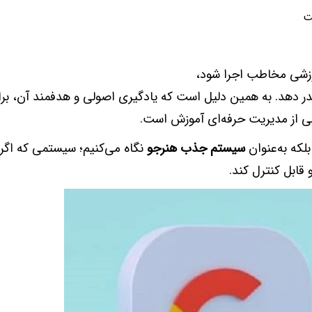
ت
موزشی مخاطب اجرا شود،
ا هدر دهد. به همین دلیل است که یادگیری اصولی و هدفمند آن، بر
 از مدیریت حرفه‌ای آموزش است.
بلکه به‌عنوان
سیستم جذب هنرجو
نگاه می‌کنیم؛ سیستمی که اگ
قابل کنترل کند.