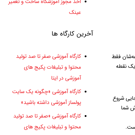
اخذ مجوز آموزشگاه ساخت و تعمیر
عینک
آخرین کارگاه ها
کارگاه آموزشی صفر تا صد تولید
غه‌شان فقط
 یک نقطه
محتوا و تبلیغات پکیج های
آموزشی در ایتا
کارگاه آموزشی «چگونه یک سایت
ایی شروع
پولساز آموزشی داشته باشید»
زش شما
کارگاه آموزشی «صفر تا صد تولید
محتوا و تبلیغات پکیج های
ست.