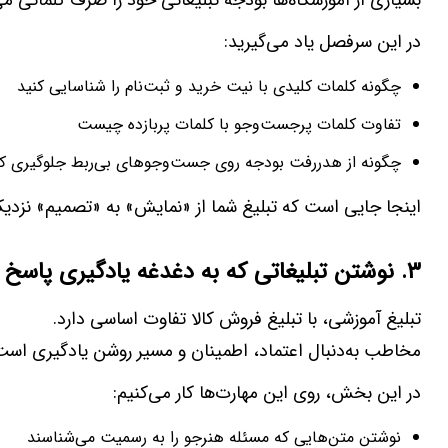
بسیاری از آموزشگاه‌ها بودجه تبلیغاتی خود را صرف کلماتی می‌
در این سرفصل یاد می‌گیرید:
چگونه کلمات کلیدی با نیت خرید و ثبت‌نام را شناسایی کنید
تفاوت کلمات پرجست‌وجو با کلمات پربازده چیست
چگونه از هدررفت بودجه روی جست‌وجوهای بی‌ربط جلوگیری کن
اینجا جایی است که تبلیغ شما از «نمایش» به «تصمیم» نزدی
۳
.
نوشتن تبلیغاتی که به دغدغه یادگیری پاسخ 
تبلیغ آموزشی، با تبلیغ فروش کالا تفاوت اساسی دارد.
مخاطب به‌دنبال اعتماد، اطمینان و مسیر روشن یادگیری است
در این بخش، روی این مهارت‌ها کار می‌کنیم:
نوشتن متن‌هایی که مسئله هنرجو را به رسمیت می‌شناسند