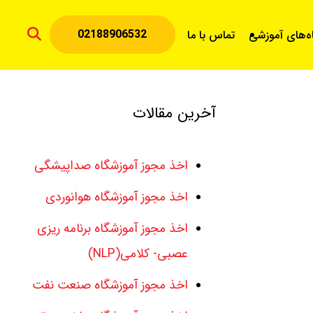
02188906532
اه‌های آموزشی
تماس با ما
آخرین مقالات
اخذ مجوز آموزشگاه صداپیشگی
اخذ مجوز آموزشگاه هوانوردی
اخذ مجوز آموزشگاه برنامه ریزی
عصبی- کلامی(NLP)
اخذ مجوز آموزشگاه صنعت نفت