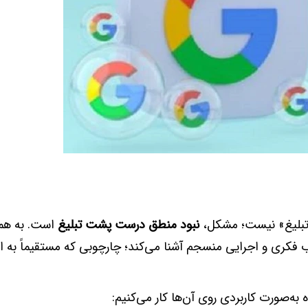
د تبلیغ» نیست؛ مشکل،
نبود منطق درست پشت تبلیغ
است. به هم
چوب فکری و اجرایی منسجم آشنا می‌کند؛ چارچوبی که مستقیماً به 
 به‌صورت کاربردی روی آن‌ها کار می‌کنیم: