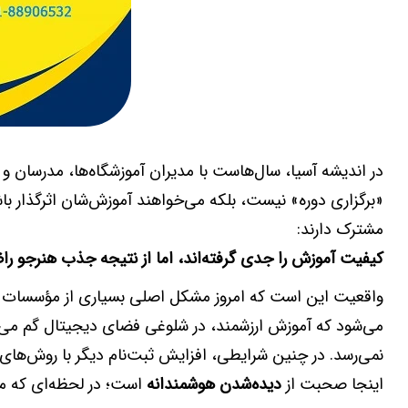
در اندیشه آسیا، سال‌هاست با مدیران آموزشگاه‌ها، مدرسان و
«برگزاری دوره» نیست، بلکه می‌خواهند آموزش‌شان اثرگذار ب
مشترک دارند:
کیفیت آموزش را جدی گرفته‌اند، اما از نتیجه جذب هنرجو ر
واقعیت این است که امروز مشکل اصلی بسیاری از مؤسسات 
می‌شود که آموزش ارزشمند، در شلوغی فضای دیجیتال گم می‌ش
نمی‌رسد. در چنین شرایطی، افزایش ثبت‌نام دیگر با روش‌های س
اینجا صحبت از
دیده‌شدن هوشمندانه
است؛ در لحظه‌ای که م