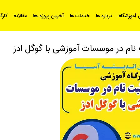
آموزشگاه
درباره ما
خدمات ما
آخرین پروژه ها
مقالات
کارگ
 نام در موسسات آموزشی با گوگل ادز