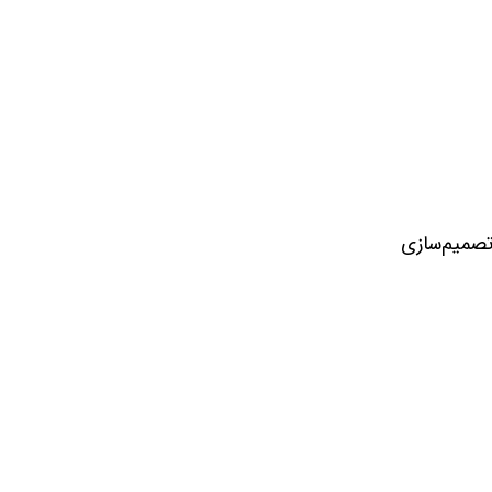
 تصمیم‌سازی