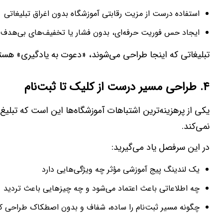
استفاده درست از مزیت رقابتی آموزشگاه بدون اغراق تبلیغاتی
ایجاد حس فوریت حرفه‌ای، بدون فشار یا تخفیف‌های بی‌هدف
تبلیغاتی که اینجا طراحی می‌شوند، «دعوت به یادگیری» هستند
۴
.
طراحی مسیر درست از کلیک تا ثبت‌نام
یکی از پرهزینه‌ترین اشتباهات آموزشگاه‌ها این است که تبلیغ 
نمی‌کند.
در این سرفصل یاد می‌گیرید:
یک لندینگ پیج آموزشی مؤثر چه ویژگی‌هایی دارد
چه اطلاعاتی باعث اعتماد می‌شود و چه چیزهایی باعث تردید
چگونه مسیر ثبت‌نام را ساده، شفاف و بدون اصطکاک طراحی کن