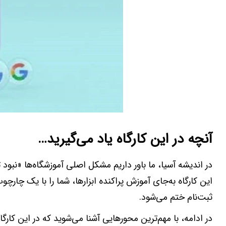
آنچه در این کارگاه یاد می‌گیرید…
در اندیشه آسیا، ما باور داریم مشکل اصلی آموزشگاه‌ها «نبو
این کارگاه به‌جای آموزش پراکنده ابزارها، شما را با یک چار
ثبت‌نام ختم می‌شود.
در ادامه، با مهم‌ترین محورهایی آشنا می‌شوید که در این کارگاه