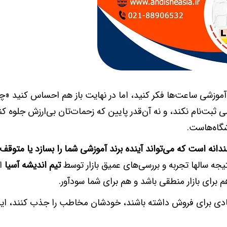
آموزشی‌ ساعت‌ها فکر کنید، اما در نهایت باز هم احساس کنید 
ثبت‌نام نکند، و نه آن‌قدر پایین که زحمات‌تان بی‌ارزش جلوه کن
شگاه‌هاست.
ه است که می‌تواند آینده برند آموزشی شما را بسازد یا متوقف 
یجه سالها تجربه و بررسی‌های عمیق بازار توسط
تیم اندیشه آسیا
اس
رای بازار منطقی باشد و هم برای شما سودآور.
زیادی برای فروش داشته باشند، خودشان مخاطب را جذب کنند، این