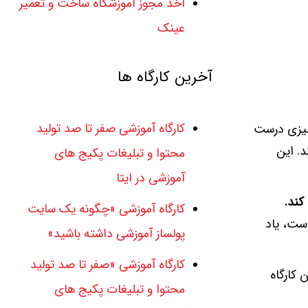
اخذ مجوز آموزشگاه ساخت و تعمیر
عینک
آخرین کارگاه ها
کارگاه آموزشی صفر تا صد تولید
«چیزی درست
د. این
محتوا و تبلیغات پکیج های
آموزشی در ایتا
کند
.
کارگاه آموزشی «چگونه یک سایت
ت، یاد
پولساز آموزشی داشته باشید»
کارگاه آموزشی «صفر تا صد تولید
 کارگاه
محتوا و تبلیغات پکیج های