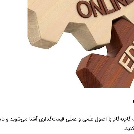
گام‌به‌گام با اصول علمی و عملی قیمت‌گذاری آشنا می‌شوید و یاد
نید.