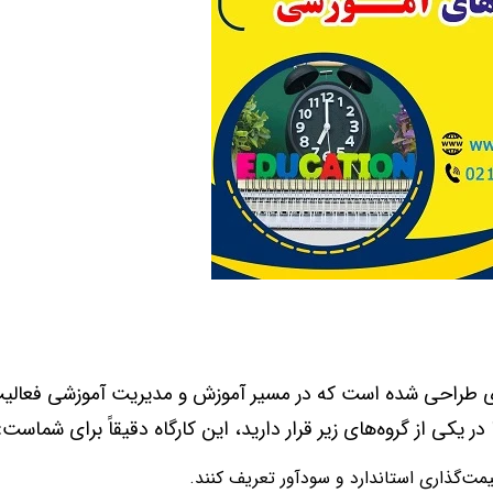
دی طراحی شده است که در مسیر آموزش و مدیریت آموزشی فعالیت
یکی از گروه‌های زیر قرار دارید، این کارگاه دقیقاً برای شماست:
مت‌گذاری استاندارد و سودآور تعریف کنند.