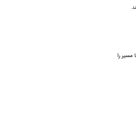
د.
 مسیر را