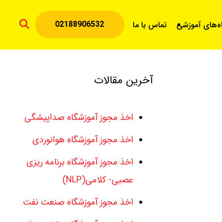
02188906532
اه‌های آموزشی
تماس با ما
آخرین مقالات
اخذ مجوز آموزشگاه صداپیشگی
اخذ مجوز آموزشگاه هوانوردی
اخذ مجوز آموزشگاه برنامه ریزی
عصبی- کلامی(NLP)
اخذ مجوز آموزشگاه صنعت نفت