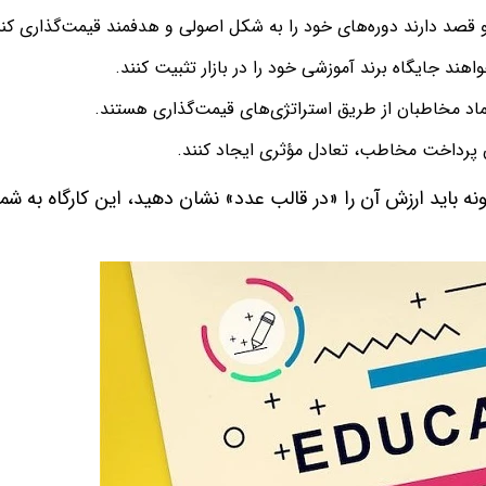
قصد دارند دوره‌های خود را به شکل اصولی و هدفمند قیمت‌گذاری کنن
ند جایگاه برند آموزشی خود را در بازار تثبیت کنند.
اد مخاطبان از طریق استراتژی‌های قیمت‌گذاری هستند.
ان پرداخت مخاطب، تعادل مؤثری ایجاد کنند.
ونه باید ارزش آن را «در قالب عدد» نشان دهید، این کارگاه به شما