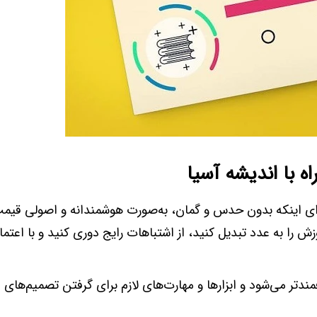
 با اندیشه آسیا
ی اینکه بدون حدس و گمان، به‌صورت هوشمندانه و اصولی قیمت
زش را به عدد تبدیل کنید، از اشتباهات رایج دوری کنید و با اعتم
مندتر می‌شود و ابزارها و مهارت‌های لازم برای گرفتن تصمیم‌های