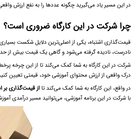
در این مسیر یاد می‌گیرید چگونه عددها را به نفع ارزش واقعی 
چرا شرکت در این کارگاه ضروری است؟
قیمت‌گذاری اشتباه، یکی از اصلی‌ترین دلایل شکست بسیاری ا
نادرست، نادیده گرفته می‌شود و گاهی یک قیمت بیش از حد با
شرکت در این کارگاه به شما کمک می‌کند تا از این چرخه پرخطا
درک واقعی از ارزش محتوای آموزشی خود، قیمتی تعیین کنید 
در واقع، این کارگاه به شما کمک می‌کند تا
از قیمت‌گذاری بر 
با شرکت در این برنامه آموزشی، می‌توانید مسیر درآمدی آموزش