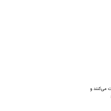
 می‌کنند و