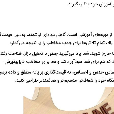
آموزش خود به‌کار بگیرید.
ز دوره‌های آموزشی است. گاهی دوره‌ای ارزشمند، به‌دلیل قیمت‌گ
لا، تمام تلاش‌ها برای جذب مخاطب را بی‌نتیجه می‌گذارد.
 خارج شوید. شما یاد می‌گیرید چطور با تحلیل بازار، شناخت رفت
که هم برای شما سودآور باشد و هم برای مخاطب قابل‌پذیرش.
اساس حدس و احساس، به قیمت‌گذاری بر پایه منطق و داده برسی
گاه خود را شفاف‌تر، منسجم‌تر و هدفمندتر طراحی کنید.