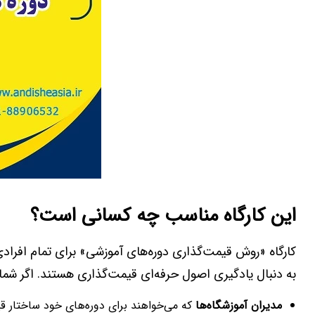
این کارگاه مناسب چه کسانی است؟
کارگاه «روش قیمت‌گذاری دوره‌های آموزشی» برای تمام افرا
به دنبال یادگیری اصول حرفه‌ای قیمت‌گذاری هستند. اگر شما در 
مدیران آموزشگاه‌ها
که می‌خواهند برای دوره‌های خود ساختار قی