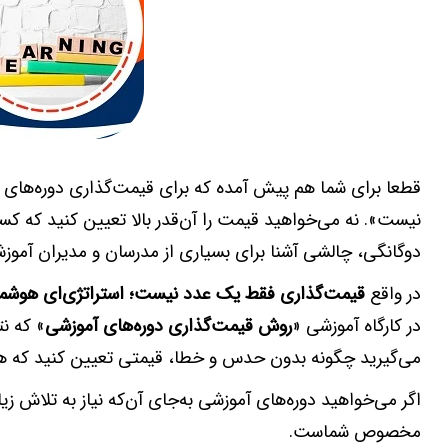
قطعا برای شما هم پیش آمده که برای قیمت‌گذاری دوره‌های 
نیست». نه می‌خواهید قیمت را آن‌قدر بالا تعیین کنید که کسی 
دوگانگی، چالشی آشنا برای بسیاری از مدرسان و مدیران آموز
در واقع
قیمت‌گذاری فقط یک عدد نیست؛ استراتژی‌ای هوشمندان
در کارگاه آموزشی «
روش قیمت‌گذاری دوره‌های آموزشی
» که نت
می‌گیرید چگونه بدون حدس و خطا، قیمتی تعیین کنید که هم ب
اگر می‌خواهید دوره‌های آموزشی به‌جای آن‌که نیاز به تلاش 
مخصوص شماست.