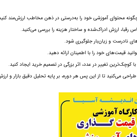
چگونه محتوای آموزشی خود را به‌درستی در ذهن مخاطب ارزش‌مند کنید
س رقبا، ارزش ادراک‌شده و ساختار هزینه را بررسی می‌کنید.
های نادرست و زیان‌بار جلوگیری شود.
وانید قیمت‌های خود را با اطمینان ارائه دهید.
 با کوچک‌ترین تغییر در عدد، اثر بزرگی در تصمیم خرید ایجاد کنید.
طراحی می‌کنید تا از این پس هر دوره، بر پایه تحلیل دقیق بازار و ارز