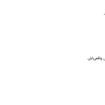
.
ش واقعی‌اش