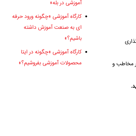
آموزشی در بله»
کارگاه آموزشی «چگونه ورود حرفه
ای به صنعت آموزش داشته
باشیم؟»
ذاری
کارگاه آموزشی «چگونه در ایتا
محصولات آموزشی بفروشیم؟»
ار مخاطب و
د
.