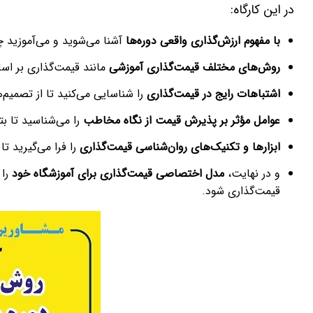
در این کارگاه:
با مفهوم ارزش‌گذاری واقعی دوره‌ها
آشنا می‌شوید و می‌آموزید 
روش‌های مختلف قیمت‌گذاری آموزشی
مانند قیمت‌گذاری بر اسا
اشتباهات رایج در قیمت‌گذاری
را شناسایی می‌کنید تا از تصمیم‌
عوامل مؤثر بر پذیرش قیمت از نگاه مخاطب
را می‌شناسید تا بت
ابزارها و تکنیک‌های روان‌شناسی قیمت‌گذاری
را فرا می‌گیرید تا
و در نهایت،
مدل اختصاصی قیمت‌گذاری برای آموزشگاه خود
را 
قیمت‌گذاری شود.