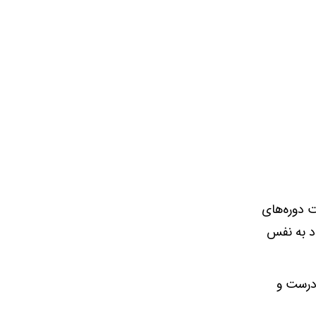
 دوره‌های
اد به نفس
 درست و