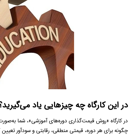
در این کارگاه چه چیزهایی یاد می‌گیرید؟
در کارگاه «روش قیمت‌گذاری دوره‌های آموزشی»، شما به‌صورت 
چگونه برای هر دوره، قیمتی منطقی، رقابتی و سودآور تعیین ک