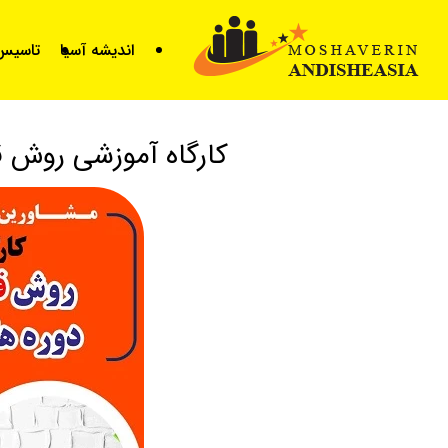
for
اندیشه آسیا
تاسیس 
کارگاه آموزشی روش 