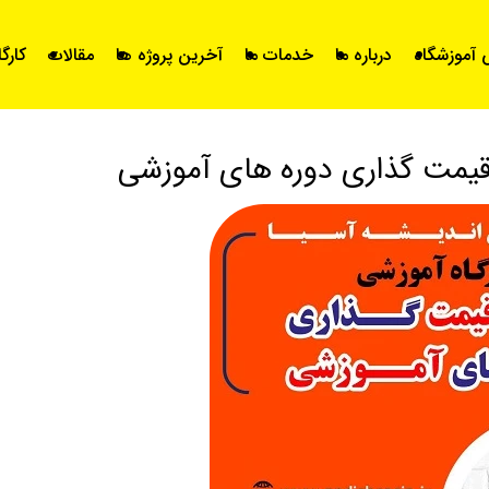
آموزشگاه
درباره ما
خدمات ما
آخرین پروژه ها
مقالات
کارگ
قیمت گذاری دوره های آموزشی