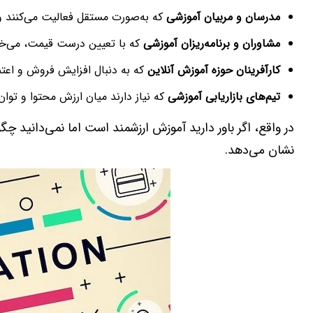
مدرسان و مربیان آموزشی
که به‌صورت مستقل فعالیت می‌کنند و 
مشاوران و برنامه‌ریزان آموزشی
که با تعیین درست قیمت، می‌خواه
کارآفرینان حوزه آموزش آنلاین
که به دنبال افزایش فروش و اعتم
تیم‌های بازاریابی آموزشی
که نیاز دارند میان ارزش محتوا و تو
در واقع، اگر باور دارید آموزش ارزشمند است اما نمی‌دانید چگ
نشان می‌دهد.