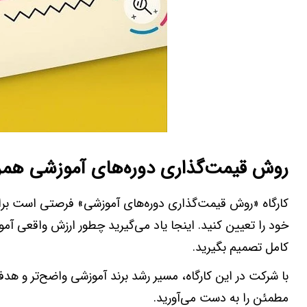
روش قیمت‌گذاری دوره‌های آموزشی همراه
کارگاه «روش قیمت‌گذاری دوره‌های آموزشی» فرصتی است برا
خود را تعیین کنید. اینجا یاد می‌گیرید چطور ارزش واقعی آمو
کامل تصمیم بگیرید.
با شرکت در این کارگاه، مسیر رشد برند آموزشی واضح‌تر و هدف
مطمئن را به دست می‌آورید.