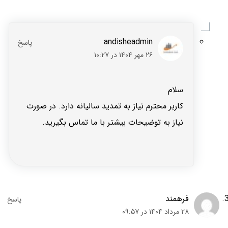
andisheadmin
۲۶ مهر ۱۴۰۴ در ۱۰:۲۷
سلام
کاربر محترم نیاز به تمدید سالیانه دارد. در صورت
نیاز به توضیحات بیشتر با ما تماس بگیرید.
فرهمند
۲۸ مرداد ۱۴۰۴ در ۰۹:۵۷