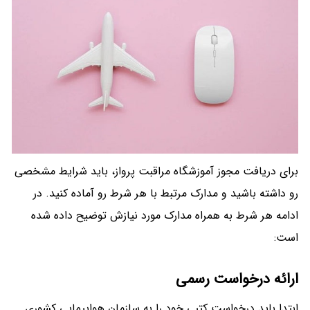
برای دریافت مجوز آموزشگاه مراقبت پرواز، باید شرایط مشخصی
رو داشته باشید و مدارک مرتبط با هر شرط رو آماده کنید. در
ادامه هر شرط به همراه مدارک مورد نیازش توضیح داده شده
است:
ارائه درخواست رسمی
ابتدا باید درخواست کتبی خود را به سازمان هواپیمایی کشوری