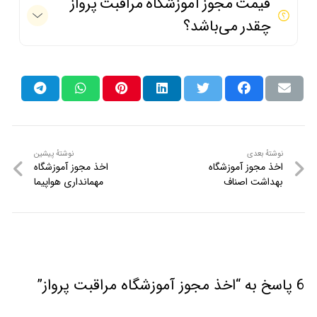
قیمت مجوز آموزشگاه مراقبت پرواز
چقدر می‌باشد؟
نوشتهٔ
نوشتهٔ
نوشتهٔ بعدی
نوشتهٔ پیشین
اخذ مجوز آموزشگاه
اخذ مجوز آموزشگاه
راهبری
بعدی
پیشین
بهداشت اصناف
مهمانداری هواپیما
نوشته
6 پاسخ به “اخذ مجوز آموزشگاه مراقبت پرواز”