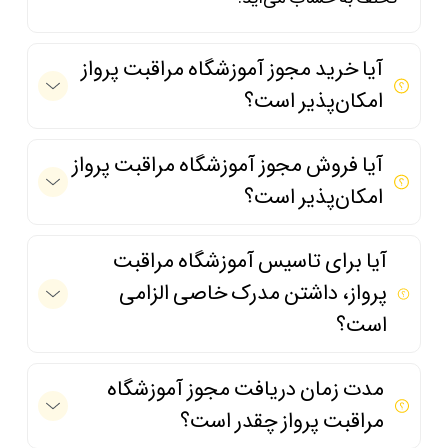
آیا خرید مجوز آموزشگاه مراقبت پرواز
امکان‌پذیر است؟
آیا فروش مجوز آموزشگاه مراقبت پرواز
امکان‌پذیر است؟
آیا برای تاسیس آموزشگاه مراقبت
پرواز، داشتن مدرک خاصی الزامی
است؟
مدت زمان دریافت مجوز آموزشگاه
مراقبت پرواز چقدر است؟