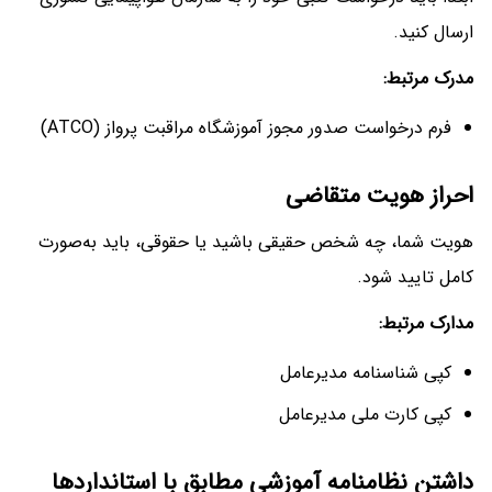
ارسال کنید.
مدرک مرتبط
:
فرم درخواست صدور مجوز آموزشگاه مراقبت پرواز (ATCO)
احراز هویت متقاضی
هویت شما، چه شخص حقیقی باشید یا حقوقی، باید به‌صورت
کامل تایید شود.
مدارک مرتبط
:
کپی شناسنامه مدیرعامل
کپی کارت ملی مدیرعامل
داشتن نظامنامه آموزشی مطابق با استانداردها