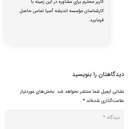
کاربر محترم برای مشاوره در این زمینه با
کارشناسان مؤسسه اندیشه آسیا تماس حاصل
فرمایید.
دیدگاهتان را بنویسید
نشانی ایمیل شما منتشر نخواهد شد.
بخش‌های موردنیاز
علامت‌گذاری شده‌اند
*