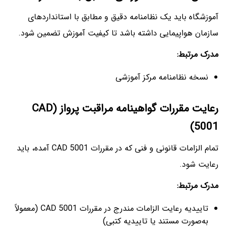
آموزشگاه باید یک نظامنامه دقیق و مطابق با استانداردهای
سازمان هواپیمایی داشته باشد تا کیفیت آموزش تضمین شود.
مدرک مرتبط
:
نسخه نظامنامه مرکز آموزشی
رعایت مقررات گواهینامه مراقبت پرواز
(CAD
5001)
تمام الزامات قانونی و فنی که در مقررات CAD 5001 آمده، باید
رعایت شود.
مدرک مرتبط
:
تاییدیه رعایت الزامات مندرج در مقررات CAD 5001 (معمولاً
به‌صورت مستند یا تاییدیه کتبی)