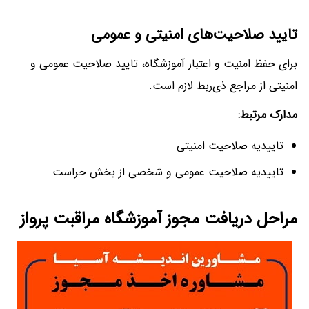
تایید صلاحیت‌های امنیتی و عمومی
برای حفظ امنیت و اعتبار آموزشگاه، تایید صلاحیت عمومی و
امنیتی از مراجع ذی‌ربط لازم است.
مدارک مرتبط
:
تاییدیه صلاحیت امنیتی
تاییدیه صلاحیت عمومی و شخصی از بخش حراست
مراحل دریافت مجوز آموزشگاه مراقبت پرواز