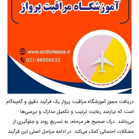
دریافت مجوز آموزشگاه مراقبت پرواز یک فرآیند دقیق و گام‌به‌گام
است که نیازمند رعایت ترتیب و تکمیل مدارک و بررسی‌ها
می‌باشد. درک صحیح هر مرحله، به تسریع روند و جلوگیری از
مشکلات احتمالی کمک می‌کند. در ادامه مراحل اصلی این فرآیند