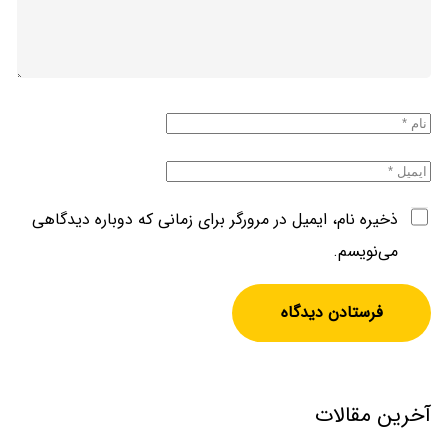
ذخیره نام، ایمیل در مرورگر برای زمانی که دوباره دیدگاهی
می‌نویسم.
آخرین مقالات