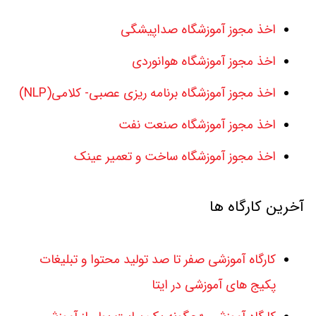
اخذ مجوز آموزشگاه صداپیشگی
اخذ مجوز آموزشگاه هوانوردی
اخذ مجوز آموزشگاه برنامه ریزی عصبی- کلامی(NLP)
اخذ مجوز آموزشگاه صنعت نفت
اخذ مجوز آموزشگاه ساخت و تعمیر عینک
آخرین کارگاه ها
کارگاه آموزشی صفر تا صد تولید محتوا و تبلیغات
پکیج های آموزشی در ایتا