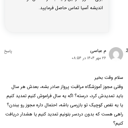
اندیشه آسیا تماس حاصل فرمایید.
م عباسی
۲۶ مهر ۱۴۰۴ در ۰۸:۵۴
سلام وقت بخیر
وقتی مجوز آموزشگاه مراقبت پرواز صادر بشه، بعدش هر سال
باید تمدیدش کرد، درسته؟ اگه یه سال فراموش کنیم تمدید کنیم
یا یه نقص کوچیک تو بازرسی باشه، احتمال داره مجوز رو ببندن؟
راهی هست که بدون دردسر بتونیم تمدید کنیم یا هشدار دریافت
کنیم؟