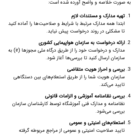
به صورت خلاصه و واضح آورده شده است:
تهیه مدارک و مستندات لازم
ابتدا همه مدارک مرتبط با شرایط و صلاحیت‌ها را آماده کنید
تا مشکلی در روند درخواست پیش نیاید.
ارائه درخواست به سازمان هواپیمایی کشوری
مدارک و درخواست خود را از طریق درگاه ملی مجوزها (ir) به
سازمان ارسال کنید تا بررسی‌ها آغاز شود.
بررسی و احراز هویت متقاضی
سازمان هویت شما را از طریق استعلام‌های بین دستگاهی
تایید می‌کند.
بررسی نظامنامه آموزشی و الزامات قانونی
نظامنامه و مدارک فنی آموزشگاه توسط کارشناسان سازمان
بررسی می‌شود.
استعلام‌های امنیتی و عمومی
تایید صلاحیت امنیتی و عمومی از مراجع مربوطه گرفته