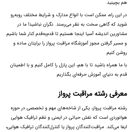
هم بچینید.
در این راه، ممکن است با انواع مدارک و شرایط مختلف روبه‌رو
شوید که گاهی سخت به نظر می‌رسند. نگران نباشید! ما در
مشاورین اندیشه آسیا اینجا هستیم تا قدم‌به‌قدم کنار شما باشیم
و مسیر گرفتن مجوز آموزشگاه مراقبت پرواز را برایتان ساده و
روشن کنیم.
با ما همراه باشید تا با هم، این پازل را کامل کنیم و با اطمینان
قدم به دنیای آموزش حرفه‌ای بگذاریم.
معرفی رشته مراقبت پرواز
رشته مراقبت پرواز، یکی از شاخه‌های مهم و تخصصی در حوزه
هوانوردی است که نقش حیاتی در ایمنی و نظم ترافیک هوایی
ایفا می‌کند. مراقبت‌کنندگان پرواز یا کنترل‌کنندگان ترافیک هوایی،