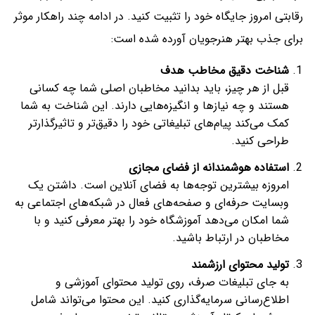
رقابتی امروز جایگاه خود را تثبیت کنید. در ادامه چند راهکار موثر
برای جذب بهتر هنرجویان آورده شده است:
شناخت دقیق مخاطب هدف
قبل از هر چیز، باید بدانید مخاطبان اصلی شما چه کسانی
هستند و چه نیازها و انگیزه‌هایی دارند. این شناخت به شما
کمک می‌کند پیام‌های تبلیغاتی خود را دقیق‌تر و تاثیرگذارتر
طراحی کنید.
استفاده هوشمندانه از فضای مجازی
امروزه بیشترین توجه‌ها به فضای آنلاین است. داشتن یک
وبسایت حرفه‌ای و صفحه‌های فعال در شبکه‌های اجتماعی به
شما امکان می‌دهد آموزشگاه خود را بهتر معرفی کنید و با
مخاطبان در ارتباط باشید.
تولید محتوای ارزشمند
به جای تبلیغات صرف، روی تولید محتوای آموزشی و
اطلاع‌رسانی سرمایه‌گذاری کنید. این محتوا می‌تواند شامل