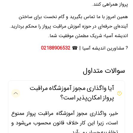
پرواز همراهی کنند.
همین امروز با ما تماس بگیرید و گام نخست برای ساختن
آینده‌ای حرفه‌ای در حوزه آموزش مراقبت پرواز را محکم بردارید.
اندیشه آسیا؛ شریک مطمئن موفقیت شما.
? مشاورین اندیشه آسیا | ☎
02188906532
سوالات متداول
آیا واگذاری مجوز آموزشگاه مراقبت
پرواز امکان‌پذیر است؟
خیر، واگذاری مجوز آموزشگاه مراقبت پرواز ممنوع
است، زیرا این کار خلاف قانون محسوب می‌شود و
تخلف به حساب می‌آید.