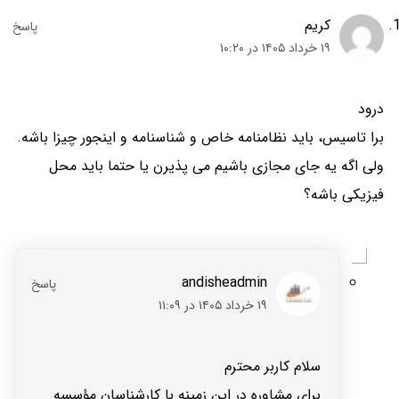
کریم
۱۹ خرداد ۱۴۰۵ در ۱۰:۲۰
درود
برا تاسیس، باید نظامنامه خاص و شناسنامه و اینجور چیزا باشه.
ولی اگه یه جای مجازی باشیم می ‌پذیرن یا حتما باید محل
فیزیکی باشه؟
andisheadmin
۱۹ خرداد ۱۴۰۵ در ۱۱:۰۹
سلام کاربر محترم
برای مشاوره در این زمینه با کارشناسان مؤسسه