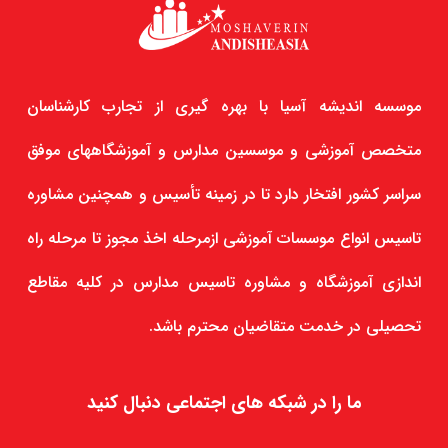
موسسه اندیشه آسیا با بهره گیری از تجارب کارشناسان
متخصص آموزشی و موسسین مدارس و آموزشگاههای موفق
سراسر کشور افتخار دارد تا در زمینه تأسیس و همچنین مشاوره
تاسیس انواع موسسات آموزشی ازمرحله اخذ مجوز تا مرحله راه
اندازی آموزشگاه و مشاوره تاسیس مدارس در کلیه مقاطع
تحصیلی در خدمت متقاضیان محترم باشد.
ما را در شبکه های اجتماعی دنبال کنید