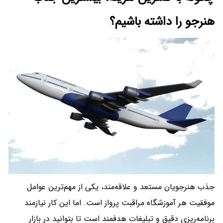
هنرجو را داشته باشیم؟
جذب هنرجویان مستعد و علاقه‌مند، یکی از مهم‌ترین عوامل
موفقیت هر آموزشگاه مراقبت پرواز است. اما این کار نیازمند
برنامه‌ریزی دقیق و تبلیغات هدفمند است تا بتوانید در بازار