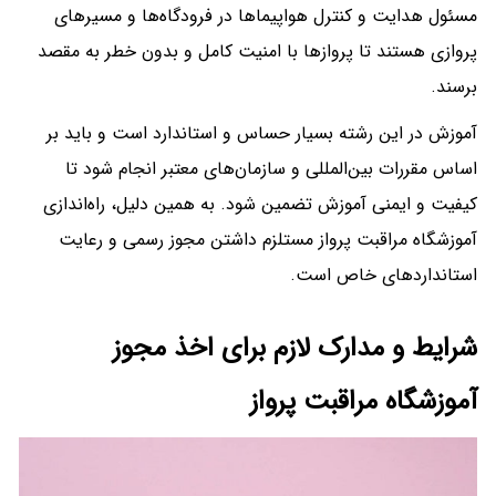
مسئول هدایت و کنترل هواپیماها در فرودگاه‌ها و مسیرهای
پروازی هستند تا پروازها با امنیت کامل و بدون خطر به مقصد
برسند.
آموزش در این رشته بسیار حساس و استاندارد است و باید بر
اساس مقررات بین‌المللی و سازمان‌های معتبر انجام شود تا
کیفیت و ایمنی آموزش تضمین شود. به همین دلیل، راه‌اندازی
آموزشگاه مراقبت پرواز مستلزم داشتن مجوز رسمی و رعایت
استانداردهای خاص است.
شرایط و مدارک لازم برای اخذ مجوز
آموزشگاه مراقبت پرواز