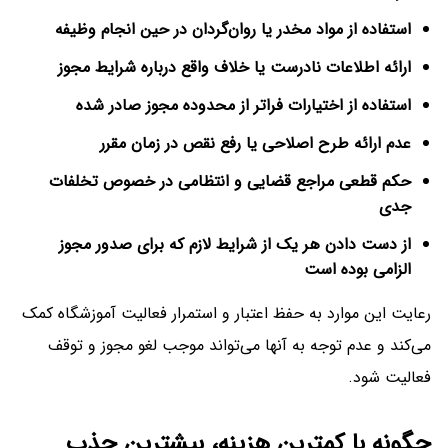
استفاده از مواد مخدر یا روان‌گردان در حین انجام وظیفه
ارائه اطلاعات نادرست یا خلاف واقع درباره شرایط مجوز
استفاده از اختیارات فراتر از محدوده مجوز صادر شده
عدم ارائه طرح اصلاحی یا رفع نقص در زمان مقرر
حکم قطعی مراجع قضایی و انتظامی در خصوص تخلفات
جدی
از دست دادن هر یک از شرایط لازم که برای صدور مجوز
الزامی بوده است
رعایت این موارد به حفظ اعتبار و استمرار فعالیت آموزشگاه کمک
می‌کند و عدم توجه به آنها می‌تواند موجب لغو مجوز و توقف
فعالیت شود.
چگونه با کمترین هزینه، بیشترین جذب