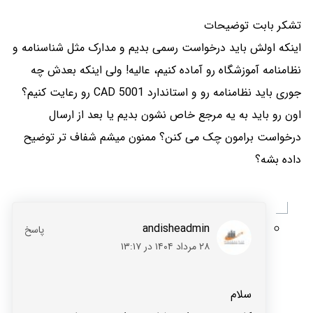
تشکر بابت توضیحات
اینکه اولش باید درخواست رسمی بدیم و مدارک مثل شناسنامه و
نظامنامه آموزشگاه رو آماده کنیم، عالیه! ولی اینکه بعدش چه‌
جوری باید نظامنامه رو و استاندارد CAD 5001 رو رعایت کنیم؟
اون رو باید به یه مرجع خاص نشون بدیم یا بعد از ارسال
درخواست برامون چک می ‌کنن؟ ممنون میشم شفاف تر توضیح
داده بشه؟
andisheadmin
۲۸ مرداد ۱۴۰۴ در ۱۳:۱۷
سلام