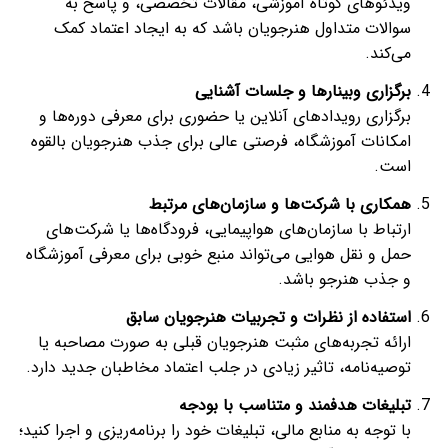
ویدئوهای کوتاه آموزشی، مقالات تخصصی، و پاسخ به
سوالات متداول هنرجویان باشد که به ایجاد اعتماد کمک
می‌کند.
برگزاری وبینارها و جلسات آشنایی
برگزاری رویدادهای آنلاین یا حضوری برای معرفی دوره‌ها و
امکانات آموزشگاه، فرصتی عالی برای جذب هنرجویان بالقوه
است.
همکاری با شرکت‌ها و سازمان‌های مرتبط
ارتباط با سازمان‌های هواپیمایی، فرودگاه‌ها یا شرکت‌های
حمل و نقل هوایی می‌تواند منبع خوبی برای معرفی آموزشگاه
و جذب هنرجو باشد.
استفاده از نظرات و تجربیات هنرجویان سابق
ارائه تجربه‌های مثبت هنرجویان قبلی به صورت مصاحبه یا
توصیه‌نامه، تاثیر زیادی در جلب اعتماد مخاطبان جدید دارد.
تبلیغات هدفمند و متناسب با بودجه
با توجه به منابع مالی، تبلیغات خود را برنامه‌ریزی و اجرا کنید؛