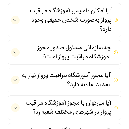
آیا امکان تاسیس آموزشگاه مراقبت
پرواز به‌صورت شخص حقیقی وجود
دارد؟
چه سازمانی مسئول صدور مجوز
آموزشگاه مراقبت پرواز است؟
آیا مجوز آموزشگاه مراقبت پرواز نیاز به
تمدید سالانه دارد؟
آیا می‌توان با مجوز آموزشگاه مراقبت
پرواز در شهرهای مختلف شعبه زد؟