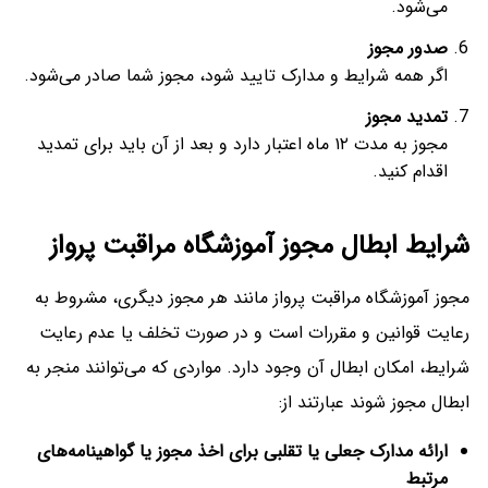
می‌شود.
صدور مجوز
اگر همه شرایط و مدارک تایید شود، مجوز شما صادر می‌شود.
تمدید مجوز
مجوز به مدت ۱۲ ماه اعتبار دارد و بعد از آن باید برای تمدید
اقدام کنید.
شرایط ابطال مجوز آموزشگاه مراقبت پرواز
مجوز آموزشگاه مراقبت پرواز مانند هر مجوز دیگری، مشروط به
رعایت قوانین و مقررات است و در صورت تخلف یا عدم رعایت
شرایط، امکان ابطال آن وجود دارد. مواردی که می‌توانند منجر به
ابطال مجوز شوند عبارتند از:
ارائه مدارک جعلی یا تقلبی برای اخذ مجوز یا گواهینامه‌های
مرتبط