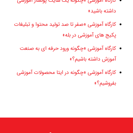
کارگاه آموزشی «چگونه یک سایت پولساز آموزشی
داشته باشید»
کارگاه آموزشی «صفر تا صد تولید محتوا و تبلیغات
پکیج های آموزشی در بله»
کارگاه آموزشی «چگونه ورود حرفه ای به صنعت
آموزش داشته باشیم؟»
کارگاه آموزشی «چگونه در ایتا محصولات آموزشی
بفروشیم؟»