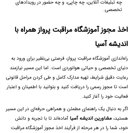
چه تبلیغات آنلاین، چه چاپی، و چه حضور در رویدادهای
تخصصی.
اخذ مجوز آموزشگاه مراقبت پرواز همراه با
اندیشه آسیا
راه‌اندازی آموزشگاه مراقبت پرواز، فرصتی بی‌نظیر برای ورود به
دنیای تخصصی و حیاتی هوانوردی است. اما این مسیر نیازمند
رعایت دقیق شرایط، تهیه مدارک کامل و طی کردن مراحل قانونی
است تا مجوز رسمی را دریافت کنید و بتوانید با اطمینان و اعتبار
فعالیت خود را آغاز کنید.
اگر به دنبال یک راهنمای مطمئن و همراهی حرفه‌ای در این مسیر
هستید،
مشاورین اندیشه آسیا
آماده‌اند تا با تجربه و دانش
خود، شما را در هر مرحله از فرآیند اخذ مجوز آموزشگاه مراقبت