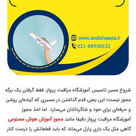
شروع مسیر تاسیس آموزشگاه مراقبت پرواز، فقط گرفتن یک برگه
مجوز نیست؛ این یعنی قدم گذاشتن در مسیری که آینده‌ای روشن
و حرفه‌ای برای خود و شاگردانتان می‌سازد. اما اخذ مجوز
آموزشگاه مراقبت پرواز دقیقا مانند
مجوز آموزش هوش مصنوعی
گاهی مثل یک بازی پازل می‌ماند که باید قطعاتش را درست کنار