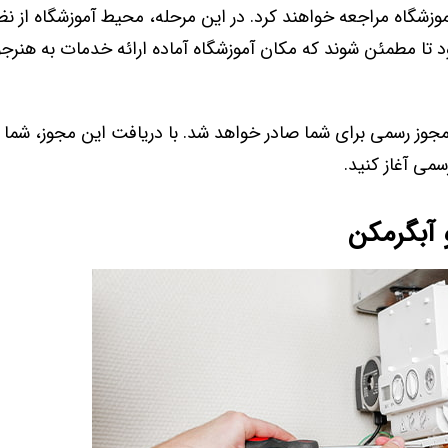
وزشگاه مراجعه خواهند کرد. در این مرحله، محیط آموزشگاه از نظ
 تا مطمئن شوند که مکان آموزشگاه آماده ارائه خدمات به هنرج
مجوز رسمی برای شما صادر خواهد شد. با دریافت این مجوز، شما م
سمی آغاز کنید.
 آبگرمکن