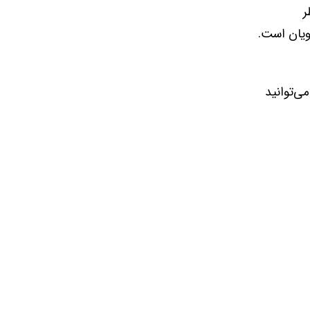
ر
ویان است.
ی‌توانید