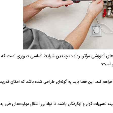
ه‌های آموزشی مؤثر، رعایت چندین شرایط اساسی ضروری است که 
ر است:
 فراهم کند. این فضا باید به گونه‌ای طراحی شده باشد که امکان تدری
نه تعمیرات کولر و آبگرمکن باشند تا توانایی انتقال مهارت‌های فنی به 