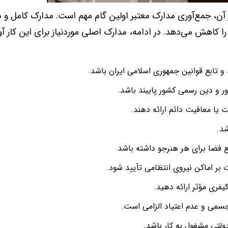
آن، جمع‌آوری مدارک معتبر اولین گام مهم است. مدارک کامل و 
را کاهش می‌دهد. در ادامه، مدارک اصلی موردنیاز برای این کار آ
 و تابع قوانین جمهوری اسلامی ایران باشد.
شور و دین رسمی کشور پایبند باشد.
 یا معافیت دائم ارائه دهند.
ت بر اماکن نیروی انتظامی تأیید شود.
یفری مؤثر ارائه دهید.
 جسمی و عدم اعتیاد الزامی است.
ولتی مشغول به کار باشد.