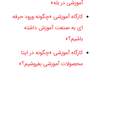
آموزشی در بله»
کارگاه آموزشی «چگونه ورود حرفه
ای به صنعت آموزش داشته
باشیم؟»
کارگاه آموزشی «چگونه در ایتا
محصولات آموزشی بفروشیم؟»