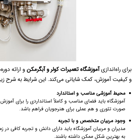
برای راه‌اندازی
آموزشگاه تعمیرات کولر و آبگرمکن
و ارائه دور
و کیفیت آموزش، کمک شایانی می‌کند. این شرایط به شرح زی
محیط آموزشی مناسب و استاندارد
آموزشگاه باید فضای مناسب و کاملاً استانداردی را برای آموزش
صورت تئوری و هم عملی برای هنرجویان فراهم باشد.
وجود مربیان متخصص و با تجربه
مدیران و مربیان آموزشگاه باید دارای دانش و تجربه کافی در زمی
به بهترین شکل ممکن داشته باشند.