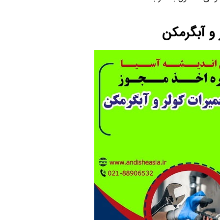
 و آبگرمکن