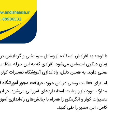
با توجه به افزایش استفاده از وسایل سرمایشی و گرمایشی در من
زمان دیگری احساس می‌شود. افرادی که به این حرفه علاقه‌من
عملی دارند. به همین دلیل، راه‌اندازی آموزشگاه تعمیرات کول
اما برای فعالیت رسمی در این حوزه،
دریافت مجوز آموزشگاه ت
مدارک موردنیاز و رعایت استانداردهای آموزشی می‌شود. در ای
تعمیرات کولر و آبگرمکن را همراه با چالش‌های راه‌اندازی آموز
کامل، این مسیر را طی کنید.