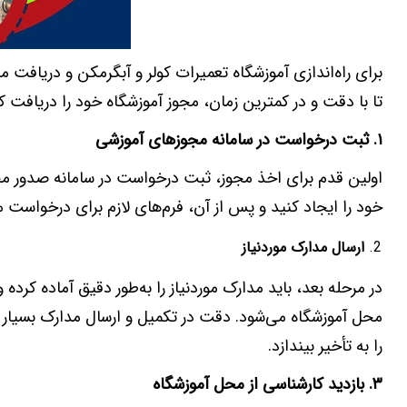
برای راه‌اندازی آموزشگاه تعمیرات کولر و آبگرمکن و دریافت
تا با دقت و در کمترین زمان، مجوز آموزشگاه خود را دریافت کن
۱.
ثبت درخواست در سامانه مجوزهای آموزشی
خود را ایجاد کنید و پس از آن، فرم‌های لازم برای درخواست م
ارسال مدارک موردنیاز
در مرحله بعد، باید مدارک موردنیاز را به‌طور دقیق آماده کر
محل آموزشگاه می‌شود. دقت در تکمیل و ارسال مدارک بسیار 
را به تأخیر بیندازد.
۳.
بازدید کارشناسی از محل آموزشگاه