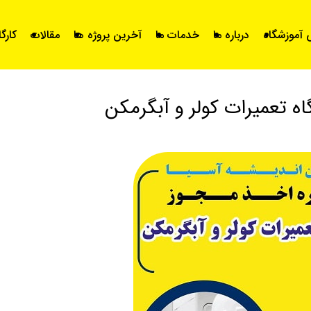
آموزشگاه
درباره ما
خدمات ما
آخرین پروژه ها
مقالات
کارگ
ه تعمیرات کولر و آبگرمکن