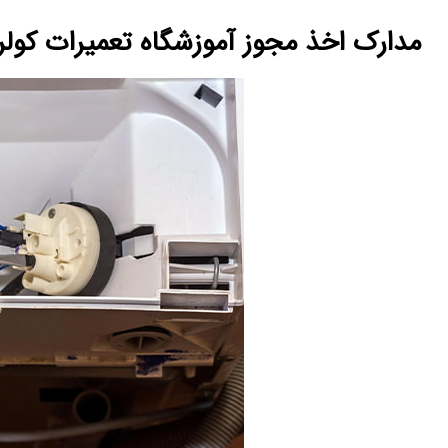
مدارک اخذ مجوز آموزشگاه تعمیرات کولر