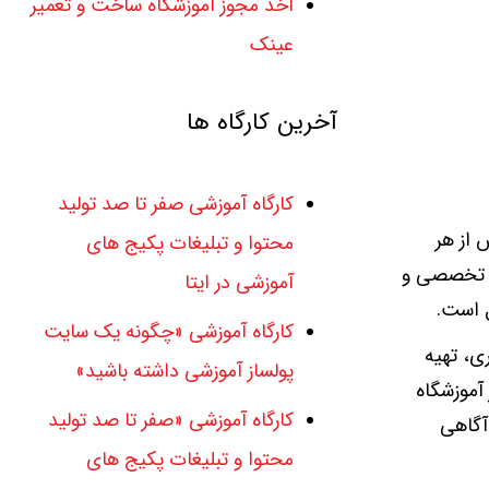
اخذ مجوز آموزشگاه ساخت و تعمیر
عینک
آخرین کارگاه ها
کارگاه آموزشی صفر تا صد تولید
 از هر
محتوا و تبلیغات پکیج های
شی تخصصی و
آموزشی در ایتا
ل است.
کارگاه آموزشی «چگونه یک سایت
ی، تهیه
پولساز آموزشی داشته باشید»
آموزشگاه
کارگاه آموزشی «صفر تا صد تولید
 آگاهی
محتوا و تبلیغات پکیج های