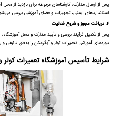
پس از ارسال مدارک، کارشناسان مربوطه برای بازدید از محل آم
استانداردهای ایمنی، تجهیزات و فضای آموزشی بررسی می‌شود
۴.
دریافت مجوز و شروع فعالیت
پس از تکمیل فرآیند بررسی و تأیید مدارک و محل آموزشگاه، 
دوره‌های آموزشی تعمیرات کولر و آبگرمکن را به‌طور قانونی و ر
شرایط تأسیس آموزشگاه تعمیرات کولر و