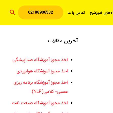
02188906532
اه‌های آموزشی
تماس با ما
آخرین مقالات
اخذ مجوز آموزشگاه صداپیشگی
اخذ مجوز آموزشگاه هوانوردی
اخذ مجوز آموزشگاه برنامه ریزی
عصبی- کلامی(NLP)
اخذ مجوز آموزشگاه صنعت نفت