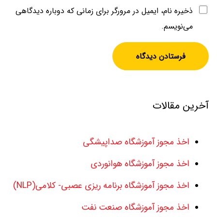
ذخیره نام، ایمیل در مرورگر برای زمانی که دوباره دیدگاهی
می‌نویسم.
آخرین مقالات
اخذ مجوز آموزشگاه صداپیشگی
اخذ مجوز آموزشگاه هوانوردی
اخذ مجوز آموزشگاه برنامه ریزی عصبی- کلامی(NLP)
اخذ مجوز آموزشگاه صنعت نفت