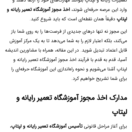
تعمیرات رایانه و لپتاپ بتوانند مهارت‌های خود را ارتقا دهند و
وارد این عرصه حرفه‌ای شوند،
اخذ مجوز آموزشگاه تعمیر رایانه و
لپتاپ
دقیقاً همان نقطه‌ای است که باید شروع کنید.
این مجوز نه تنها درهای جدیدی از فرصت‌ها را به روی شما باز
می‌کند، بلکه اعتبار لازم را به شما می‌دهد تا به یک مرکز آموزش
قابل اعتماد تبدیل شوید. در این مقاله، همراه با مشاورین اندیشه
آسیا، قدم به قدم با فرآیند اخذ مجوز آموزشگاه تعمیر رایانه و
لپتاپ آشنا می‌شویم و نحوه راه‌اندازی این آموزشگاه حرفه‌ای را
برای شما تشریح خواهیم کرد.
مدارک اخذ مجوز آموزشگاه تعمیر رایانه و
لپتاپ
برای آغاز مراحل قانونی
تأسیس آموزشگاه تعمیر رایانه و لپتاپ
،