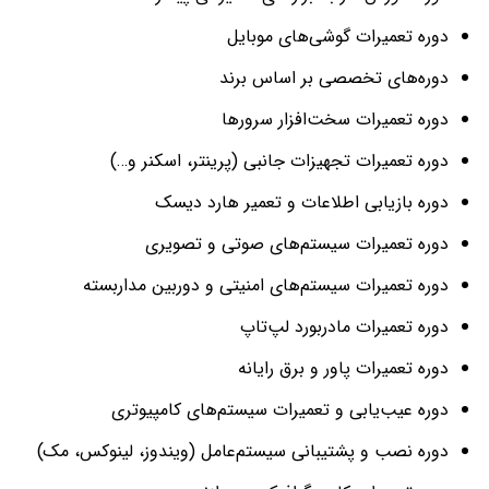
دوره تعمیرات گوشی‌های موبایل
دوره‌های تخصصی بر اساس برند
دوره تعمیرات سخت‌افزار سرورها
دوره تعمیرات تجهیزات جانبی (پرینتر، اسکنر و…)
دوره بازیابی اطلاعات و تعمیر هارد دیسک
دوره تعمیرات سیستم‌های صوتی و تصویری
دوره تعمیرات سیستم‌های امنیتی و دوربین مداربسته
دوره تعمیرات مادربورد لپ‌تاپ
دوره تعمیرات پاور و برق رایانه
دوره عیب‌یابی و تعمیرات سیستم‌های کامپیوتری
دوره نصب و پشتیبانی سیستم‌عامل (ویندوز، لینوکس، مک)