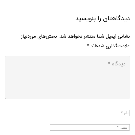
دیدگاهتان را بنویسید
نشانی ایمیل شما منتشر نخواهد شد.
بخش‌های موردنیاز
علامت‌گذاری شده‌اند
*