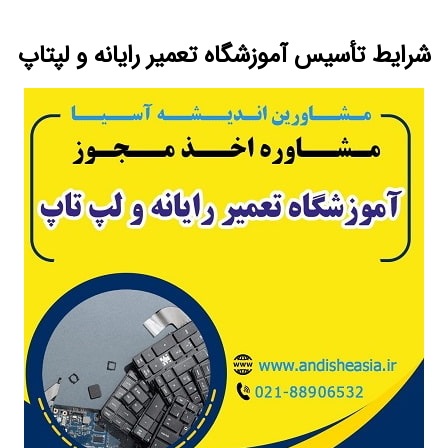
شرایط تأسیس آموزشگاه تعمیر رایانه و لپتاپ