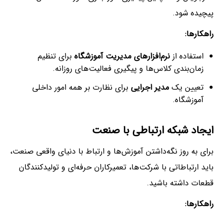
پیچیده شود.
راهکارها
:
استفاده از
نرم‌افزارهای مدیریت آموزشگاه
برای تنظیم
زمان‌بندی کلاس‌ها و پیگیری فعالیت‌های روزانه.
تعیین یک
مدیر اجرایی
برای نظارت بر همه امور داخلی
آموزشگاه.
ایجاد شبکه ارتباطی با صنعت
برای به روز نگه‌داشتن آموزش‌ها و ارتباط با دنیای واقعی صنعت،
باید ارتباطاتی با شرکت‌ها، تعمیرکاران حرفه‌ای و تولیدکنندگان
قطعات داشته باشید.
راهکارها
: