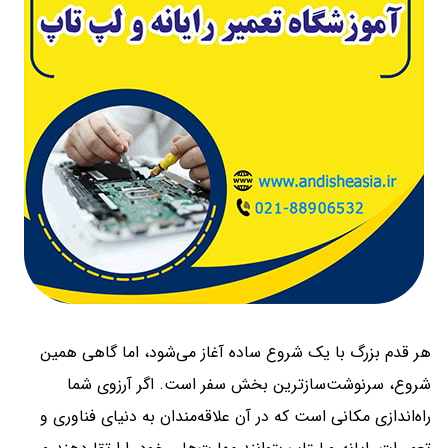
هر قدم بزرگ با یک شروع ساده آغاز می‌شود، اما گاهی همین
شروع، سرنوشت‌سازترین بخش سفر است. اگر آرزوی شما
راه‌اندازی مکانی است که در آن علاقه‌مندان به دنیای فناوری و