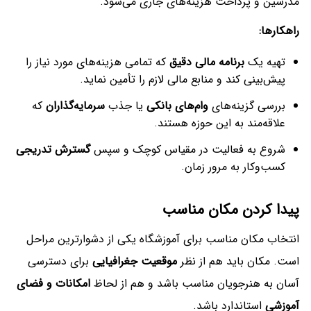
مدرسین و پرداخت هزینه‌های جاری می‌شود.
راهکارها
:
تهیه یک
برنامه مالی دقیق
که تمامی هزینه‌های مورد نیاز را
پیش‌بینی کند و منابع مالی لازم را تأمین نماید.
بررسی گزینه‌های
وام‌های بانکی
یا جذب
سرمایه‌گذاران
که
علاقه‌مند به این حوزه هستند.
شروع به فعالیت در مقیاس کوچک و سپس
گسترش تدریجی
کسب‌وکار به مرور زمان.
پیدا کردن مکان مناسب
انتخاب مکان مناسب برای آموزشگاه یکی از دشوارترین مراحل
است. مکان باید هم از نظر
موقعیت جغرافیایی
برای دسترسی
آسان به هنرجویان مناسب باشد و هم از لحاظ
امکانات و فضای
آموزشی
استاندارد باشد.