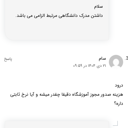
سلام
داشتن مدرک دانشگاهی مرتبط الزامی می باشد.
سام
۲۱ دی ۱۴۰۴ در ۰۹:۵۹
درود
هزینه صدور مجوز آموزشگاه دقیقا چقدر میشه و آیا نرخ ثابتی
داره؟