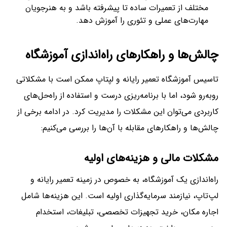
مختلف از تعمیرات ساده تا پیشرفته باشد و به هنرجویان
مهارت‌های عملی و تئوری را آموزش دهد.
چالش‌ها و راهکارهای راه‌اندازی آموزشگاه
تاسیس آموزشگاه تعمیر رایانه و لپتاپ ممکن است با مشکلاتی
روبه‌رو شود، اما با برنامه‌ریزی درست و استفاده از راه‌حل‌های
کاربردی می‌توان این مشکلات را مدیریت کرد. در ادامه برخی از
چالش‌ها و راهکارهای مقابله با آن‌ها را بررسی می‌کنیم:
مشکلات مالی و هزینه‌های اولیه
راه‌اندازی یک آموزشگاه، به خصوص در زمینه تعمیر رایانه و
لپ‌تاپ، نیازمند سرمایه‌گذاری اولیه است. این هزینه‌ها شامل
اجاره مکان، خرید تجهیزات تخصصی، تبلیغات، استخدام