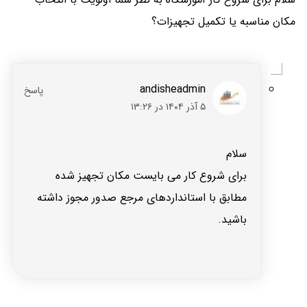
مکان مناسبه یا تکمیل تجهیزات؟
andisheadmin
۵ آذر ۱۴۰۴ در ۱۳:۲۶
سلام
برای شروع کار می بایست مکان تجهیز شده
مطابق با استانداردهای مرجع صدور مجوز داشته
باشید.