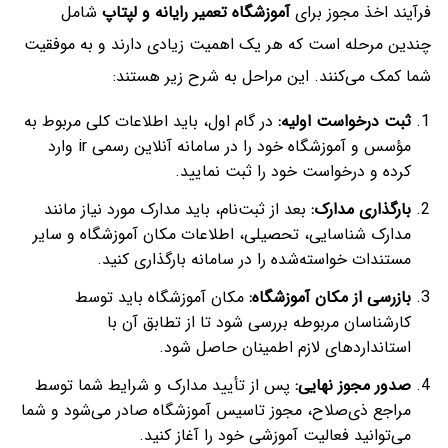
فرآیند اخذ مجوز برای
آموزشگاه تعمیر رایانه و لپتاپ
شامل
چندین مرحله است که هر یک اهمیت زیادی دارند و به موفقیت
شما کمک می‌کنند. این مراحل به شرح زیر هستند:
ثبت درخواست اولیه:
در گام اول، باید اطلاعات کلی مربوط به
مؤسس و آموزشگاه خود را در سامانه آنلاین رسمی ir وارد
کرده و درخواست خود را ثبت نمایید.
بارگذاری مدارک:
بعد از ثبت‌نام، باید مدارک مورد نیاز مانند
مدارک شناسایی، تحصیلی، اطلاعات مکان آموزشگاه و سایر
مستندات خواسته‌شده را در سامانه بارگذاری کنید.
بازرسی از مکان آموزشگاه:
مکان آموزشگاه باید توسط
کارشناسان مربوطه بررسی شود تا از تطابق آن با
استانداردهای لازم اطمینان حاصل شود.
صدور مجوز نهایی:
پس از تأیید مدارک و شرایط شما توسط
مراجع ذی‌صلاح، مجوز تاسیس آموزشگاه صادر می‌شود و شما
می‌توانید فعالیت آموزشی خود را آغاز کنید.