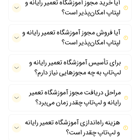
آیا خرید مجوز آموزشگاه تعمیر رایانه و
لپتاپ امکان‌پذیر است؟
آیا فروش مجوز آموزشگاه تعمیر رایانه و
لپتاپ امکان‌پذیر است؟
برای تأسیس آموزشگاه تعمیر رایانه و
لپ‌تاپ به چه مجوزهایی نیاز دارم؟
مراحل دریافت مجوز آموزشگاه تعمیر
رایانه و لپ‌تاپ چقدر زمان می‌برد؟
هزینه راه‌اندازی آموزشگاه تعمیر رایانه
و لپ‌تاپ چقدر است؟