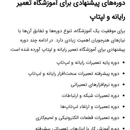
دوره‌های پیشنهادی برای آموزشگاه تعمیر
رایانه و لپتاپ
برای موفقیت یک آموزشگاه، تنوع دوره‌ها و تطابق آن‌ها با
نیازهای هنرجویان اهمیت زیادی دارد. در ادامه چند دوره
پیشنهادی برای آموزشگاه تعمیر رایانه و لپتاپ آورده شده است:
دوره پایه تعمیرات رایانه و لپ‌تاپ
دوره پیشرفته تعمیرات سخت‌افزار رایانه و لپ‌تاپ
دوره نرم‌افزارهای تعمیراتی
دوره تعمیرات شبکه و ارتباطات
دوره تعمیرات و ارتقاء لپ‌تاپ‌ها
دوره تعمیرات قطعات الکترونیکی و لحیم‌کاری
دوره آموزش کار با ابزارهای تعمیراتی پیشرفته