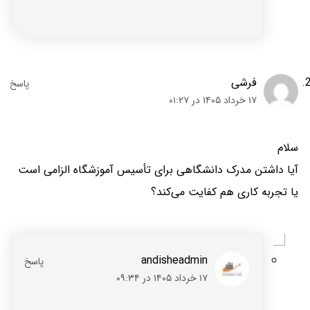
فرشی
۱۷ خرداد ۱۴۰۵ در ۰۱:۲۷
سلام
آیا داشتن مدرک دانشگاهی برای تأسیس آموزشگاه الزامی است
یا تجربه کاری هم کفایت می‌کند؟
andisheadmin
۱۷ خرداد ۱۴۰۵ در ۰۹:۳۴