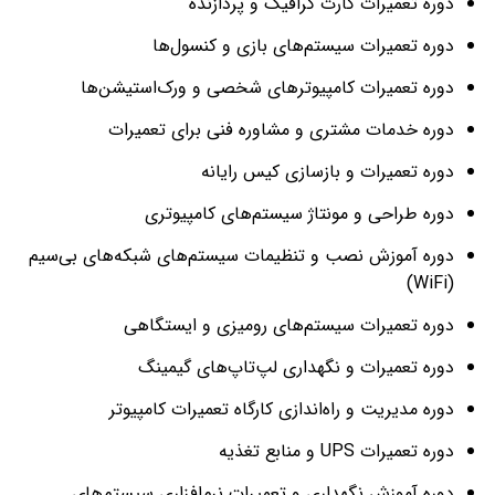
دوره تعمیرات کارت گرافیک و پردازنده
دوره تعمیرات سیستم‌های بازی و کنسول‌ها
دوره تعمیرات کامپیوترهای شخصی و ورک‌استیشن‌ها
دوره خدمات مشتری و مشاوره فنی برای تعمیرات
دوره تعمیرات و بازسازی کیس رایانه
دوره طراحی و مونتاژ سیستم‌های کامپیوتری
دوره آموزش نصب و تنظیمات سیستم‌های شبکه‌های بی‌سیم
(WiFi)
دوره تعمیرات سیستم‌های رومیزی و ایستگاهی
دوره تعمیرات و نگهداری لپ‌تاپ‌های گیمینگ
دوره مدیریت و راه‌اندازی کارگاه تعمیرات کامپیوتر
دوره تعمیرات UPS و منابع تغذیه
دوره آموزش نگهداری و تعمیرات نرم‌افزاری سیستم‌های