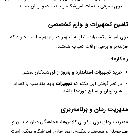
برای معرفی خدمات آموزشگاه و جذب هنرجویان جدید.
تامین تجهیزات و لوازم تخصصی
برای آموزش تعمیرات، نیاز به تجهیزات و لوازم مناسب دارید که
هزینه‌بر و برخی اوقات کمیاب هستند.
راهکارها
:
خرید تجهیزات استاندارد و به‌روز
از فروشندگان معتبر.
در نظر گرفتن این نکته که
تجهیزات
باید متناسب با تعداد
هنرجویان و سطح دوره‌ها باشد.
مدیریت زمان و برنامه‌ریزی
مدیریت زمان برای برگزاری کلاس‌ها، هماهنگی میان مربیان و
هنرجویان و همچنین پیگیری امور جاری آموزشگاه ممکن است