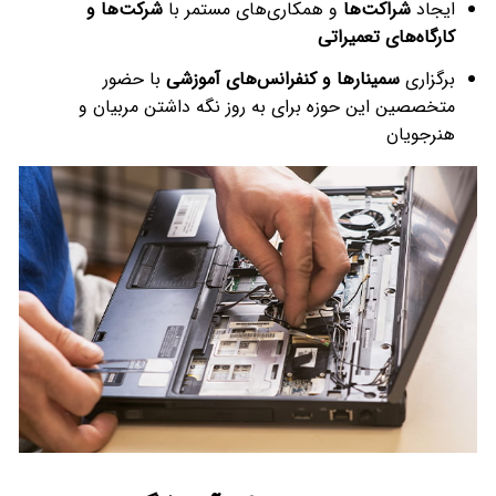
ایجاد
شراکت‌ها
و همکاری‌های مستمر با
شرکت‌ها و
کارگاه‌های تعمیراتی
برگزاری
سمینارها و کنفرانس‌های آموزشی
با حضور
متخصصین این حوزه برای به روز نگه داشتن مربیان و
هنرجویان