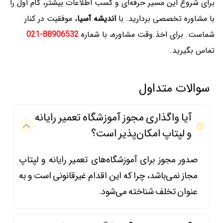
برای شروع این مسیر حرفه‌ای و کسب اطلاعات بیشتر، گام اول را
با مشاوره تخصصی بردارید. با
اندیشه آسیا
، موفقیت در کنار
شماست. برای اخذ وقت مشاوره، با شماره
88906532-021
تماس بگیرید.
سوالات متداول
آیا واگذاری مجوز آموزشگاه تعمیر رایانه
و لپتاپ امکان‌پذیر است؟
صدور مجوز برای آموزشگاه‌های تعمیر رایانه و لپتاپ
مجاز نمی‌باشد، چرا که این اقدام غیرقانونی است و به
عنوان تخلف شناخته می‌شود.