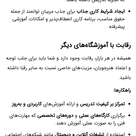
ایجاد شرایط کاری جذاب
برای جذب مربیان توانمند از جمله
حقوق مناسب، برنامه کاری انعطاف‌پذیر و امکانات آموزشی
پیشرفته.
رقابت با آموزشگاه‌های دیگر
همیشه در هر بازار، رقابت وجود دارد و شما باید برای جلب توجه
و اعتماد هنرجویان، مزیت‌های خاصی نسبت به سایر رقبا داشته
باشید.
راهکارها
:
تمرکز بر کیفیت تدریس
و ارائه آموزش‌های
کاربردی و به‌روز
.
برگزاری
کارگاه‌های عملی
و
دوره‌های تخصصی
که مهارت‌های
فنی را به صورت عملی آموزش دهند.
استفاده از
تبلیغات آنلاین و دیجیتال
مانند شبکه‌های اجتماعی