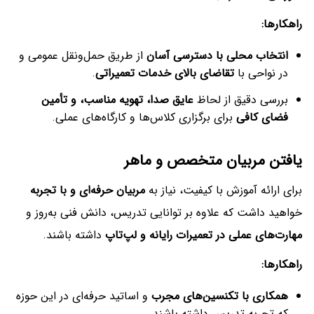
راهکارها
:
انتخاب محلی با دسترسی آسان
از طریق حمل‌ونقل عمومی و
در نواحی با
تقاضای بالای خدمات تعمیراتی
.
بررسی دقیق از لحاظ
عایق صدا، تهویه مناسب، و تأمین
فضای کافی
برای برگزاری کلاس‌ها و کارگاه‌های عملی.
یافتن مربیان متخصص و ماهر
برای ارائه آموزش با کیفیت، نیاز به
مربیان حرفه‌ای و با تجربه
خواهید داشت که علاوه بر توانایی تدریس، دانش فنی به‌روز و
مهارت‌های عملی در تعمیرات رایانه و لپ‌تاپ
داشته باشند.
راهکارها
:
همکاری با تکنسین‌های مجرب
و اساتید حرفه‌ای در این حوزه
که تجربه تدریس داشته باشند.