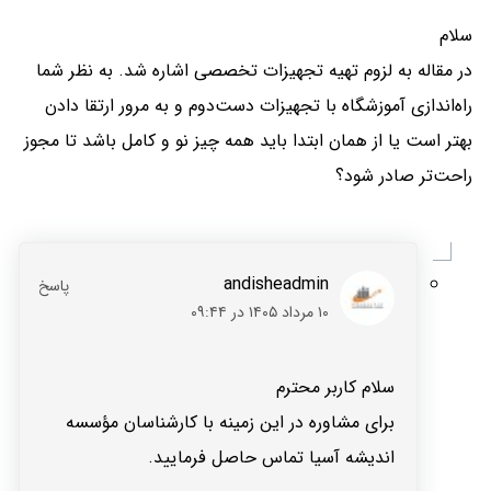
سلام
در مقاله به لزوم تهیه تجهیزات تخصصی اشاره شد. به نظر شما
راه‌اندازی آموزشگاه با تجهیزات دست‌دوم و به مرور ارتقا دادن
بهتر است یا از همان ابتدا باید همه چیز نو و کامل باشد تا مجوز
راحت‌تر صادر شود؟
andisheadmin
۱۰ مرداد ۱۴۰۵ در ۰۹:۴۴
سلام کاربر محترم
برای مشاوره در این زمینه با کارشناسان مؤسسه
اندیشه آسیا تماس حاصل فرمایید.