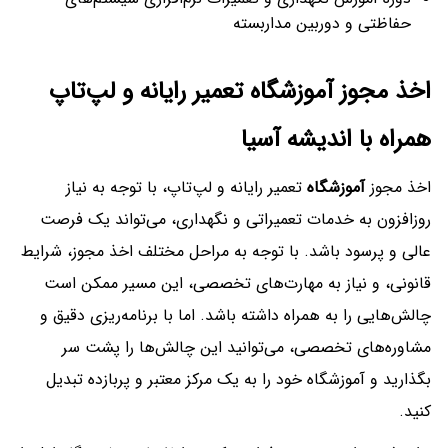
حفاظتی و دوربین مداربسته
اخذ مجوز آموزشگاه تعمیر رایانه و لپ‌تاپ
همراه با اندیشه آسیا
اخذ مجوز
آموزشگاه
تعمیر رایانه و لپ‌تاپ، با توجه به نیاز
روزافزون به خدمات تعمیراتی و نگهداری، می‌تواند یک فرصت
عالی و پرسود باشد. با توجه به مراحل مختلف اخذ مجوز، شرایط
قانونی، و نیاز به مهارت‌های تخصصی، این مسیر ممکن است
چالش‌هایی را به همراه داشته باشد. اما با برنامه‌ریزی دقیق و
مشاوره‌های تخصصی، می‌توانید این چالش‌ها را پشت سر
بگذارید و آموزشگاه خود را به یک مرکز معتبر و پربازده تبدیل
کنید.