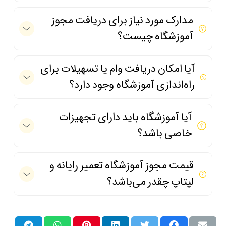
مدارک مورد نیاز برای دریافت مجوز
آموزشگاه چیست؟
آیا امکان دریافت وام یا تسهیلات برای
راه‌اندازی آموزشگاه وجود دارد؟
آیا آموزشگاه باید دارای تجهیزات
خاصی باشد؟
قیمت مجوز آموزشگاه تعمیر رایانه و
لپتاپ چقدر می‌باشد؟