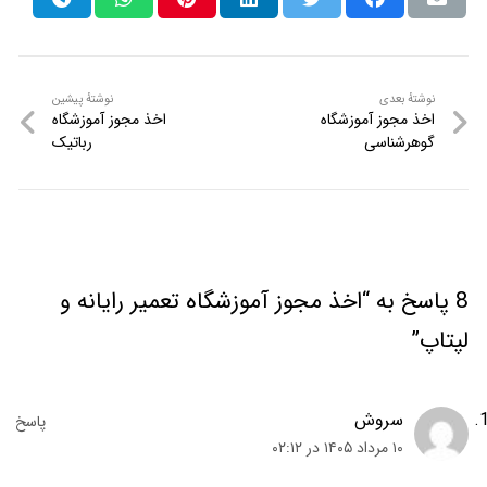
نوشتهٔ
نوشتهٔ
نوشتهٔ بعدی
نوشتهٔ پیشین
اخذ مجوز آموزشگاه
اخذ مجوز آموزشگاه
راهبری
بعدی
پیشین
گوهرشناسی
رباتیک
نوشته
8 پاسخ به “اخذ مجوز آموزشگاه تعمیر رایانه و
لپتاپ”
سروش
۱۰ مرداد ۱۴۰۵ در ۰۲:۱۲