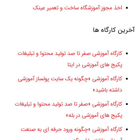
اخذ مجوز آموزشگاه ساخت و تعمیر عینک
آخرین کارگاه ها
کارگاه آموزشی صفر تا صد تولید محتوا و تبلیغات
پکیج های آموزشی در ایتا
کارگاه آموزشی «چگونه یک سایت پولساز آموزشی
داشته باشید»
کارگاه آموزشی «صفر تا صد تولید محتوا و تبلیغات
پکیج های آموزشی در بله»
کارگاه آموزشی «چگونه ورود حرفه ای به صنعت