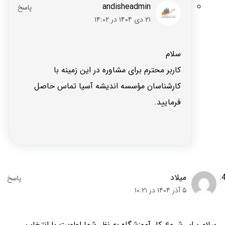
andisheadmin
۲۱ دی ۱۴۰۴ در ۱۴:۰۲
سلام
کاربر محترم برای مشاوره در این زمینه با
کارشناسان مؤسسه اندیشه آسیا تماس حاصل
فرمایید.
میلاد
۵ آذر ۱۴۰۴ در ۱۰:۲۱
سلام برای شروع کار آموزشگاه به‌ نظر شما اولویت با انتخاب