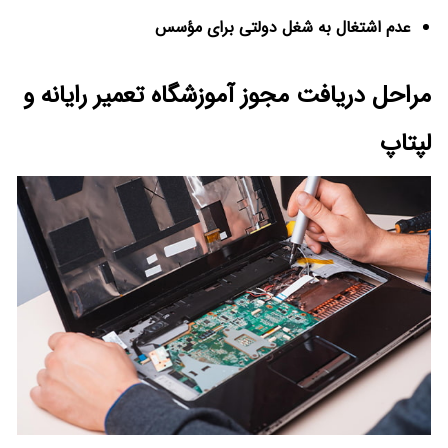
عدم اشتغال به شغل دولتی برای مؤسس
مراحل دریافت مجوز آموزشگاه تعمیر رایانه و
لپتاپ