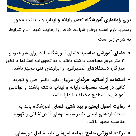
برای
راه‌اندازی آموزشگاه تعمیر رایانه و لپتاپ
و دریافت مجوز
رسمی، لازم است برخی شرایط خاص را رعایت کنید. این شرایط
به شرح زیر است:
فضای آموزشی مناسب:
فضای آموزشگاه باید برای هر هنرجو
۳ متر مربع مساحت داشته باشد و به تجهیزات استاندارد نظیر
میز کار، دستگاه‌های تعمیراتی، و ابزارهای فنی مجهز باشد.
استفاده از اساتید حرفه‌ای:
مربیان باید دانش فنی و تجربه
کافی در زمینه تعمیرات رایانه و لپتاپ داشته باشند و توانایی
آموزش در سطوح مختلف را دارا باشند.
رعایت اصول ایمنی و بهداشتی:
فضای آموزشگاه باید به
استانداردهای ایمنی نظیر سیستم‌های آتش‌نشانی و تهویه
مناسب مجهز باشد.
برنامه آموزشی جامع:
برنامه آموزشی باید شامل دوره‌های