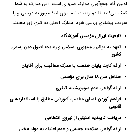
اولین گام جمع‌آوری مدارک ضروری است. این مدارک به شما
کمک می‌کنند تا درخواست شما برای اخذ مجوز به درستی و با
سرعت بیشتری بررسی شود. مدارک اصلی به شرح زیر هستند:
تابعیت ایرانی مؤسس آموزشگاه
تعهد به قوانین جمهوری اسلامی و رعایت اصول دین رسمی
کشور
ارائه کارت پایان خدمت یا مدرک معافیت برای آقایان
حداقل سن
۱۸
سال برای مؤسس
ارائه گواهی عدم سوءپیشینه کیفری
فراهم آوردن فضای مناسب آموزشی مطابق با استانداردهای
قانونی
دریافت تاییدیه امنیتی از نیروی انتظامی
ارائه گواهی سلامت جسمی و عدم اعتیاد به مواد مخدر