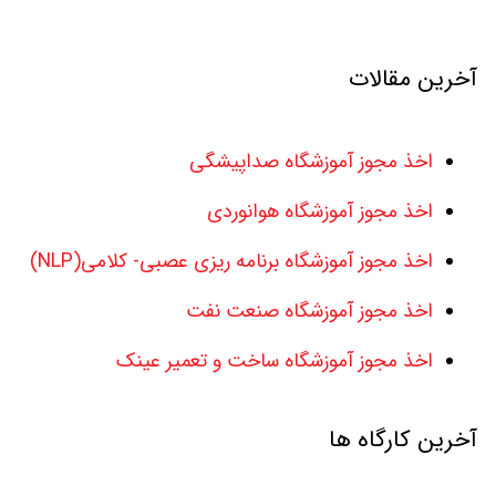
آخرین مقالات
اخذ مجوز آموزشگاه صداپیشگی
اخذ مجوز آموزشگاه هوانوردی
اخذ مجوز آموزشگاه برنامه ریزی عصبی- کلامی(NLP)
اخذ مجوز آموزشگاه صنعت نفت
اخذ مجوز آموزشگاه ساخت و تعمیر عینک
آخرین کارگاه ها