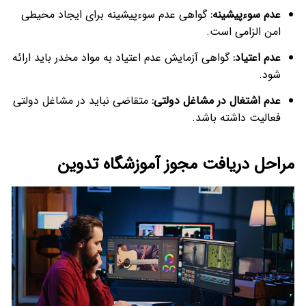
عدم سوءپیشینه
:
گواهی عدم سوءپیشینه برای ایجاد محیطی
امن الزامی است.
عدم اعتیاد
:
گواهی آزمایش عدم اعتیاد به مواد مخدر باید ارائه
شود.
عدم اشتغال در مشاغل دولتی
:
متقاضی نباید در مشاغل دولتی
فعالیت داشته باشد.
مراحل دریافت مجوز آموزشگاه تدوین