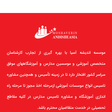
موسسه اندیشه آسیا با بهره گیری از تجارب کارشناسان
متخصص آموزشی و موسسین مدارس و آموزشگاههای موفق
سراسر کشور افتخار دارد تا در زمینه تأسیس و همچنین مشاوره
تاسیس انواع موسسات آموزشی ازمرحله اخذ مجوز تا مرحله راه
اندازی آموزشگاه و مشاوره تاسیس مدارس در کلیه مقاطع
تحصیلی در خدمت متقاضیان محترم باشد.