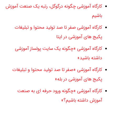
کارگاه آموزشی چگونه درگوگل، رتبه یک صنعت آموزش
باشیم
کارگاه آموزشی صفر تا صد تولید محتوا و تبلیغات
پکیج های آموزشی در ایتا
کارگاه آموزشی «چگونه یک سایت پولساز آموزشی
داشته باشید»
کارگاه آموزشی «صفر تا صد تولید محتوا و تبلیغات
پکیج های آموزشی در بله»
کارگاه آموزشی «چگونه ورود حرفه ای به صنعت
آموزش داشته باشیم؟»