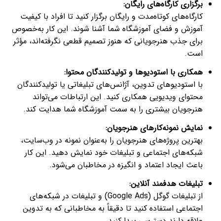
برگزاری کارگاه‌های رایگان
:
کارگاه‌های کوتاه‌مدت و رایگان برگزار کنید تا افراد با کیفیت
آموزش و فضای آموزشگاه شما آشنا شوند. این کار به‌خصوص
برای جذب هنرجویانی که هنوز تصمیم قطعی نگرفته‌اند، مؤثر
است.
همکاری با استودیوها و تولیدکنندگان محتوا
:
با استودیوهای تدوین، آژانس‌های تبلیغاتی یا تولیدکنندگان
محتوای ویدیویی همکاری کنید. این ارتباطات می‌تواند
هنرجویان بیشتری را به سمت آموزشگاه شما هدایت کند.
نمایش نمونه‌کارهای هنرجویان
:
بهترین پروژه‌های هنرجویان را به‌عنوان نمونه در وب‌سایت،
شبکه‌های اجتماعی و تبلیغات خود نمایش دهید. این کار
باعث ایجاد اعتماد و انگیزه در مخاطبان می‌شود.
تبلیغات هدفمند آنلاین
:
از تبلیغات گوگل (Google Ads) و تبلیغات در شبکه‌های
اجتماعی استفاده کنید تا دقیقاً به مخاطبانی که به تدوین
علاقه دارند دسترسی پیدا کنید.