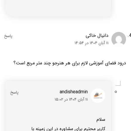
دانیال خاکی
۱۱ آبان ۱۴۰۴ در ۱۴:۵۴
درود فضای آموزشی لازم برای هر هنرجو چند متر مربع است؟
andisheadmin
۱۱ آبان ۱۴۰۴ در ۱۵:۰۲
سلام
کاربر محترم برای مشاوره در این زمینه با