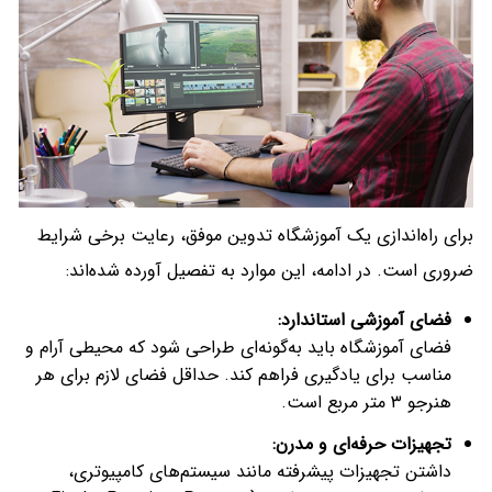
برای راه‌اندازی یک آموزشگاه تدوین موفق، رعایت برخی شرایط
ضروری است. در ادامه، این موارد به تفصیل آورده شده‌اند:
فضای آموزشی استاندارد
:
فضای آموزشگاه باید به‌گونه‌ای طراحی شود که محیطی آرام و
مناسب برای یادگیری فراهم کند. حداقل فضای لازم برای هر
هنرجو ۳ متر مربع است.
تجهیزات حرفه‌ای و مدرن
:
داشتن تجهیزات پیشرفته مانند سیستم‌های کامپیوتری،