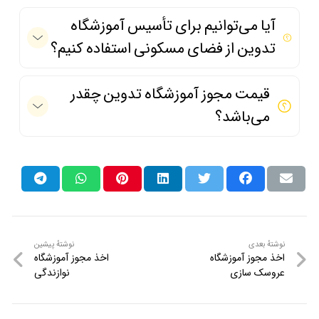
آیا می‌توانیم برای تأسیس آموزشگاه
تدوین از فضای مسکونی استفاده کنیم؟
قیمت مجوز آموزشگاه تدوین چقدر
می‌باشد؟
نوشتهٔ
نوشتهٔ
نوشتهٔ بعدی
نوشتهٔ پیشین
اخذ مجوز آموزشگاه
اخذ مجوز آموزشگاه
راهبری
بعدی
پیشین
عروسک سازی
نوازندگی
نوشته