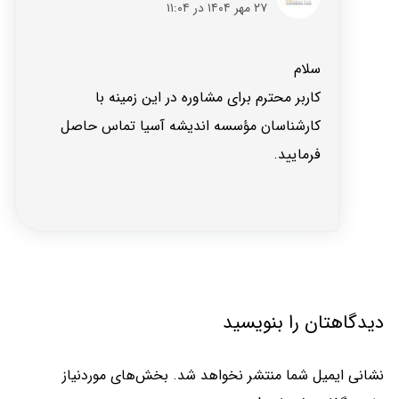
۲۷ مهر ۱۴۰۴ در ۱۱:۰۴
سلام
کاربر محترم برای مشاوره در این زمینه با
کارشناسان مؤسسه اندیشه آسیا تماس حاصل
فرمایید.
دیدگاهتان را بنویسید
نشانی ایمیل شما منتشر نخواهد شد.
بخش‌های موردنیاز