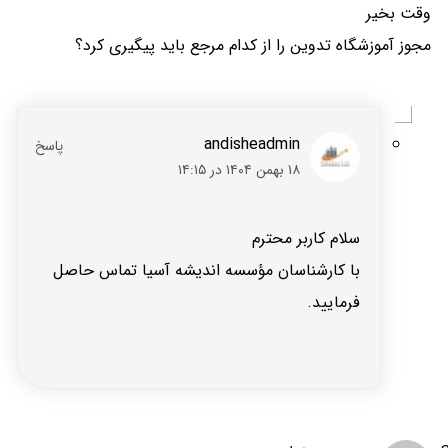
وقت بخیر
مجوز آموزشگاه تدوین را از کدام مرجع باید پیگیری کرد؟
andisheadmin
۱۸ بهمن ۱۴۰۴ در ۱۴:۱۵
سلام کاربر محترم
با کارشناسان مؤسسه اندیشه آسیا تماس حاصل
فرمایید.