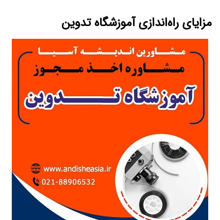
مزایای راه‌اندازی آموزشگاه تدوین