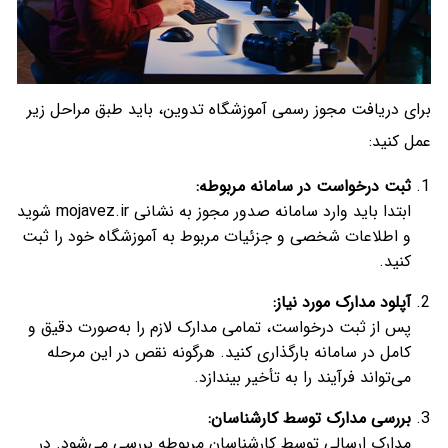
برای دریافت مجوز رسمی آموزشگاه تدوین، باید طبق مراحل زیر
عمل کنید:
ثبت درخواست در سامانه مربوطه
:
ابتدا باید وارد سامانه صدور مجوز به نشانی mojavez.ir شوید
و اطلاعات شخصی و جزئیات مربوط به آموزشگاه خود را ثبت
کنید.
آپلود مدارک مورد نیاز
:
پس از ثبت درخواست، تمامی مدارک لازم را به‌صورت دقیق و
کامل در سامانه بارگذاری کنید. هرگونه نقص در این مرحله
می‌تواند فرآیند را به تأخیر بیندازد.
بررسی مدارک توسط کارشناسان
:
مدارک ارسالی توسط کارشناسان مربوطه بررسی می‌شود. در