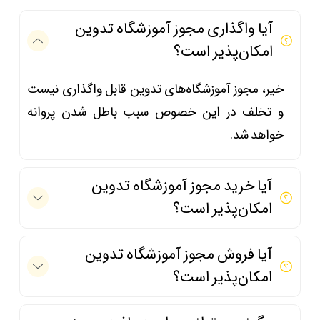
آیا واگذاری مجوز آموزشگاه تدوین
امکان‌پذیر است؟
خیر، مجوز آموزشگاه‌های تدوین قابل واگذاری نیست
و تخلف در این خصوص سبب باطل شدن پروانه
خواهد شد.
آیا خرید مجوز آموزشگاه تدوین
امکان‌پذیر است؟
آیا فروش مجوز آموزشگاه تدوین
امکان‌پذیر است؟