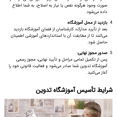
صورت وجود هرگونه نقص یا نیاز به اصلاح، به شما اطلاع
داده می‌شود.
بازدید از محل آموزشگاه
:
بعد از تأیید مدارک، کارشناسان از فضای آموزشگاه بازدید
می‌کنند تا از مطابقت آن با استانداردهای آموزشی اطمینان
حاصل شود.
صدور مجوز نهایی:
پس از تکمیل تمامی مراحل و تأیید نهایی، مجوز رسمی
آموزشگاه تدوین شما صادر می‌شود و فعالیت قانونی خود را
آغاز می‌کنید.
شرایط تأسیس آموزشگاه تدوین