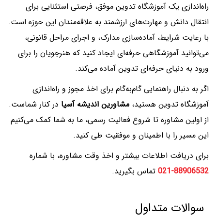
راه‌اندازی یک آموزشگاه تدوین موفق، فرصتی استثنایی برای
انتقال دانش و مهارت‌های ارزشمند به علاقه‌مندان این حوزه است.
با رعایت شرایط، آماده‌سازی مدارک، و اجرای مراحل قانونی،
می‌توانید آموزشگاهی حرفه‌ای ایجاد کنید که هنرجویان را برای
ورود به دنیای حرفه‌ای تدوین آماده می‌کند.
اگر به دنبال راهنمایی گام‌به‌گام برای اخذ مجوز و راه‌اندازی
آموزشگاه تدوین هستید،
مشاورین اندیشه آسیا
در کنار شماست.
از اولین مشاوره تا شروع فعالیت رسمی، ما به شما کمک می‌کنیم
این مسیر را با اطمینان و موفقیت طی کنید.
برای دریافت اطلاعات بیشتر و اخذ وقت مشاوره، با شماره
88906532-021
تماس بگیرید.
سوالات متداول