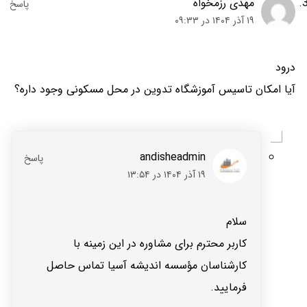
مهدی رزمخواه
۱۹ آذر ۱۴۰۴ در ۰۹:۳۳
درود
آیا امکان تاسیس آموزشگاه تدوین در محل مسکونی وجود داره؟
andisheadmin
۱۹ آذر ۱۴۰۴ در ۱۳:۵۴
سلام
کاربر محترم برای مشاوره در این زمینه با
کارشناسان مؤسسه اندیشه آسیا تماس حاصل
فرمایید.