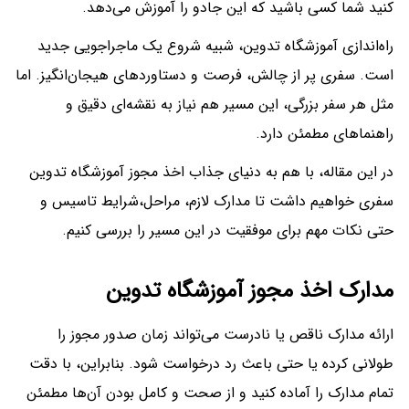
کنید شما کسی باشید که این جادو را آموزش می‌دهد.
راه‌اندازی آموزشگاه تدوین، شبیه شروع یک ماجراجویی جدید
است. سفری پر از چالش، فرصت و دستاوردهای هیجان‌انگیز. اما
مثل هر سفر بزرگی، این مسیر هم نیاز به نقشه‌ای دقیق و
راهنماهای مطمئن دارد.
در این مقاله، با هم به دنیای جذاب اخذ مجوز آموزشگاه تدوین
سفری خواهیم داشت تا مدارک لازم، مراحل،شرایط تاسیس و
حتی نکات مهم برای موفقیت در این مسیر را بررسی ‌کنیم.
مدارک اخذ مجوز آموزشگاه تدوین
ارائه مدارک ناقص یا نادرست می‌تواند زمان صدور مجوز را
طولانی کرده یا حتی باعث رد درخواست شود. بنابراین، با دقت
تمام مدارک را آماده کنید و از صحت و کامل بودن آن‌ها مطمئن