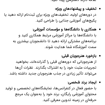
تخفیف و پیشنهادهای ویژه
:
در دوره‌های اولیه، تخفیف‌های ویژه برای ثبت‌نام ارائه دهید یا
پکیج‌های آموزشی جذابی را طراحی کنید.
همکاری با دانشگاه‌ها و مؤسسات آموزشی
:
با دانشگاه‌ها یا مراکز آموزشی مرتبط همکاری کنید و
برنامه‌های مشترکی ارائه دهید تا دانشجویان بیشتری به
سمت آموزشگاه شما هدایت شوند.
بازخورد هنرجویان قبلی
:
از هنرجویانی که دوره‌های قبلی را گذرانده‌اند، بخواهید
تجربیات مثبت خود را به اشتراک بگذارند. نظرات آن‌ها
می‌تواند تأثیر زیادی در جذب هنرجویان جدید داشته باشد.
ایجاد برند شخصی
:
با حضور فعال در کنفرانس‌ها، نمایشگاه‌های تخصصی و تولید
محتوای آموزشی رایگان، برند خود را به‌عنوان یک مرجع
حرفه‌ای در زمینه تدوین معرفی کنید.