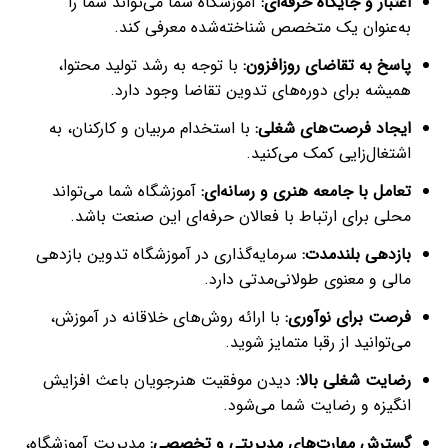
اعتبار و جایگاه حرفه‌ای
:
آموزشگاه شما می‌تواند شما را
به‌عنوان یک متخصص شناخته‌شده معرفی کند.
پاسخ به تقاضای روزافزون
:
با توجه به رشد تولید محتوا،
همیشه برای دوره‌های تدوین تقاضا وجود دارد.
ایجاد فرصت‌های شغلی
:
با استخدام مربیان و کارکنان، به
اشتغال‌زایی کمک می‌کنید.
تعامل با جامعه هنری و رسانه‌ای
:
آموزشگاه شما می‌تواند
محلی برای ارتباط با فعالان حرفه‌ای این صنعت باشد.
بازدهی بلندمدت
:
سرمایه‌گذاری در آموزشگاه تدوین بازدهی
مالی و معنوی طولانی‌مدتی دارد.
فرصت برای نوآوری
:
با ارائه روش‌های خلاقانه در آموزش،
می‌توانید از رقبا متمایز شوید.
رضایت شغلی بالا
:
دیدن موفقیت هنرجویان باعث افزایش
انگیزه و رضایت شما می‌شود.
گسترش مهارت‌های مدیریتی و تخصصی
:
مدیریت آموزشگاه،