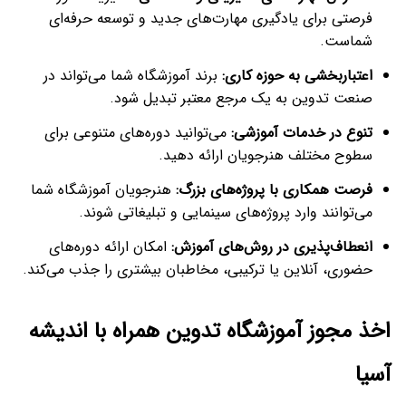
فرصتی برای یادگیری مهارت‌های جدید و توسعه حرفه‌ای
شماست.
اعتباربخشی به حوزه کاری
:
برند آموزشگاه شما می‌تواند در
صنعت تدوین به یک مرجع معتبر تبدیل شود.
تنوع در خدمات آموزشی
:
می‌توانید دوره‌های متنوعی برای
سطوح مختلف هنرجویان ارائه دهید.
فرصت همکاری با پروژه‌های بزرگ
:
هنرجویان آموزشگاه شما
می‌توانند وارد پروژه‌های سینمایی و تبلیغاتی شوند.
انعطاف‌پذیری در روش‌های آموزش
:
امکان ارائه دوره‌های
حضوری، آنلاین یا ترکیبی، مخاطبان بیشتری را جذب می‌کند.
اخذ مجوز آموزشگاه تدوین همراه با اندیشه
آسیا