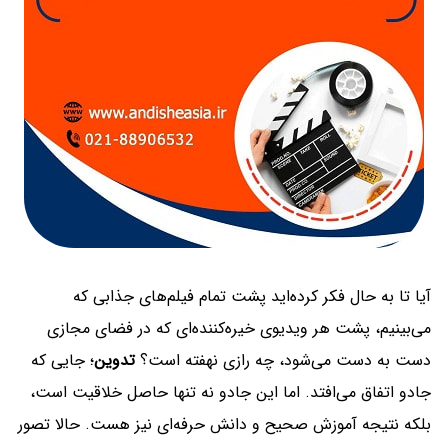
آیا تا به حال فکر کرده‌اید پشت تمام فیلم‌های جذابی که
می‌بینیم، پشت هر ویدیوی خیره‌کننده‌ای که در فضای مجازی
دست به دست می‌شود، چه رازی نهفته است؟
تدوین
؛ جایی که
جادو اتفاق می‌افتد. اما این جادو نه تنها حاصل خلاقیت است،
بلکه نتیجه آموزش صحیح و دانش حرفه‌ای نیز هست. حالا تصور