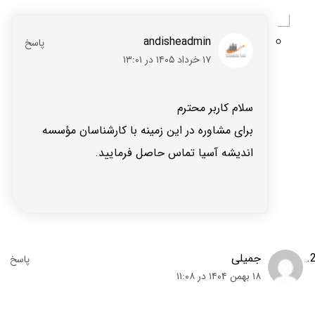
andisheadmin
۱۷ خرداد ۱۴۰۵ در ۱۳:۰۱
سلام کاربر محترم
برای مشاوره در این زمینه با کارشناسان مؤسسه
اندیشه آسیا تماس حاصل فرمایید.
جمیلی
۱۸ بهمن ۱۴۰۴ در ۱۱:۰۸