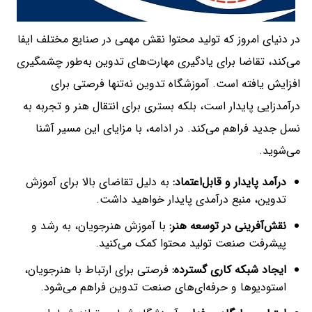
در دنیای امروز که تولید محتوا نقش مهمی در صنایع مختلف ایفا
می‌کند، تقاضا برای یادگیری مهارت‌های تدوین به‌طور چشمگیری
افزایش یافته است. آموزشگاه تدوین نه‌تنها فرصتی برای
درآمدزایی پایدار است، بلکه بستری برای انتقال هنر و تجربه به
نسل جدید فراهم می‌کند. در ادامه، با مزایای این مسیر آشنا
می‌شوید.
درآمد پایدار و قابل‌اعتماد
:
به دلیل تقاضای بالا برای آموزش
تدوین، منبع درآمدی پایدار خواهید داشت.
نقش‌آفرینی در توسعه هنر
:
با آموزش هنرجویان، به رشد و
پیشرفت صنعت تولید محتوا کمک می‌کنید.
ایجاد شبکه کاری گسترده
:
فرصتی برای ارتباط با هنرجویان،
استودیوها و حرفه‌ای‌های صنعت تدوین فراهم می‌شود.