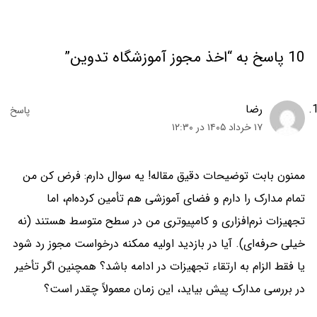
10 پاسخ به “اخذ مجوز آموزشگاه تدوین”
رضا
۱۷ خرداد ۱۴۰۵ در ۱۲:۳۰
ممنون بابت توضیحات دقیق مقاله! یه سوال دارم: فرض کن من
تمام مدارک را دارم و فضای آموزشی هم تأمین کرده‌ام، اما
تجهیزات نرم‌افزاری و کامپیوتری من در سطح متوسط هستند (نه
خیلی حرفه‌ای). آیا در بازدید اولیه ممکنه درخواست مجوز رد شود
یا فقط الزام به ارتقاء تجهیزات در ادامه باشد؟ همچنین اگر تأخیر
در بررسی مدارک پیش بیاید، این زمان معمولاً چقدر است؟