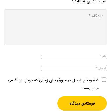
علامت‌گذاری شده‌اند
*
ذخیره نام، ایمیل در مرورگر برای زمانی که دوباره دیدگاهی
می‌نویسم.