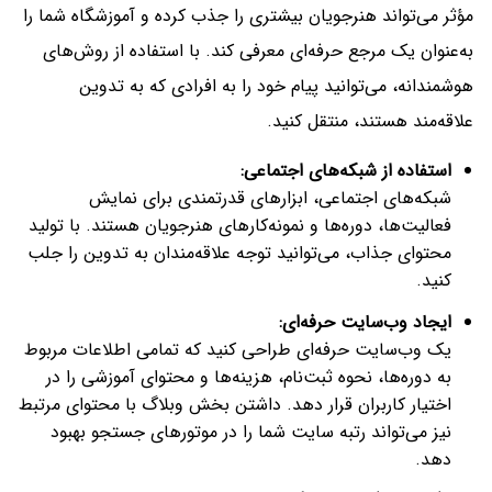
مؤثر می‌تواند هنرجویان بیشتری را جذب کرده و آموزشگاه شما را
به‌عنوان یک مرجع حرفه‌ای معرفی کند. با استفاده از روش‌های
هوشمندانه، می‌توانید پیام خود را به افرادی که به تدوین
علاقه‌مند هستند، منتقل کنید.
استفاده از شبکه‌های اجتماعی
:
شبکه‌های اجتماعی، ابزارهای قدرتمندی برای نمایش
فعالیت‌ها، دوره‌ها و نمونه‌کارهای هنرجویان هستند. با تولید
محتوای جذاب، می‌توانید توجه علاقه‌مندان به تدوین را جلب
کنید.
ایجاد وب‌سایت حرفه‌ای
:
یک وب‌سایت حرفه‌ای طراحی کنید که تمامی اطلاعات مربوط
به دوره‌ها، نحوه ثبت‌نام، هزینه‌ها و محتوای آموزشی را در
اختیار کاربران قرار دهد. داشتن بخش وبلاگ با محتوای مرتبط
نیز می‌تواند رتبه سایت شما را در موتورهای جستجو بهبود
دهد.