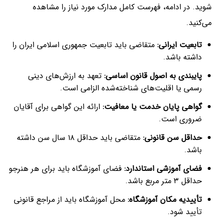
شوید. در ادامه، فهرست کامل مدارک مورد نیاز را مشاهده
می‌کنید.
تابعیت ایرانی
:
متقاضی باید تابعیت جمهوری اسلامی ایران را
داشته باشد.
پایبندی به اصول قانون اساسی
:
تعهد به ارزش‌های دینی
رسمی یا اقلیت‌های شناخته‌شده الزامی است.
گواهی پایان خدمت یا معافیت
:
ارائه این گواهی برای آقایان
ضروری است.
حداقل سن قانونی
:
متقاضی باید حداقل ۱۸ سال سن داشته
باشد.
فضای آموزشی استاندارد
:
فضای آموزشگاه باید برای هر هنرجو
حداقل ۳ متر مربع باشد.
تأییدیه مکان آموزشگاه
:
محل آموزشگاه باید از مراجع قانونی
تأیید شود.