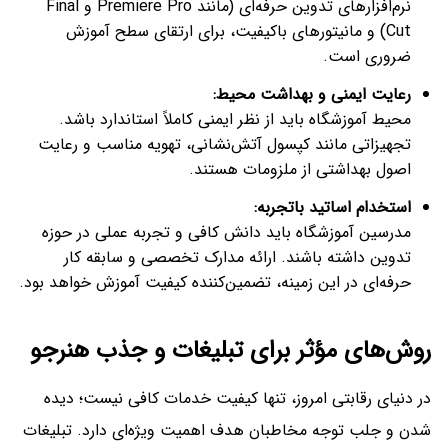
نرم‌افزارهای تدوین حرفه‌ای (مانند Premiere Pro و Final
Cut) و مانیتورهای باکیفیت، برای ارتقای سطح آموزش
ضروری است.
رعایت ایمنی و بهداشت محیط
:
محیط آموزشگاه باید از نظر ایمنی کاملاً استاندارد باشد.
تجهیزاتی مانند کپسول آتش‌نشانی، تهویه مناسب و رعایت
اصول بهداشتی از ملزومات هستند.
استخدام اساتید باتجربه
:
مدرسین آموزشگاه باید دانش کافی و تجربه عملی در حوزه
تدوین داشته باشند. ارائه مدارک تخصصی و سابقه کار
حرفه‌ای در این زمینه، تضمین‌کننده کیفیت آموزش خواهد بود.
روش‌های مؤثر برای تبلیغات و جذب هنرجو
در دنیای رقابتی امروز، تنها کیفیت خدمات کافی نیست؛ دیده
شدن و جلب توجه مخاطبان هدف اهمیت ویژه‌ای دارد. تبلیغات