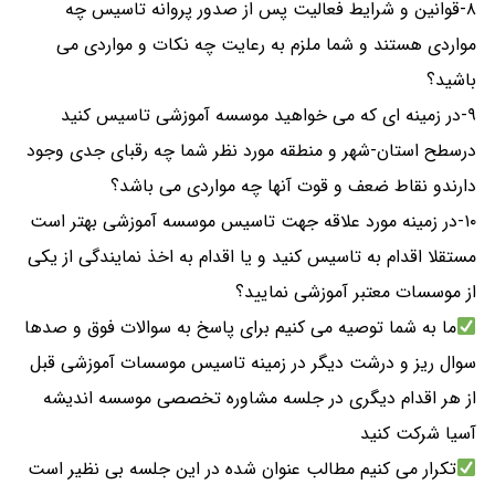
۸-قوانین و شرایط فعالیت پس از صدور پروانه تاسیس چه
مواردی هستند و شما ملزم به رعایت چه نکات و مواردی می
باشید؟
۹-در زمینه ای که می خواهید موسسه آموزشی تاسیس کنید
درسطح استان-شهر و منطقه مورد نظر شما چه رقبای جدی وجود
دارندو نقاط ضعف و قوت آنها چه مواردی می باشد؟
۱۰-در زمینه مورد علاقه جهت تاسیس موسسه آموزشی بهتر است
مستقلا اقدام به تاسیس کنید و یا اقدام به اخذ نمایندگی از یکی
از موسسات معتبر آموزشی نمایید؟
ما به شما توصیه می کنیم برای پاسخ به سوالات فوق و صدها
سوال ریز و درشت دیگر در زمینه تاسیس موسسات آموزشی قبل
از هر اقدام دیگری در جلسه مشاوره تخصصی موسسه اندیشه
آسیا شرکت کنید
تکرار می کنیم مطالب عنوان شده در این جلسه بی نظیر است