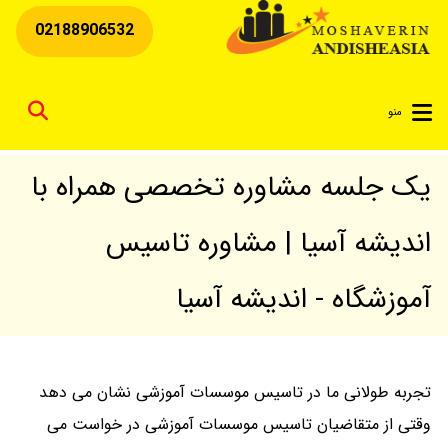
02188906532
for
منو
یک جلسه مشاوره تخصصی همراه با
اندیشه آسیا | مشاوره تاسیس
آموزشگاه - اندیشه آسیا
تجربه طولانی ما در تاسیس موسسات آموزشی نشان می دهد
وقتی از متقاضیان تاسیس موسسات آموزشی در خواست می