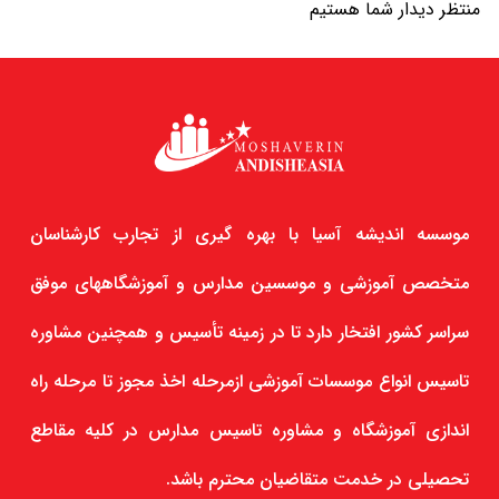
منتظر دیدار شما هستیم
موسسه اندیشه آسیا با بهره گیری از تجارب کارشناسان
متخصص آموزشی و موسسین مدارس و آموزشگاههای موفق
سراسر کشور افتخار دارد تا در زمینه تأسیس و همچنین مشاوره
تاسیس انواع موسسات آموزشی ازمرحله اخذ مجوز تا مرحله راه
اندازی آموزشگاه و مشاوره تاسیس مدارس در کلیه مقاطع
تحصیلی در خدمت متقاضیان محترم باشد.