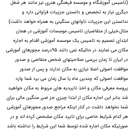
(تاسیس آموزشگاه و موسسه فرهنگی هنری نیز مانند هر شغل
دیگری نیاز به تخصص و دانستن جزییات فراوانی دارد و
ندانستن این جزییات تاوانهای سنگینی به همراه خواهد داشت)
مثال:خیلی از متقاضیان تاسیس موسسات آموزشی در همان
ابتدای تصمیم به تاسیس یک موسسه آموزشی اقدام به اجاره
مکان می نمایند در حالیکه نمی دانند ۹۵درصد مجوزهای آموزشی
در ایران تا زمان بررسی صلاحیتهای شخص متقاضی و صدور
موافقت اصولی اصلا نیازی به مکان ندارند و پس از صدور
موافقت اصولی که چندین ماه یا سال زمان می برد شما وارد
پروسه معرفی مکان و اخذ تاییدیه های مربوط به مکان خواهید
شد بنابر این اجاره مکان از ابتدا چیزی جز ضرر سنگین مالی برای
شما نخواهد داشت در کنار اینکه مراجع صدور مجوزهای آموزشی
هر کدام شرایط خاصی برای تایید مکان مشخص کرده اند و در
صورتیکه مکان اجاره شده توسط شما این شرایط را نداشته باشد