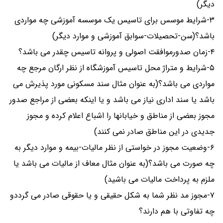
دیگر)
۳-شرایط موسس برای تاسیس یک موسسه آموزشی چه مواردی
باشد؟(سن-تحصیلات-سوابق آموزشی و موارد دیگر)
۴-زمان صدورموافقت اصولی و پروانه تاسیس چقدر می باشد؟
۵-شرایط و متراژ محل تاسیس آموزشگاه از نظر ارگان مرجع چه
مواردی می باشد؟(به عنوان مثال سند مسکونی مورد پذیرش می
باشد یا سند اداری نیاز می باشد و یا اینکه بعضی از مراجع صدور
مجوز بعضی از مناطق و خیابانها را اشباع اعلام کرده و مجوز
جدیدی در این مناطق صادر نمی کنند)
۶-وضعیت مجوز در خواستی از نظر مالیات-بیمه و موارد دیگر به
چه صورت می باشد؟(به عنوان مثال معاف از مالیات می باشد یا
ملزم به پرداخت مالیات می باشید)
۷-مجوز مد نظر شما به شکل حقیقی و یا حقوقی صادر می گرددو
چه تفاوتی با هم دارند؟