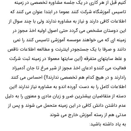
کنیم قبل از هر کاری در یک جلسه مشاوره تخصصی در زمینه
تاسیس آموزشگاه شرکت کنند عموما در ابتدا عنوان می کنند که
اطلاعات کافی دارند و نیاز به مشاوره ندارند ولی با چند سوال از
این دوستان مشخص می گردد حتی اصول اولیه اخذ مجوز در
زمینه ای که می خواهند موسسه آموزشی تاسیس کنند را نمی
دانند و صرفا با یک جستجودر اینترنت و مطالعه اطلاعات ناقص
و غلط سایتهای متفرقه (این سایتها معمولا در زمینه ثبت شرکت
فعالیت می کنندو ادعای اخذ مجوز از شیر مرغ تا جان آدمیزاد
رادارند و در هیچ کدام هم تخصصی ندارند!!) احساس می کنند
اطلاعات کامل را به دست آورده اندو به مشاوره نیاز ندارند !این
دسته از متقاضیان بیشترین ضرر و زیان مادی و معنوی را به دلیل
عدم داشتن دانش کافی در این زمینه متحمل می شوند و پس از
مدتی هم از رسته آموزش خارج می شوند
به یاد داشته باشید: