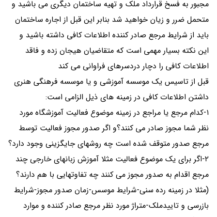
مجبور به فسخ قرارداد ملک و تهیه ساختمان دیگری می باشید و
متحمل ضرر و زیان خواهید شد بنابر این قبل از اجاره ساختمان
باید از شرایط مرجع صادر کننده اطلاعات کافی داشته باشید و
این نکته بسیار مهمی است که متقاضیان هیجان زده و فاقد
اطلاعات کافی را دچار دردسرهای فراوانی می کند
قبل از تاسیس یک موسسه آموزشی و یا موسسه فرهنگی هنری
داشتن اطلاعات کافی در زمینه های ذیل الزامی است:
۱-کدام مرجع یا مراجع در زمینه موضوع فعالیت آموزشگاه مورد
نظر شما مجوز صادر می کنند؟و اگر صدور مجوز فعالیت توسط
مرجع صدور متوقف شده است چه روشهای جایگزینی وجود دارد؟
۲-اگر برای یک موضوع فعالیت مثلا آموزش زبانهای خارجی چند
مرجع اقدام به صدور مجوز می کنند چه تفاوتهایی با هم دارند؟
(مثلا در زمینه رده سنی-شرایط موسس-زمان صدور مجوز-شرایط
بازرسی و تاییدملک-متراژ مورد نظر مرجع صادر کننده و موارد